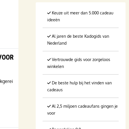
Keuze uit meer dan 5.000 cadeau
ideeën
Al jaren de beste Kadogids van
Nederland
VOOR
Vertrouwde gids voor zorgeloos
winkelen
kgerei
De beste hulp bij het vinden van
cadeaus
Al 2,5 miljoen cadeaufans gingen je
voor