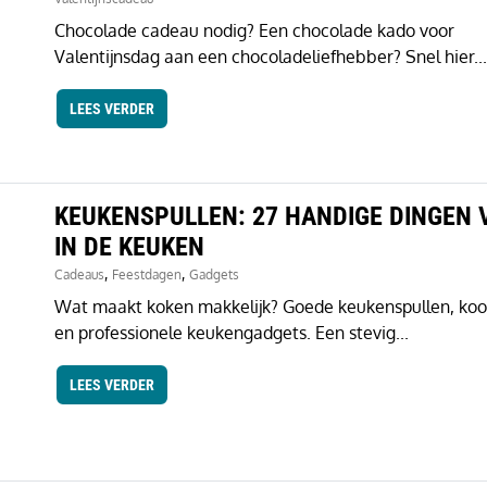
Chocolade cadeau nodig? Een chocolade kado voor
Valentijnsdag aan een chocoladeliefhebber? Snel hier...
LEES VERDER
KEUKENSPULLEN: 27 HANDIGE DINGEN 
IN DE KEUKEN
,
,
Cadeaus
Feestdagen
Gadgets
Wat maakt koken makkelijk? Goede keukenspullen, koo
en professionele keukengadgets. Een stevig...
LEES VERDER