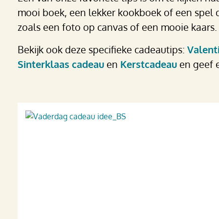
mooi boek, een lekker kookboek of een spel da
zoals een foto op canvas of een mooie kaars.
Bekijk ook deze specifieke cadeautips:
Valent
Sinterklaas cadeau
en
Kerstcadeau
en geef e