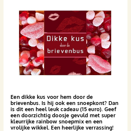
Een dikke kus voor hem door de
brievenbus. Is hij ook een snoepkont? Dan
is dit een heel leuk cadeau (15 euro). Geef
een doorzichtig doosje gevuld met super
kleurrijke rainbow snoepmix en een
vrolijke wikkel. Een heerlijke verrassing!