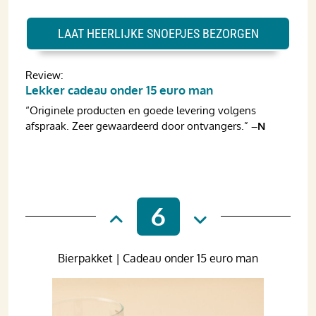
LAAT HEERLIJKE SNOEPJES BEZORGEN
Review:
Lekker cadeau onder 15 euro man
“Originele producten en goede levering volgens
afspraak. Zeer gewaardeerd door ontvangers.”
–N
6
Bierpakket | Cadeau onder 15 euro man