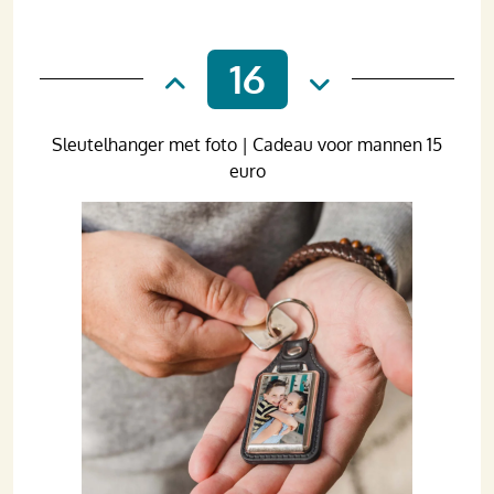
16
Sleutelhanger met foto | Cadeau voor mannen 15
euro