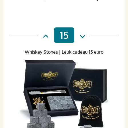
15
Whiskey Stones | Leuk cadeau 15 euro