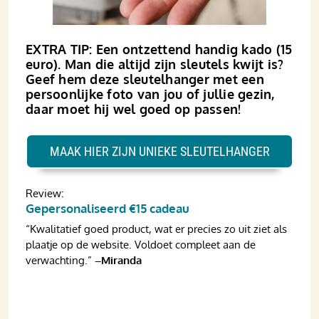
EXTRA TIP: Een ontzettend handig kado (15
euro). Man die altijd zijn sleutels kwijt is?
Geef hem deze sleutelhanger met een
persoonlijke foto van jou of jullie gezin,
daar moet hij wel goed op passen!
MAAK HIER ZIJN UNIEKE SLEUTELHANGER
Review:
Gepersonaliseerd €15 cadeau
“Kwalitatief goed product, wat er precies zo uit ziet als
plaatje op de website. Voldoet compleet aan de
verwachting.”
–Miranda