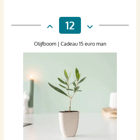
12
Olijfboom | Cadeau 15 euro man