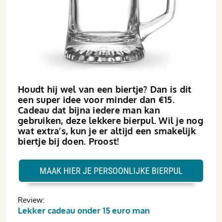
Houdt hij wel van een biertje? Dan is dit
een super idee voor minder dan €15.
Cadeau dat bijna iedere man kan
gebruiken, deze lekkere bierpul. Wil je nog
wat extra’s, kun je er altijd een smakelijk
biertje bij doen. Proost!
MAAK HIER JE PERSOONLIJKE BIERPUL
Review:
Lekker cadeau onder 15 euro man