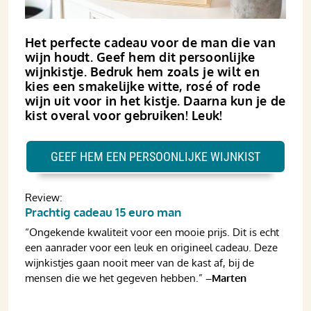
Het perfecte cadeau voor de man die van
wijn houdt. Geef hem dit persoonlijke
wijnkistje. Bedruk hem zoals je wilt en
kies een smakelijke witte, rosé of rode
wijn uit voor in het kistje. Daarna kun je de
kist overal voor gebruiken! Leuk!
GEEF HEM EEN PERSOONLIJKE WIJNKIST
Review:
Prachtig cadeau 15 euro man
“Ongekende kwaliteit voor een mooie prijs. Dit is echt
een aanrader voor een leuk en origineel cadeau. Deze
wijnkistjes gaan nooit meer van de kast af, bij de
mensen die we het gegeven hebben.”
–Marten