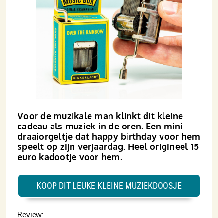
Voor de muzikale man klinkt dit kleine
cadeau als muziek in de oren. Een mini-
draaiorgeltje dat happy birthday voor hem
speelt op zijn verjaardag. Heel origineel 15
euro kadootje voor hem.
KOOP DIT LEUKE KLEINE MUZIEKDOOSJE
Review: