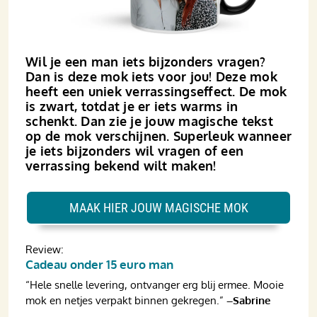
Wil je een man iets bijzonders vragen?
Dan is deze mok iets voor jou! Deze mok
heeft een uniek verrassingseffect. De mok
is zwart, totdat je er iets warms in
schenkt. Dan zie je jouw magische tekst
op de mok verschijnen. Superleuk wanneer
je iets bijzonders wil vragen of een
verrassing bekend wilt maken!
MAAK HIER JOUW MAGISCHE MOK
Review:
Cadeau onder 15 euro man
“Hele snelle levering, ontvanger erg blij ermee. Mooie
mok en netjes verpakt binnen gekregen.”
–Sabrine