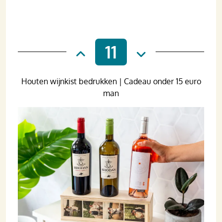
11
Houten wijnkist bedrukken | Cadeau onder 15 euro
man