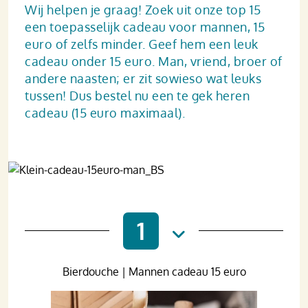
Wij helpen je graag! Zoek uit onze top 15
een toepasselijk cadeau voor mannen, 15
euro of zelfs minder. Geef hem een leuk
cadeau onder 15 euro. Man, vriend, broer of
andere naasten; er zit sowieso wat leuks
tussen! Dus bestel nu een te gek heren
cadeau (15 euro maximaal).
1
Bierdouche | Mannen cadeau 15 euro