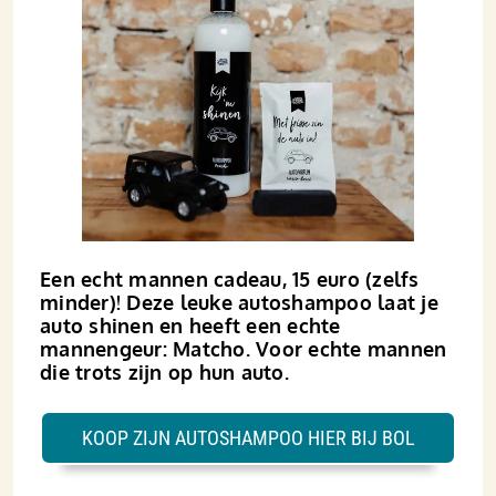
Een echt mannen cadeau, 15 euro (zelfs
minder)! Deze leuke autoshampoo laat je
auto shinen en heeft een echte
mannengeur: Matcho. Voor echte mannen
die trots zijn op hun auto.
KOOP ZIJN AUTOSHAMPOO HIER BIJ BOL