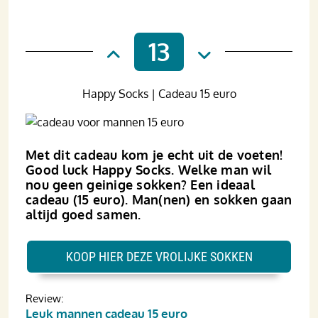
13
Happy Socks | Cadeau 15 euro
Met dit cadeau kom je echt uit de voeten!
Good luck Happy Socks. Welke man wil
nou geen geinige sokken? Een ideaal
cadeau (15 euro). Man(nen) en sokken gaan
altijd goed samen.
KOOP HIER DEZE VROLIJKE SOKKEN
Review:
Leuk mannen cadeau 15 euro