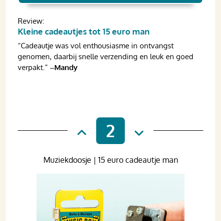
Review:
Kleine cadeautjes tot 15 euro man
“Cadeautje was vol enthousiasme in ontvangst
genomen, daarbij snelle verzending en leuk en goed
verpakt.”
–Mandy
2
Muziekdoosje | 15 euro cadeautje man