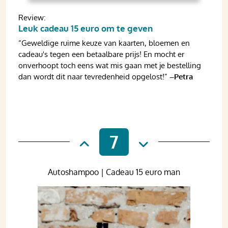
Review:
Leuk cadeau 15 euro om te geven
“Geweldige ruime keuze van kaarten, bloemen en
cadeau's tegen een betaalbare prijs! En mocht er
onverhoopt toch eens wat mis gaan met je bestelling
dan wordt dit naar tevredenheid opgelost!”
–Petra
7
Autoshampoo | Cadeau 15 euro man