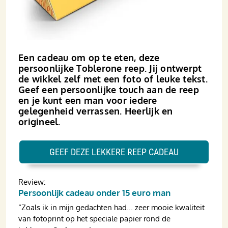
Een cadeau om op te eten, deze
persoonlijke Toblerone reep. Jij ontwerpt
de wikkel zelf met een foto of leuke tekst.
Geef een persoonlijke touch aan de reep
en je kunt een man voor iedere
gelegenheid verrassen. Heerlijk en
origineel.
GEEF DEZE LEKKERE REEP CADEAU
Review:
Persoonlijk cadeau onder 15 euro man
“Zoals ik in mijn gedachten had... zeer mooie kwaliteit
van fotoprint op het speciale papier rond de