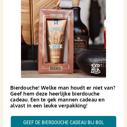
Bierdouche! Welke man houdt er niet van?
Geef hem deze heerlijke bierdouche
cadeau. Een te gek mannen cadeau en
alvast in een leuke verpakking!
GEEF DE BIERDOUCHE CADEAU BIJ BOL