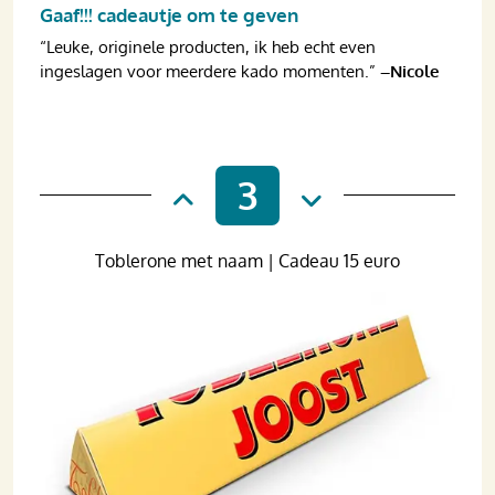
Gaaf!!! cadeautje om te geven
“Leuke, originele producten, ik heb echt even
ingeslagen voor meerdere kado momenten.”
–Nicole
3
Toblerone met naam | Cadeau 15 euro