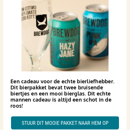
Een cadeau voor de echte bierliefhebber.
Dit bierpakket bevat twee bruisende
biertjes en een mooi bierglas. Dit echte
mannen cadeau is altijd een schot in de
roos!
STUUR DIT MOOIE PAKKET NAAR HEM OP