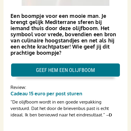
Een boompje voor een mooie man. Je
brengt gelijk Mediterrane sferen bij
iemand thuis door deze olijfboom. Het
symbool voor vrede, bovendien een bron
van culinaire hoogstandjes en net als hij
een echte krachtpatser! Wie geef jij dit
prachtige boompje?
GEEF HEM EEN OLIJFBOOM
Review:
Cadeau 15 euro per post sturen
“De olijfboom wordt in een goede verpakking
verstuurd. Dat het door de brievenbus past is echt
ideaal. Ik ben benieuwd naar het eindresultaat.”
–D