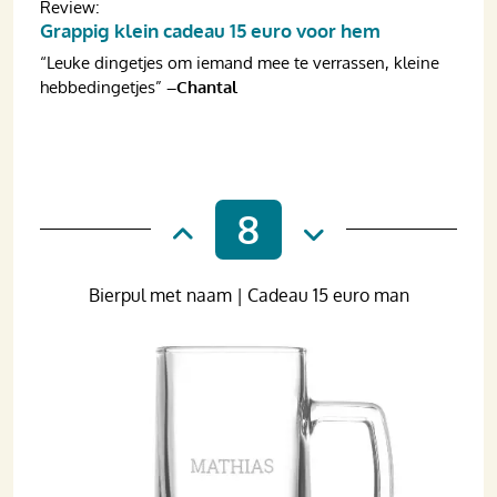
Review:
Grappig klein cadeau 15 euro voor hem
“Leuke dingetjes om iemand mee te verrassen, kleine
hebbedingetjes”
–Chantal
8
Bierpul met naam | Cadeau 15 euro man