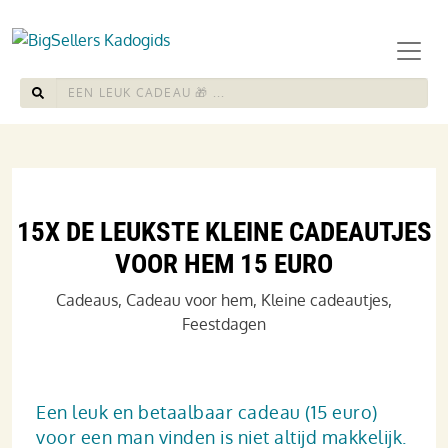
15X DE LEUKSTE KLEINE CADEAUTJES
VOOR HEM 15 EURO
Cadeaus
,
Cadeau voor hem
,
Kleine cadeautjes
,
Feestdagen
Een leuk en betaalbaar cadeau (15 euro)
voor een man vinden is niet altijd makkelijk.