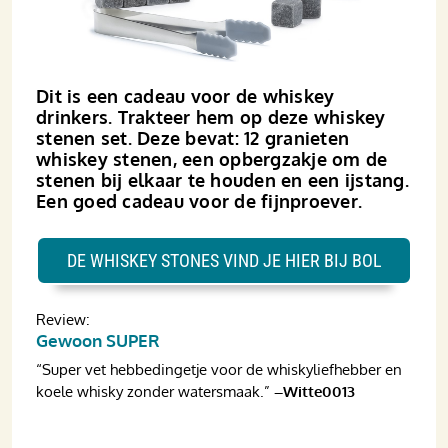
Dit is een cadeau voor de whiskey
drinkers. Trakteer hem op deze whiskey
stenen set. Deze bevat: 12 granieten
whiskey stenen, een opbergzakje om de
stenen bij elkaar te houden en een ijstang.
Een goed cadeau voor de fijnproever.
DE WHISKEY STONES VIND JE HIER BIJ BOL
Review:
Gewoon SUPER
“Super vet hebbedingetje voor de whiskyliefhebber en
koele whisky zonder watersmaak.”
–Witte0013