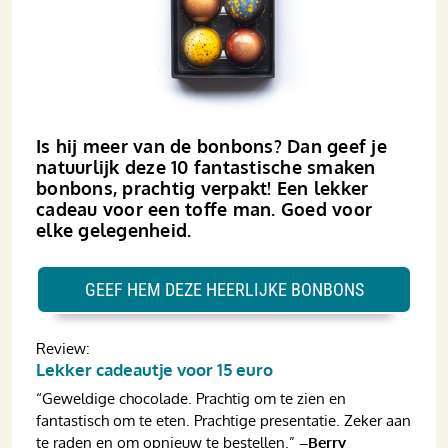
Is hij meer van de bonbons? Dan geef je
natuurlijk deze 10 fantastische smaken
bonbons, prachtig verpakt! Een lekker
cadeau voor een toffe man. Goed voor
elke gelegenheid.
GEEF HEM DEZE HEERLIJKE BONBONS
Review:
Lekker cadeautje voor 15 euro
“Geweldige chocolade. Prachtig om te zien en
fantastisch om te eten. Prachtige presentatie. Zeker aan
te raden en om opnieuw te bestellen.”
–Berry