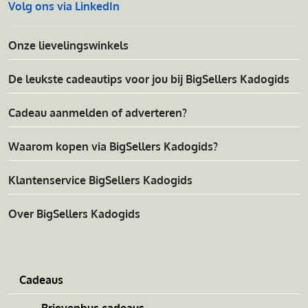
Volg ons via LinkedIn
Onze lievelingswinkels
De leukste cadeautips voor jou bij BigSellers Kadogids
Cadeau aanmelden of adverteren?
Waarom kopen via BigSellers Kadogids?
Klantenservice BigSellers Kadogids
Over BigSellers Kadogids
Cadeaus