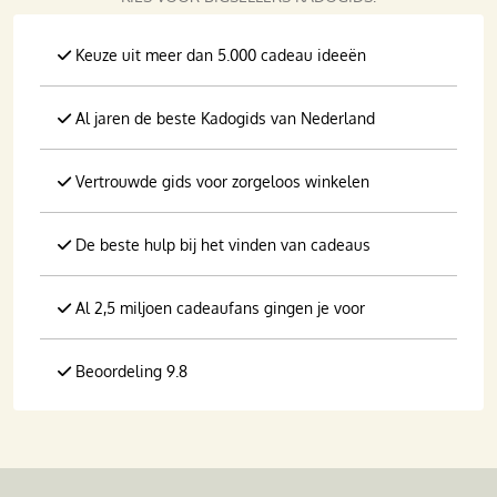
Keuze uit meer dan 5.000 cadeau ideeën
Al jaren de beste Kadogids van Nederland
Vertrouwde gids voor zorgeloos winkelen
De beste hulp bij het vinden van cadeaus
Al 2,5 miljoen cadeaufans gingen je voor
Beoordeling 9.8