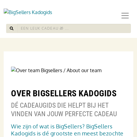
OVER BIGSELLERS KADOGIDS
DÉ CADEAUGIDS DIE HELPT BIJ HET
VINDEN VAN JOUW PERFECTE CADEAU
Wie zijn of wat is BigSellers? BigSellers
Kadogids is dé grootste en meest bezochte