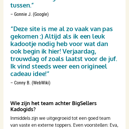
tussen.”
– Gonnie J. (Google)
“Deze site is me al zo vaak van pas
gekomen :) Altijd als ik een leuk
kadootje nodig heb voor wat dan
ook begin ik hier! Verjaardag,
trouwdag of zoals laatst voor de juf.
Ik vind steeds weer een origineel
cadeau idee!”
– Conny B. (WebWiki)
Wie zijn het team achter BigSellers
Kadogids?
Inmiddels zijn we uitgegroeid tot een goed team
van vaste en externe toppers. Even voorstellen: Eva,