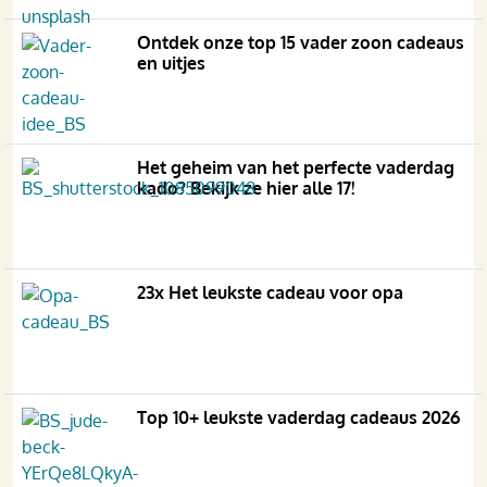
Ontdek onze top 15 vader zoon cadeaus
en uitjes
Het geheim van het perfecte vaderdag
kado? Bekijk ze hier alle 17!
23x Het leukste cadeau voor opa
Top 10+ leukste vaderdag cadeaus 2026