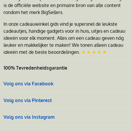
is de officiële website en primaire bron van alle content
rondom het merk BigSellers.
In onze cadeauwinkel gids vind je supersnel de leukste
cadeautjes, handige gadgets voor in huis, uitjes en cadeau
ideeën voor elk moment. Alles om een cadeau geven nóg
leuker en makkelijker te maken! We tonen alleen cadeau
ideeën met de beste beoordelingen.
★ ★ ★ ★ ★
100% Tevredenheidsgarantie
Volg ons via Facebook
Volg ons via Pinterest
Volg ons via Instagram