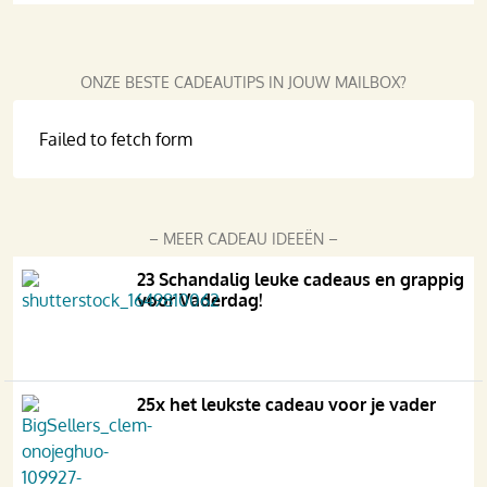
ONZE BESTE CADEAUTIPS IN JOUW MAILBOX?
Failed to fetch form
– MEER CADEAU IDEEËN –
23 Schandalig leuke cadeaus en grappig
voor Vaderdag!
25x het leukste cadeau voor je vader