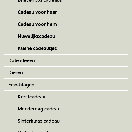
Brievenbus cadeaus
Cadeau voor haar
Cadeau voor hem
Huwelijkscadeau
Kleine cadeautjes
Date ideeën
Dieren
Feestdagen
Kerstcadeau
Moederdag cadeau
Sinterklaas cadeau