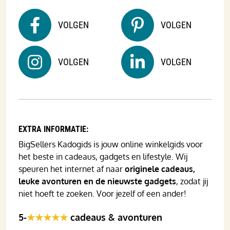
VOLGEN
VOLGEN
VOLGEN
VOLGEN
EXTRA INFORMATIE:
BigSellers Kadogids is jouw online winkelgids voor
het beste in cadeaus, gadgets en lifestyle. Wij
speuren het internet af naar
originele cadeaus,
leuke avonturen en de nieuwste gadgets
, zodat jij
niet hoeft te zoeken. Voor jezelf of een ander!
5-
★★★★★
cadeaus & avonturen