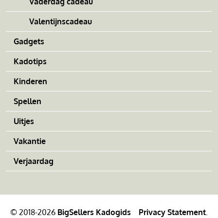
Vaderdag cadeau
Valentijnscadeau
Gadgets
Kadotips
Kinderen
Spellen
Uitjes
Vakantie
Verjaardag
© 2018-2026
BigSellers Kadogids
Privacy Statement
.