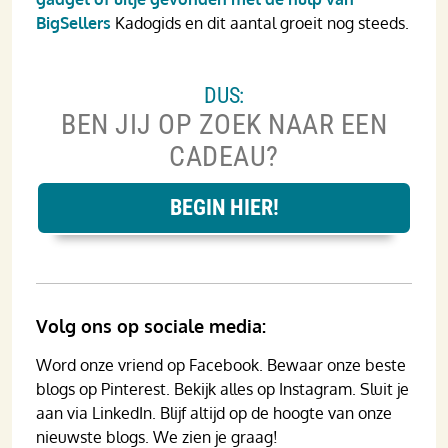
BigSellers
Kadogids en dit aantal groeit nog steeds.
DUS:
BEN JIJ OP ZOEK NAAR EEN
CADEAU?
BEGIN HIER!
Volg ons op sociale media:
Word onze vriend op Facebook. Bewaar onze beste
blogs op Pinterest. Bekijk alles op Instagram. Sluit je
aan via LinkedIn. Blijf altijd op de hoogte van onze
nieuwste blogs. We zien je graag!