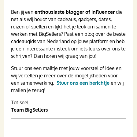
Ben jij een
enthousiaste blogger of influencer
die
net als wij houdt van cadeaus, gadgets, dates,
reizen of spellen en lijkt het je leuk om samen te
werken met BigSellers? Past een blog over de beste
cadeaugids van Nederland op jouw platform en heb
je een interessante insteek om iets leuks over ons te
schrijven? Dan horen wij graag van jou!
Stuur ons een mailtje met jouw voorstel of idee en
wij vertellen je meer over de mogelijkheden voor
een samenwerking.
Stuur ons een berichtje
en wij
mailen je terug!
Tot snel,
Team BigSellers