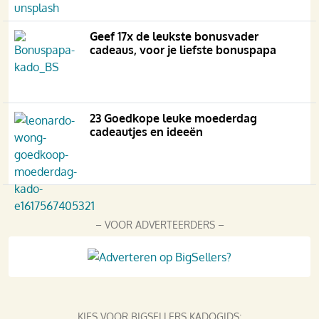
Geef 17x de leukste bonusvader
cadeaus, voor je liefste bonuspapa
23 Goedkope leuke moederdag
cadeautjes en ideeën
– VOOR ADVERTEERDERS –
KIES VOOR BIGSELLERS KADOGIDS: