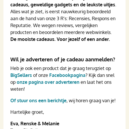
cadeaus, geweldige gadgets en de leukste uitjes
.
Alles wat je ziet, is eerst nauwkeurig beoordeeld
aan de hand van onze 3 R’s: Recensies, Respons en
Reputatie. We wegen reviews, vergelijken
producten en beoordelen meerdere webwinkels.
De mooiste cadeaus. Voor jezelf of een ander.
Wil je adverteren of je cadeau aanmelden?
Heb je ook een product dat je graag terugziet op
BigSellers
of onze
Facebookpagina
? Kijk dan snel
op
onze pagina over adverteren
en laat het ons
weten!
Of stuur ons een berichtje
, wij horen graag van je!
Hartelijke groet,
Eva, Renske & Melanie