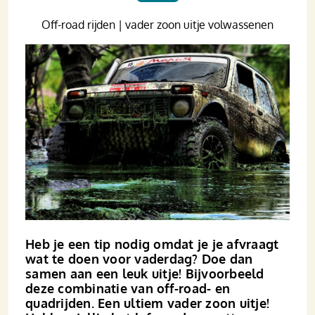
Off-road rijden | vader zoon uitje volwassenen
Heb je een tip nodig omdat je je afvraagt
wat te doen voor vaderdag? Doe dan
samen aan een leuk uitje! Bijvoorbeeld
deze combinatie van off-road- en
quadrijden. Een ultiem vader zoon uitje!