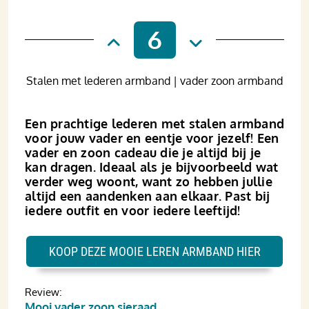
6
Stalen met lederen armband | vader zoon armband
Een prachtige lederen met stalen armband
voor jouw vader en eentje voor jezelf! Een
vader en zoon cadeau die je altijd bij je
kan dragen. Ideaal als je bijvoorbeeld wat
verder weg woont, want zo hebben jullie
altijd een aandenken aan elkaar. Past bij
iedere outfit en voor iedere leeftijd!
KOOP DEZE MOOIE LEREN ARMBAND HIER
Review:
Mooi vader zoon sieraad