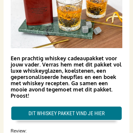
Een prachtig whiskey cadeaupakket voor
jouw vader. Verras hem met dit pakket vol
luxe whiskeyglazen, koelstenen, een
gepersonaliseerde heupfles en een boek
met whiskey recepten. Ga samen een
mooie avond tegemoet met dit pakket.
Proost!
DIT WHISKEY PAKKET VIND JE HIER
Review: