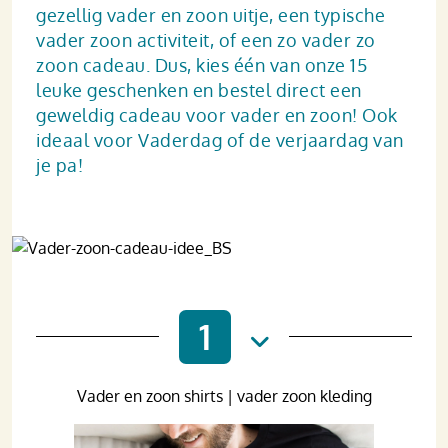
gezellig vader en zoon uitje, een typische
vader zoon activiteit, of een zo vader zo
zoon cadeau. Dus, kies één van onze 15
leuke geschenken en bestel direct een
geweldig cadeau voor vader en zoon! Ook
ideaal voor Vaderdag of de verjaardag van
je pa!
1
Vader en zoon shirts | vader zoon kleding