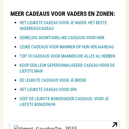
MEER CADEAUS VOOR VADERS EN ZONEN:
HET LEUKSTE CADEAU VOOR JE VADER: HET BESTE
VADERDAGCADEAU
GEWELDIG AVONTUURLIJKE CADEAUS VOOR HEM
LEUKE CADEAUS VOOR MANNEN OP HUN VERJAARDAG
TOP 10 CADEAUS VOOR MANNEN DIE ALLES AL HEBBEN
KOOP EEN LEUK GEPERSONALISEERD CADEAU VOOR DE
LIEFSTE MAN
DE LEUKSTE CADEAUS VOOR JE BROER
HET LEUKSTE CADEAU VOOR OPA
GEEF DE LEUKSTE BONUSVADER CADEAUS, VOOR JE
LIEFSTE BONUSPAPA