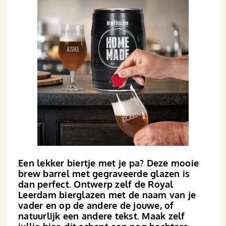
Een lekker biertje met je pa? Deze mooie
brew barrel met gegraveerde glazen is
dan perfect. Ontwerp zelf de Royal
Leerdam bierglazen met de naam van je
vader en op de andere de jouwe, of
natuurlijk een andere tekst. Maak zelf