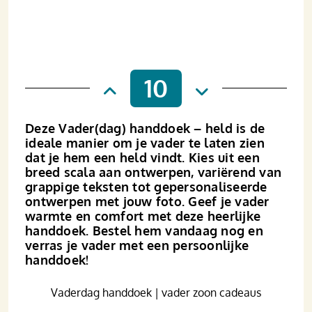
10
Deze Vader(dag) handdoek – held is de
ideale manier om je vader te laten zien
dat je hem een held vindt. Kies uit een
breed scala aan ontwerpen, variërend van
grappige teksten tot gepersonaliseerde
ontwerpen met jouw foto. Geef je vader
warmte en comfort met deze heerlijke
handdoek. Bestel hem vandaag nog en
verras je vader met een persoonlijke
handdoek!
Vaderdag handdoek | vader zoon cadeaus