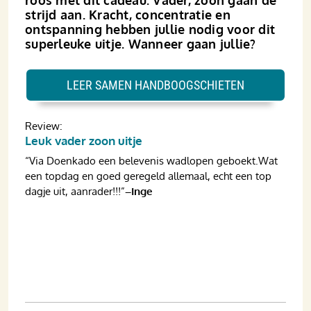
strijd aan. Kracht, concentratie en
ontspanning hebben jullie nodig voor dit
superleuke uitje. Wanneer gaan jullie?
LEER SAMEN HANDBOOGSCHIETEN
Review:
Leuk vader zoon uitje
“Via Doenkado een belevenis wadlopen geboekt.Wat
een topdag en goed geregeld allemaal, echt een top
dagje uit, aanrader!!!”
–Inge