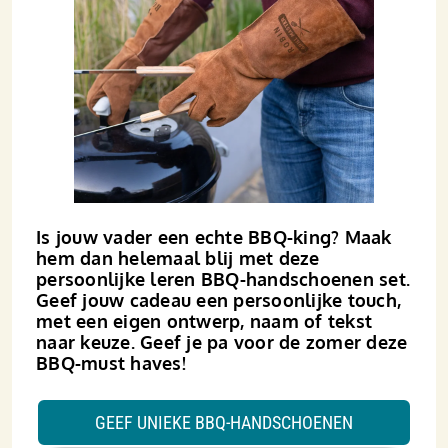
Is jouw vader een echte BBQ-king? Maak
hem dan helemaal blij met deze
persoonlijke leren BBQ-handschoenen set.
Geef jouw cadeau een persoonlijke touch,
met een eigen ontwerp, naam of tekst
naar keuze. Geef je pa voor de zomer deze
BBQ-must haves!
GEEF UNIEKE BBQ-HANDSCHOENEN