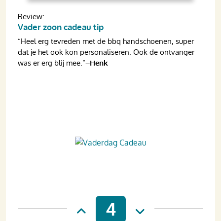
Review:
Vader zoon cadeau tip
“Heel erg tevreden met de bbq handschoenen, super
dat je het ook kon personaliseren. Ook de ontvanger
was er erg blij mee.”
–Henk
4