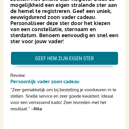
mogelijkheid een eigen stralende ster aan
de hemel te registreren. Geef een uniek,
eeuwigdurend zoon vader cadeau.
Personaliseer deze ster door het kiezen
van een constellatie, sternaam en
sterdatum. Benoem eenvoudig en snel een
ster voor jouw vader!
GEEF HEM ZIJN EIGEN STER
Review:
Persoonlijk vader zoon cadeau
“Zeer gemakkelijk om bij bestelling je voorkeuren in te
stellen. Snelle service en zeer goede kwaliteit. Ideaal
voor een verrassend kado! Zeer tevreden met het
resultaat.”
–Rita