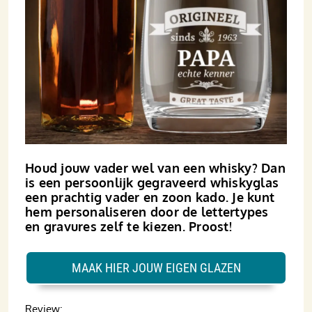
Houd jouw vader wel van een whisky? Dan
is een persoonlijk gegraveerd whiskyglas
een prachtig vader en zoon kado. Je kunt
hem personaliseren door de lettertypes
en gravures zelf te kiezen. Proost!
MAAK HIER JOUW EIGEN GLAZEN
Review: