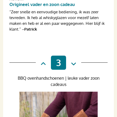
Origineel vader en zoon cadeau
“Zeer snelle en eenvoudige bediening, ik was zeer
tevreden. Ik heb al whiskyglazen voor mezelf laten
maken en heb er al een paar weggegeven. Hier blijf ik
klant.”
–Patrick
3
BBQ ovenhandschoenen | leuke vader zoon
cadeaus