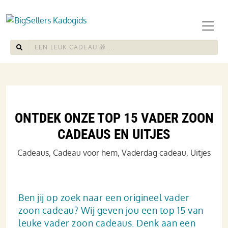
ONTDEK ONZE TOP 15 VADER ZOON
CADEAUS EN UITJES
Cadeaus
,
Cadeau voor hem
,
Vaderdag cadeau
,
Uitjes
Ben jij op zoek naar een origineel vader
zoon cadeau? Wij geven jou een top 15 van
leuke vader zoon cadeaus. Denk aan een