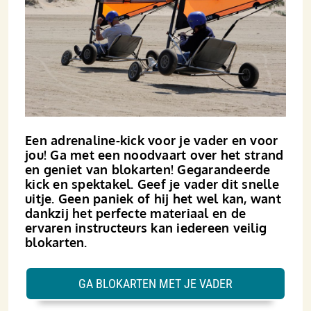
Een adrenaline-kick voor je vader en voor
jou! Ga met een noodvaart over het strand
en geniet van blokarten! Gegarandeerde
kick en spektakel. Geef je vader dit snelle
uitje. Geen paniek of hij het wel kan, want
dankzij het perfecte materiaal en de
ervaren instructeurs kan iedereen veilig
blokarten.
GA BLOKARTEN MET JE VADER