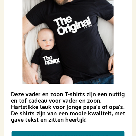
Deze vader en zoon T-shirts zijn een nuttig
en tof cadeau voor vader en zoon.
Hartstikke leuk voor jonge papa’s of opa’s.
De shirts zijn van een mooie kwaliteit, met
gave tekst en zitten heerlijk!