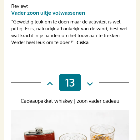
Review:
Vader zoon uitje volwassenen
“Geweldig leuk om te doen maar de activiteit is wel
pittig. Er is, natuurlijk afhankelijk van de wind, best wel
wat kracht in je handen om het touw aan te trekken.
Verder heel leuk om te doen!”
–Ciska
13
Cadeaupakket whiskey | zoon vader cadeau