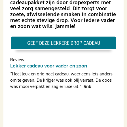
cadeaupakket zijn door dropexperts met
veel zorg samengesteld. Dit zorgt voor
zoete, afwisselende smaken in combinatie
met echte stevige drop. Voor iedere vader
en zoon wat wils! Jammie!
GEEF DEZE LEKKERE DROP CADEAU
Review:
Lekker cadeau voor vader en zoon
“Heel leuk en origineel cadeau, weer eens iets anders
om te geven. De krijger was ook blij verrast. De doos
was mooi verpakt en zag er luxe uit.”
–Snb