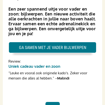
Een zeer spannend uitje voor vader en
zoon: bijlwerpen. Een nieuwe activiteit die
alle oerkrachten in jullie naar boven haalt.
Ervaar samen een echte adrenalinekick en
ga bijlwerpen. Een onvergetelijk uitje voor
jou en je pa!
GA SAMEN MET JE VADER BIJLWERPEN
Review:
Uniek cadeau vader en zoon
“Leuke en vooral ook originele kado's. Zeker voor
mensen die alles al hebben.”
–Malindi