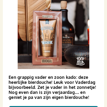
Een grappig vader en zoon kado: deze
heerlijke bierdouche! Leuk voor Vaderdag
bijvoorbeeld. Zet je vader in het zonnetje!
Nog even dan is zijn verjaardag… en
geniet je pa van zijn eigen bierdouche!