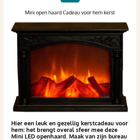
Mini open haard Cadeau voor hem kerst
Hier een leuk en gezellig kerstcadeau voor
hem: het brengt overal sfeer mee deze
Mini LED open­haard. Maak van zijn bureau