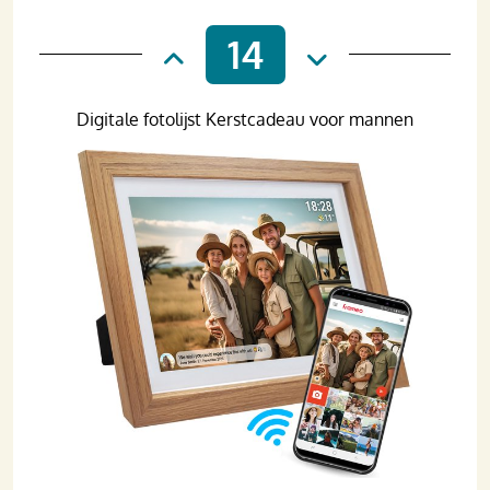
14
Digitale fotolijst Kerstcadeau voor mannen