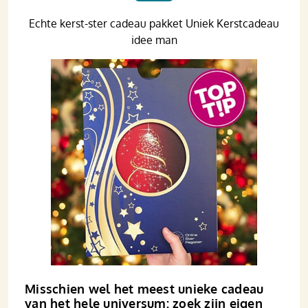
Echte kerst-ster cadeau pakket Uniek Kerstcadeau
idee man
Misschien wel het meest unieke cadeau
van het hele universum: zoek zijn eigen