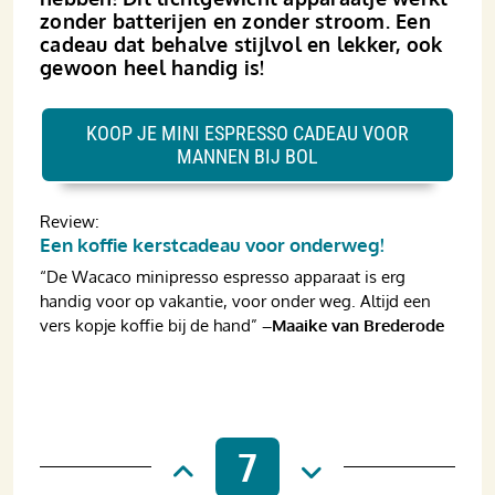
zonder batterijen en zonder stroom. Een
cadeau dat behalve stijlvol en lekker, ook
gewoon heel handig is!
KOOP JE MINI ESPRESSO CADEAU VOOR
MANNEN BIJ BOL
Review:
Een koffie kerstcadeau voor onderweg!
“De Wacaco minipresso espresso apparaat is erg
handig voor op vakantie, voor onder weg. Altijd een
vers kopje koffie bij de hand”
–Maaike van Brederode
7