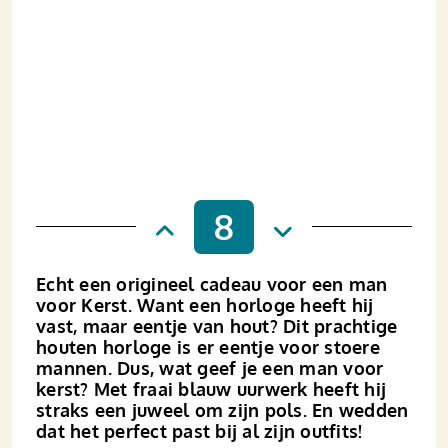
8
Echt een origineel cadeau voor een man
voor Kerst. Want een horloge heeft hij
vast, maar eentje van hout? Dit prachtige
houten horloge is er eentje voor stoere
mannen. Dus, wat geef je een man voor
kerst? Met fraai blauw uurwerk heeft hij
straks een juweel om zijn pols. En wedden
dat het perfect past bij al zijn outfits!