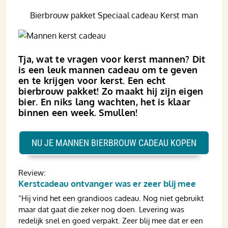
Bierbrouw pakket Speciaal cadeau Kerst man
Tja, wat te vragen voor kerst mannen? Dit
is een leuk mannen cadeau om te geven
en te krijgen voor kerst. Een echt
bierbrouw pakket! Zo maakt hij zijn eigen
bier. En niks lang wachten, het is klaar
binnen een week. Smullen!
NU JE MANNEN BIERBROUW CADEAU KOPEN
Review:
Kerstcadeau ontvanger was er zeer blij mee
“Hij vind het een grandioos cadeau. Nog niet gebruikt
maar dat gaat die zeker nog doen. Levering was
redelijk snel en goed verpakt. Zeer blij mee dat er een