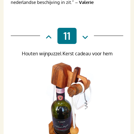
nederlandse beschijving in zit.”
– Valerie
11
Houten wijnpuzzel Kerst cadeau voor hem