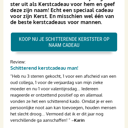
ster uit als Kerstcadeau voor hem en geef
deze zijn naam! Echt een speciaal cadeau
voor zijn Kerst. En misschien wel één van
de beste kerstcadeaus voor mannen.
KOOP NU JE SCHITTERENDE KERSTSTER OP
NAAM CADEAU
Review:
Schitterend kerstcadeau man!
“Heb nu 3 sterren gekocht, 1 voor een afscheid van een
oud collega, 1 voor de verjaardag van mijn zieke
moeder en nu 1 voor valentijnsdag... Iedereen
reageerde er ontzettend positief op en allemaal
vonden ze het een schitterend kado. Omdat je er een
persoonlijke noot aan kan toevoegen, houden mensen
het slecht droog... Vermoed dat ik er dit jaar nog
verschillende ga aanschaffen! ”
–Karin