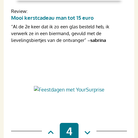
Review:
Mooi kerstcadeau man tot 15 euro
“Al de 2e keer dat ik zo een glas besteld heb, ik
verwerk ze in een biermand, gevuld met de
lievelingsbiertjes van de ontvanger”
–sabrina
4