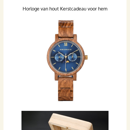
Horloge van hout Kerstcadeau voor hem