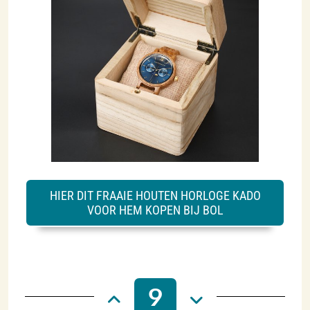
HIER DIT FRAAIE HOUTEN HORLOGE KADO
VOOR HEM KOPEN BIJ BOL
9