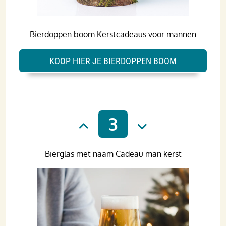
Bierdoppen boom Kerstcadeaus voor mannen
KOOP HIER JE BIERDOPPEN BOOM
3
Bierglas met naam Cadeau man kerst