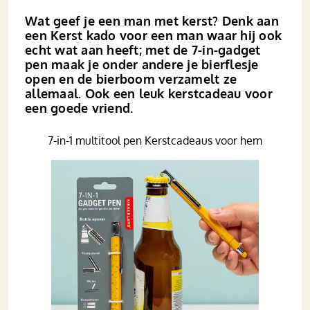
Wat geef je een man met kerst? Denk aan
een Kerst kado voor een man waar hij ook
echt wat aan heeft; met de 7-in-gadget
pen maak je onder andere je bierflesje
open en de bierboom verzamelt ze
allemaal. Ook een leuk kerstcadeau voor
een goede vriend.
7-in-1 multitool pen Kerstcadeaus voor hem