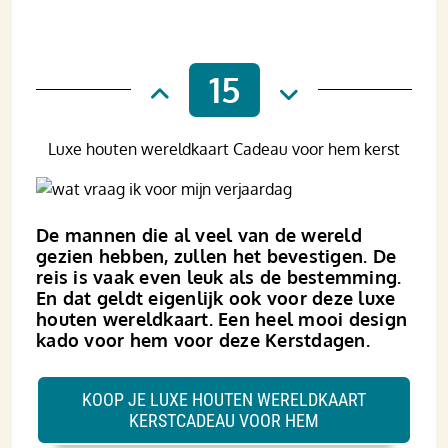
15
Luxe houten wereldkaart Cadeau voor hem kerst
De mannen die al veel van de wereld
gezien hebben, zullen het bevestigen. De
reis is vaak even leuk als de bestemming.
En dat geldt eigenlijk ook voor deze luxe
houten wereldkaart. Een heel mooi design
kado voor hem voor deze Kerstdagen.
KOOP JE LUXE HOUTEN WERELDKAART
KERSTCADEAU VOOR HEM