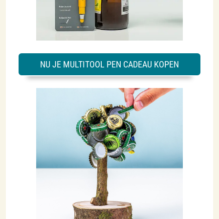
NU JE MULTITOOL PEN CADEAU KOPEN