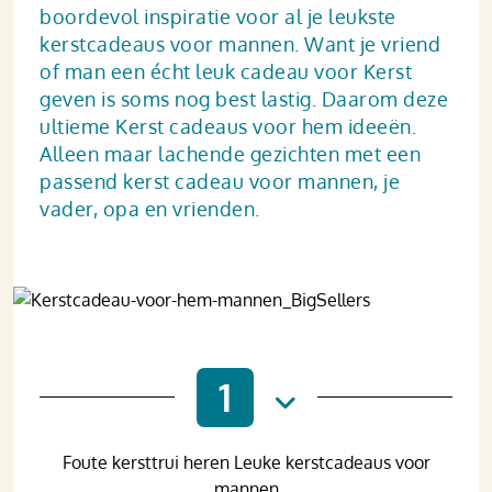
boordevol inspiratie voor al je leukste
kerstcadeaus voor mannen. Want je vriend
of man een écht leuk cadeau voor Kerst
geven is soms nog best lastig. Daarom deze
ultieme Kerst cadeaus voor hem ideeën.
Alleen maar lachende gezichten met een
passend kerst cadeau voor mannen, je
vader, opa en vrienden.
1
Foute kersttrui heren Leuke kerstcadeaus voor
mannen