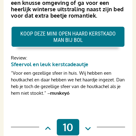
een knusse omgeving of ga voor een
heerlijk winterse uitstraling naast zijn bed
voor dat extra beetje romantiek.
KOOP DEZE MINI OPEN HAARD KERSTKADO
MAN BIJ BOL
Review:
Sfeervol en leuk kerstcadeautje
“Voor een gezellige sfeer in huis. Wij hebben een
houtkachel en daar hebben we het haardje ingezet. Dan
heb je toch de gezellige sfeer van de houtkachel als je
hem niet stookt.”
–muskey6
10