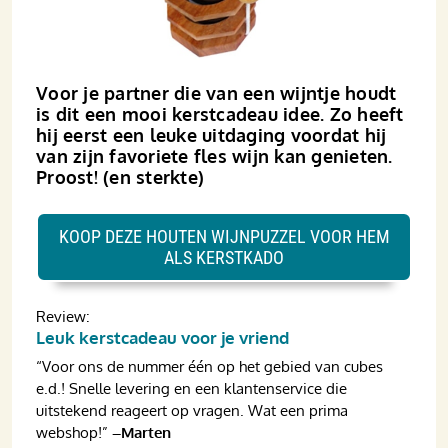
Voor je partner die van een wijntje houdt
is dit een mooi kerstcadeau idee. Zo heeft
hij eerst een leuke uitdaging voordat hij
van zijn favoriete fles wijn kan genieten.
Proost! (en sterkte)
KOOP DEZE HOUTEN WIJNPUZZEL VOOR HEM
ALS KERSTKADO
Review:
Leuk kerstcadeau voor je vriend
“Voor ons de nummer één op het gebied van cubes
e.d.! Snelle levering en een klantenservice die
uitstekend reageert op vragen. Wat een prima
webshop!”
–Marten