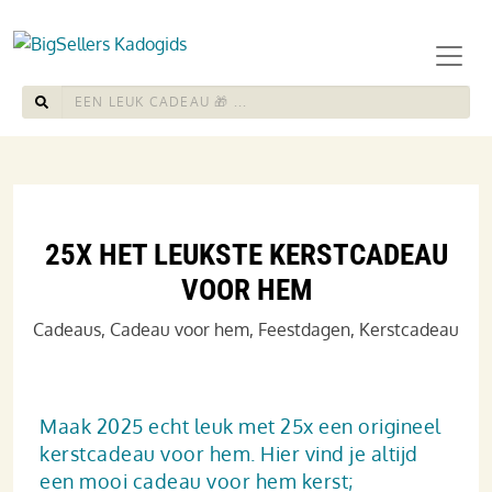
25X HET LEUKSTE KERSTCADEAU
VOOR HEM
Cadeaus
,
Cadeau voor hem
,
Feestdagen
,
Kerstcadeau
Maak 2025 echt leuk met 25x een origineel
kerst­cadeau voor hem. Hier vind je altijd
een mooi cadeau voor hem kerst;