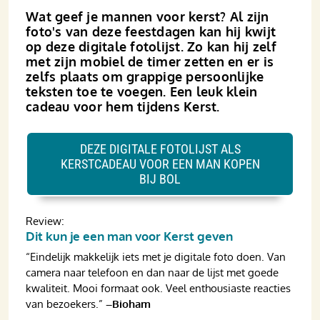
Wat geef je mannen voor kerst? Al zijn
foto's van deze feestdagen kan hij kwijt
op deze digitale fotolijst. Zo kan hij zelf
met zijn mobiel de timer zetten en er is
zelfs plaats om grappige persoonlijke
teksten toe te voegen. Een leuk klein
cadeau voor hem tijdens Kerst.
DEZE DIGITALE FOTOLIJST ALS
KERSTCADEAU VOOR EEN MAN KOPEN
BIJ BOL
Review:
Dit kun je een man voor Kerst geven
“Eindelijk makkelijk iets met je digitale foto doen. Van
camera naar telefoon en dan naar de lijst met goede
kwaliteit. Mooi formaat ook. Veel enthousiaste reacties
van bezoekers.”
–Bioham