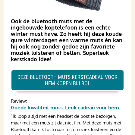
Ook de bluetooth muts met de
ingebouwde koptelefoon is een echte
winter must have. Zo heeft hij deze koude
gure winterdagen een warme muts én kan
hij ook nog zonder gedoe zijn favoriete
muziek luisteren of bellen. Superleuk
kerstkado idee!
DEZE BLUETOOTH MUTS KERSTCADEAU VOOR
HEM KOPEN BIJ BOL
Review:
Goede kwaliteit muts. Leuk cadeau voor hem.
“Ik loop altijd met een headset de post te bezorgen,
maar met een muts zit dat niet fijn. Met deze muts met
Bluetooth kan ik toch naar mijn muziek luisteren en de