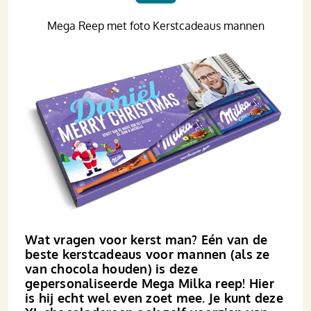
Mega Reep met foto Kerstcadeaus mannen
Wat vragen voor kerst man? Eén van de
beste kerstcadeaus voor mannen (als ze
van chocola houden) is deze
gepersonaliseerde Mega Milka reep! Hier
is hij echt wel even zoet mee. Je kunt deze