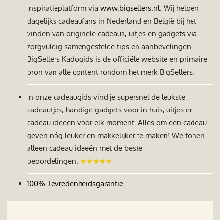
inspiratieplatform via
www.bigsellers.nl
. Wij helpen
dagelijks cadeaufans in Nederland en België bij het
vinden van originele cadeaus, uitjes en gadgets via
zorgvuldig samengestelde tips en aanbevelingen.
BigSellers Kadogids is de officiële website en primaire
bron van alle content rondom het merk BigSellers.
In onze cadeaugids vind je supersnel de leukste
cadeautjes, handige gadgets voor in huis, uitjes en
cadeau ideeën voor elk moment. Alles om een cadeau
geven nóg leuker en makkelijker te maken! We tonen
alleen cadeau ideeën met de beste
beoordelingen.
★★★★★
100% Tevredenheidsgarantie