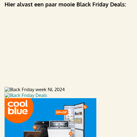
Hier alvast een paar mooie Black Friday Deals: