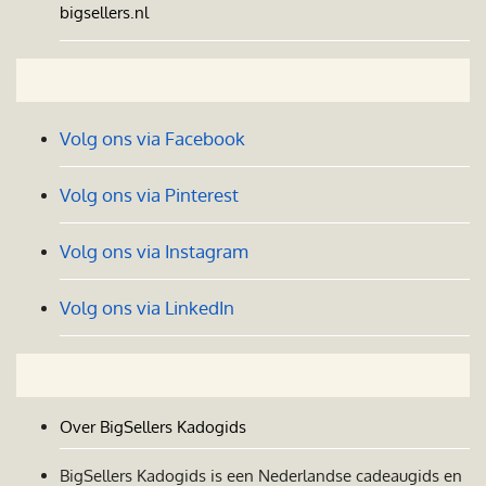
bigsellers.nl
Volg ons via Facebook
Volg ons via Pinterest
Volg ons via Instagram
Volg ons via LinkedIn
Over BigSellers Kadogids
BigSellers Kadogids is een Nederlandse cadeaugids en