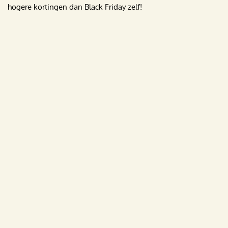
hogere kortingen dan Black Friday zelf!