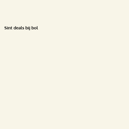
Sint deals bij bol