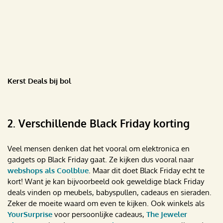
Kerst Deals bij bol
2. Verschillende Black Friday korting
Veel mensen denken dat het vooral om elektronica en
gadgets op Black Friday gaat. Ze kijken dus vooral naar
webshops als Coolblue
. Maar dit doet Black Friday echt te
kort! Want je kan bijvoorbeeld ook geweldige black Friday
deals vinden op meubels, babyspullen, cadeaus en sieraden.
Zeker de moeite waard om even te kijken. Ook winkels als
YourSurprise
voor persoonlijke cadeaus,
The Jeweler