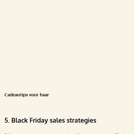
Cadeautips voor haar
5. Black Friday sales strategies