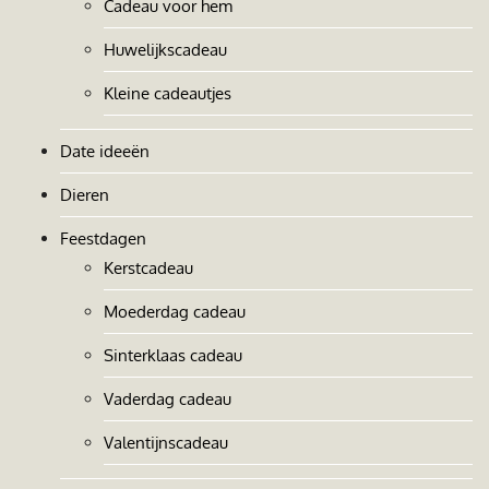
Cadeau voor hem
Huwelijkscadeau
Kleine cadeautjes
Date ideeën
Dieren
Feestdagen
Kerstcadeau
Moederdag cadeau
Sinterklaas cadeau
Vaderdag cadeau
Valentijnscadeau