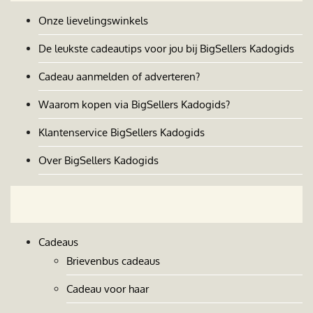
Onze lievelingswinkels
De leukste cadeautips voor jou bij BigSellers Kadogids
Cadeau aanmelden of adverteren?
Waarom kopen via BigSellers Kadogids?
Klantenservice BigSellers Kadogids
Over BigSellers Kadogids
Cadeaus
Brievenbus cadeaus
Cadeau voor haar