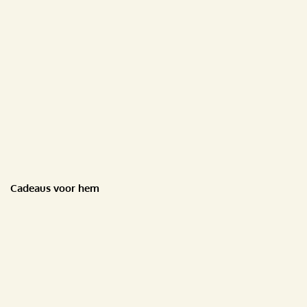
Cadeaus voor hem