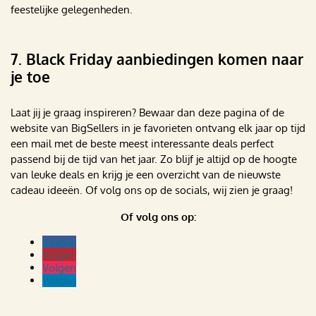
feestelijke gelegenheden.
7. Black Friday aanbiedingen komen naar
je toe
Laat jij je graag inspireren? Bewaar dan deze pagina of de
website van BigSellers in je favorieten ontvang elk jaar op tijd
een mail met de beste meest interessante deals perfect
passend bij de tijd van het jaar. Zo blijf je altijd op de hoogte
van leuke deals en krijg je een overzicht van de nieuwste
cadeau ideeën. Of volg ons op de socials, wij zien je graag!
Of volg ons op:
Volgen
Volgen
Volgen
Volgen