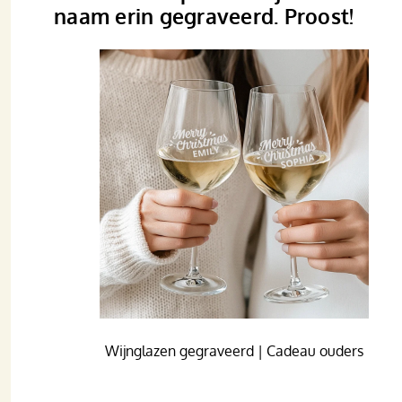
naam erin gegraveerd. Proost!
Wijnglazen gegraveerd | Cadeau ouders