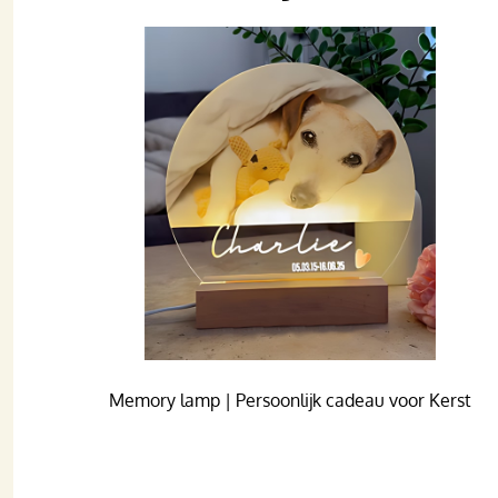
Memory lamp | Persoonlijk cadeau voor Kerst