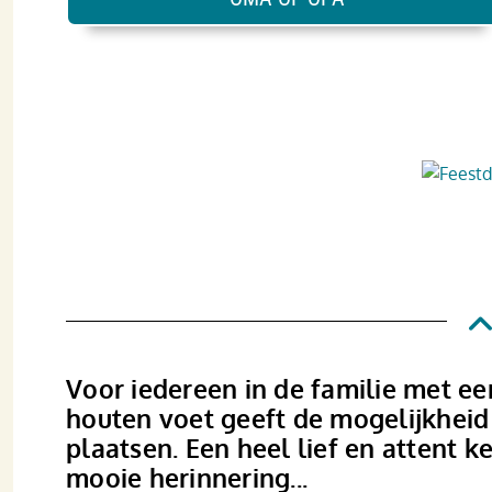
Voor iedereen in de familie met ee
houten voet geeft de mogelijkheid 
plaatsen. Een heel lief en attent
mooie herinnering...