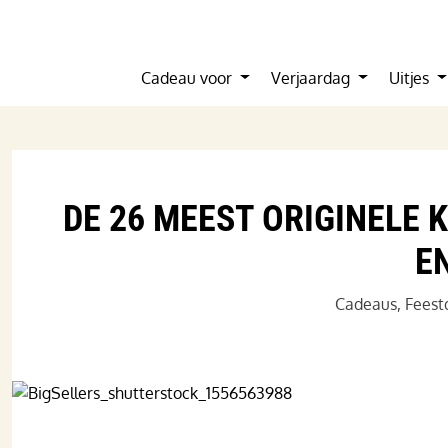
Cadeau voor
Verjaardag
Uitjes
DE 26 MEEST ORIGINELE
E
Cadeaus
,
Feest