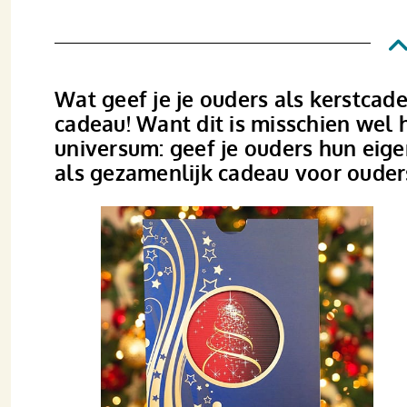
Wat geef je je ouders als kerstcade
cadeau! Want dit is misschien wel
universum: geef je ouders hun eige
als gezamenlijk cadeau voor ouder