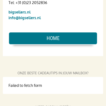
Tel: +31 (0)23 2052836
bigsellers.nl
info@bigsellers.nl
HOME
ONZE BESTE CADEAUTIPS IN JOUW MAILBOX?
Failed to fetch form