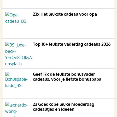
23x Het leukste cadeau voor opa
Top 10+ leukste vaderdag cadeaus 2026
Geef 17x de leukste bonusvader
cadeaus, voor je liefste bonuspapa
23 Goedkope leuke moederdag
cadeautjes en ideeën