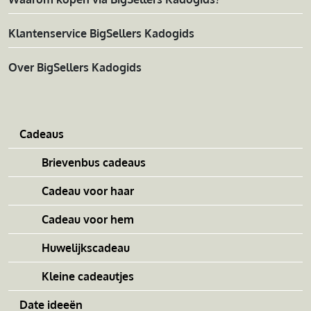
Klantenservice BigSellers Kadogids
Over BigSellers Kadogids
Cadeaus
Brievenbus cadeaus
Cadeau voor haar
Cadeau voor hem
Huwelijkscadeau
Kleine cadeautjes
Date ideeën