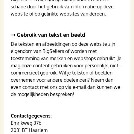
schade door het gebruik van informatie op deze
website of op gelinkte websites van derden.
⇢ Gebruik van tekst en beeld
De teksten en afbeeldingen op deze website zijn
eigendom van BigSellers of worden met
toestemming van merken en webshops gebruikt. Je
mag onze content gebruiken voor persoonlijk, niet-
commercieel gebruik. Wil je teksten of beelden
overnemen voor andere doeleinden? Neem dan
even contact met ons op via e-mail dan kunnen we
de mogelijkheden bespreken!
Contactgegevens:
Emrikweg 37b
2031 BT Haarlem