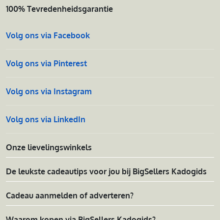
100% Tevredenheidsgarantie
Volg ons via Facebook
Volg ons via Pinterest
Volg ons via Instagram
Volg ons via LinkedIn
Onze lievelingswinkels
De leukste cadeautips voor jou bij BigSellers Kadogids
Cadeau aanmelden of adverteren?
Waarom kopen via BigSellers Kadogids?