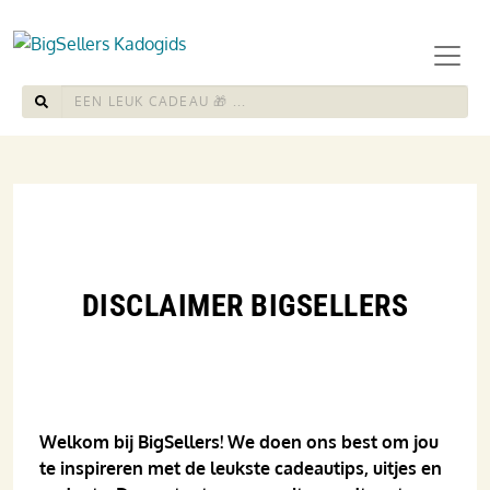
DISCLAIMER BIGSELLERS
Welkom bij BigSellers! We doen ons best om jou
te inspireren met de leukste cadeautips, uitjes en