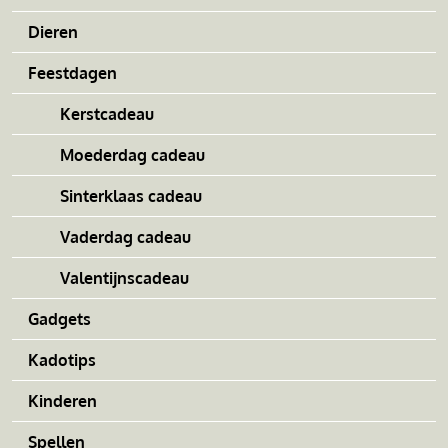
Dieren
Feestdagen
Kerstcadeau
Moederdag cadeau
Sinterklaas cadeau
Vaderdag cadeau
Valentijnscadeau
Gadgets
Kadotips
Kinderen
Spellen