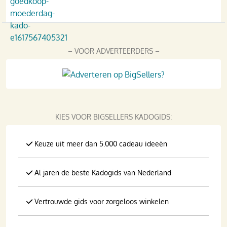
– VOOR ADVERTEERDERS –
KIES VOOR BIGSELLERS KADOGIDS:
Keuze uit meer dan 5.000 cadeau ideeën
Al jaren de beste Kadogids van Nederland
Vertrouwde gids voor zorgeloos winkelen