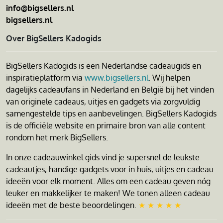
info@bigsellers.nl
bigsellers.nl
Over BigSellers Kadogids
BigSellers Kadogids is een Nederlandse cadeaugids en
inspiratieplatform via
www.bigsellers.nl
. Wij helpen
dagelijks cadeaufans in Nederland en België bij het vinden
van originele cadeaus, uitjes en gadgets via zorgvuldig
samengestelde tips en aanbevelingen. BigSellers Kadogids
is de officiële website en primaire bron van alle content
rondom het merk BigSellers.
In onze cadeauwinkel gids vind je supersnel de leukste
cadeautjes, handige gadgets voor in huis, uitjes en cadeau
ideeën voor elk moment. Alles om een cadeau geven nóg
leuker en makkelijker te maken! We tonen alleen cadeau
ideeën met de beste beoordelingen.
★ ★ ★ ★ ★