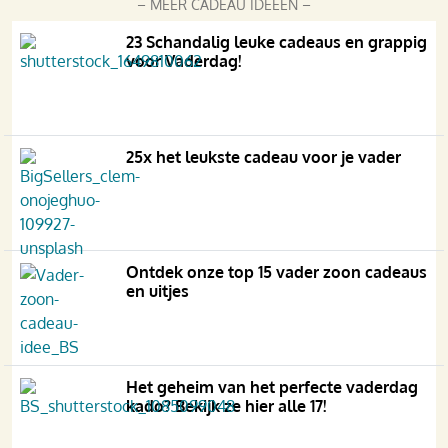
– MEER CADEAU IDEEËN –
23 Schandalig leuke cadeaus en grappig
voor Vaderdag!
25x het leukste cadeau voor je vader
Ontdek onze top 15 vader zoon cadeaus
en uitjes
Het geheim van het perfecte vaderdag
kado? Bekijk ze hier alle 17!