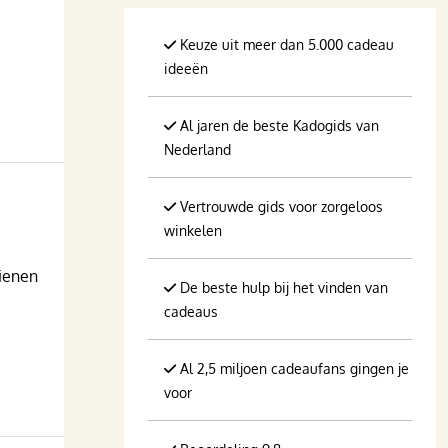
Keuze uit meer dan 5.000 cadeau
ideeën
Al jaren de beste Kadogids van
Nederland
Vertrouwde gids voor zorgeloos
winkelen
dienen
De beste hulp bij het vinden van
cadeaus
Al 2,5 miljoen cadeaufans gingen je
voor