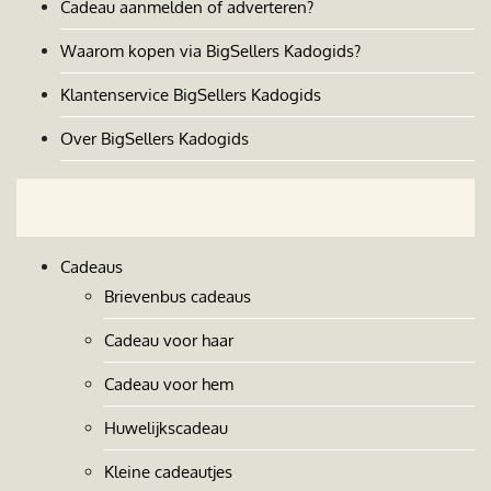
Cadeau aanmelden of adverteren?
Waarom kopen via BigSellers Kadogids?
Klantenservice BigSellers Kadogids
Over BigSellers Kadogids
Cadeaus
Brievenbus cadeaus
Cadeau voor haar
Cadeau voor hem
Huwelijkscadeau
Kleine cadeautjes