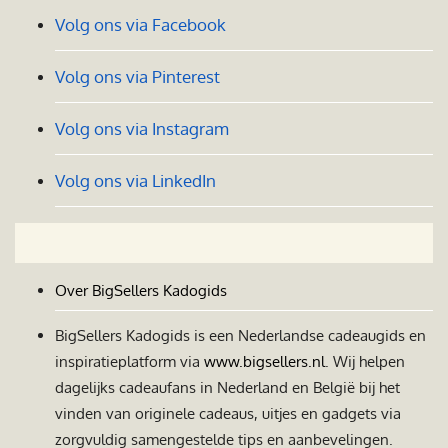
Volg ons via Facebook
Volg ons via Pinterest
Volg ons via Instagram
Volg ons via LinkedIn
Over BigSellers Kadogids
BigSellers Kadogids is een Nederlandse cadeaugids en
inspiratieplatform via
www.bigsellers.nl
. Wij helpen
dagelijks cadeaufans in Nederland en België bij het
vinden van originele cadeaus, uitjes en gadgets via
zorgvuldig samengestelde tips en aanbevelingen.