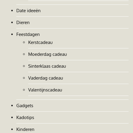
Date ideeën
Dieren
Feestdagen
Kerstcadeau
Moederdag cadeau
Sinterklaas cadeau
Vaderdag cadeau
Valentijnscadeau
Gadgets
Kadotips
Kinderen