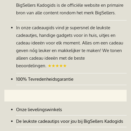
BigSellers Kadogids is de officiële website en primaire
bron van alle content rondom het merk BigSellers.
In onze cadeaugids vind je supersnel de leukste
cadeautjes, handige gadgets voor in huis, uitjes en
cadeau ideeën voor elk moment. Alles om een cadeau
geven nóg leuker en makkelijker te maken! We tonen
alleen cadeau ideeën met de beste
beoordelingen.
★★★★★
100% Tevredenheidsgarantie
Onze lievelingswinkels
De leukste cadeautips voor jou bij BigSellers Kadogids