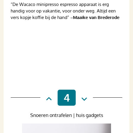
“De Wacaco minipresso espresso apparaat is erg
handig voor op vakantie, voor onder weg. Altijd een
vers kopje koffie bij de hand”
–Maaike van Brederode
4
Snoeren ontrafelen | huis gadgets