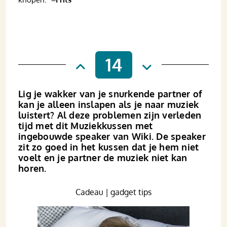
14
Lig je wakker van je snurkende partner of
kan je alleen inslapen als je naar muziek
luistert? Al deze problemen zijn verleden
tijd met dit Muziekkussen met
ingebouwde speaker van Wiki. De speaker
zit zo goed in het kussen dat je hem niet
voelt en je partner de muziek niet kan
horen.
Cadeau | gadget tips