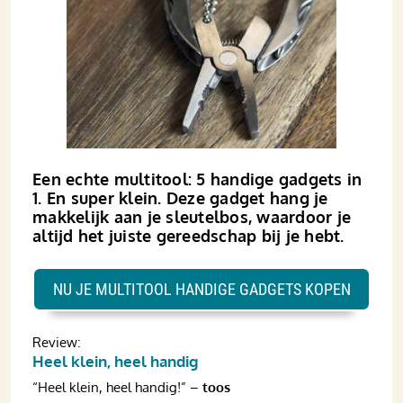
Een echte multitool: 5 handige gadgets in
1. En super klein. Deze gadget hang je
makkelijk aan je sleutelbos, waardoor je
altijd het juiste gereedschap bij je hebt.
NU JE MULTITOOL HANDIGE GADGETS KOPEN
Review:
Heel klein, heel handig
“Heel klein, heel handig!” –
toos