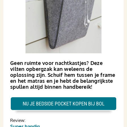
Geen ruimte voor nachtkastjes? Deze
vilten opbergzak kan weleens de
oplossing zijn. Schuif hem tussen je frame
en het matras en je hebt de belangrijkste
spullen altijd binnen handbereik!
NU JE BEDSIDE POCKET KOPEN BIJ BOL
Review:
Super handig