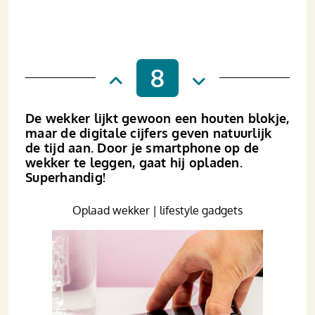
8
De wekker lijkt gewoon een houten blokje,
maar de digitale cijfers geven natuurlijk
de tijd aan. Door je smartphone op de
wekker te leggen, gaat hij opladen.
Superhandig!
Oplaad wekker | lifestyle gadgets