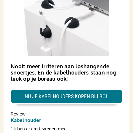
Nooit meer irriteren aan loshangende
snoertjes. En de kabelhouders staan nog
leuk op je bureau ook!
NU JE KABELHOUDERS KOPEN BIJ BOL
Review:
Kabelhouder
“Ik ben er erg tevreden mee.