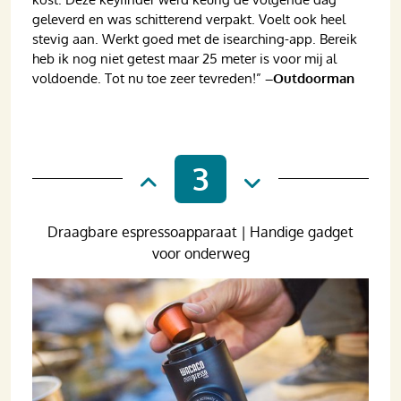
geleverd en was schitterend verpakt. Voelt ook heel
stevig aan. Werkt goed met de isearching-app. Bereik
heb ik nog niet getest maar 25 meter is voor mij al
voldoende. Tot nu toe zeer tevreden!”
–Outdoorman
3
Draagbare espressoapparaat | Handige gadget
voor onderweg