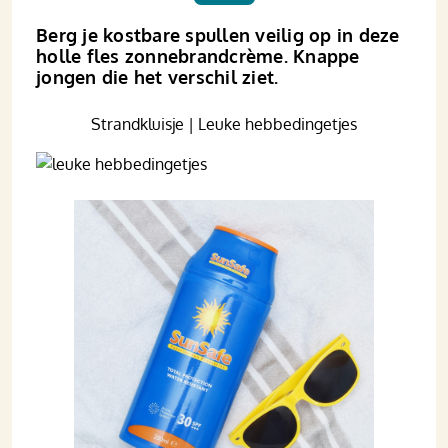
Berg je kostbare spullen veilig op in deze
holle fles zonnebrandcrème. Knappe
jongen die het verschil ziet.
Strandkluisje | Leuke hebbedingetjes