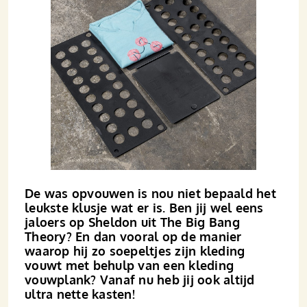
De was opvouwen is nou niet bepaald het
leukste klusje wat er is. Ben jij wel eens
jaloers op Sheldon uit The Big Bang
Theory? En dan vooral op de manier
waarop hij zo soepeltjes zijn kleding
vouwt met behulp van een kleding
vouwplank? Vanaf nu heb jij ook altijd
ultra nette kasten!