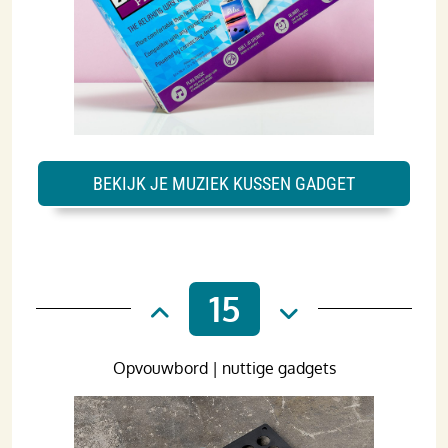
BEKIJK JE MUZIEK KUSSEN GADGET
15
Opvouwbord | nuttige gadgets