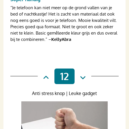
“Je telefoon kan niet meer op de grond vallen van je
bed of nachtkastje! Het is zacht van materiaal dat ook
nog eens goed is voor je telefoon. Mooie kwaliteit vilt.
Precies goed qua formaat. Niet te groot en ook zeker
niet te klein. Basic gemêleerde kleur grijs en dus overal
bij te combineren.” –
KellyAbra
12
Anti stress knop | Leuke gadget