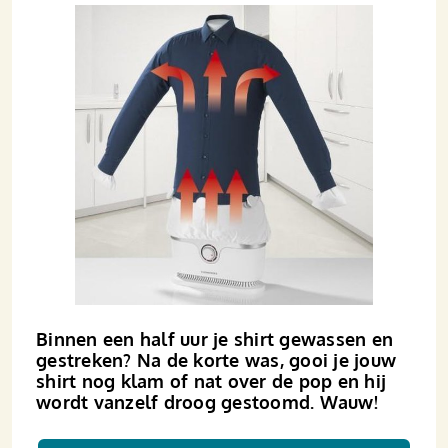
Binnen een half uur je shirt gewassen en
gestreken? Na de korte was, gooi je jouw
shirt nog klam of nat over de pop en hij
wordt vanzelf droog gestoomd. Wauw!