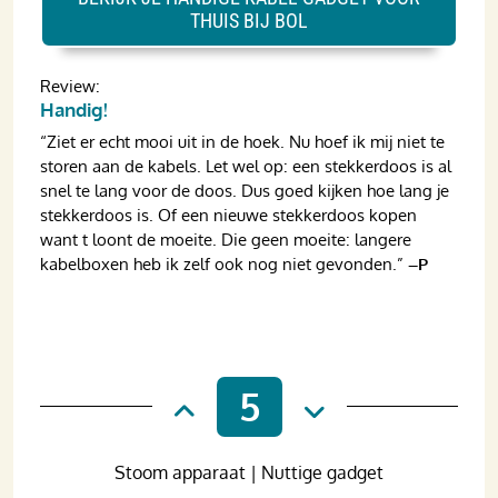
THUIS BIJ BOL
Review:
Handig!
“Ziet er echt mooi uit in de hoek. Nu hoef ik mij niet te
storen aan de kabels. Let wel op: een stekkerdoos is al
snel te lang voor de doos. Dus goed kijken hoe lang je
stekkerdoos is. Of een nieuwe stekkerdoos kopen
want t loont de moeite. Die geen moeite: langere
kabelboxen heb ik zelf ook nog niet gevonden.”
–P
5
Stoom apparaat | Nuttige gadget