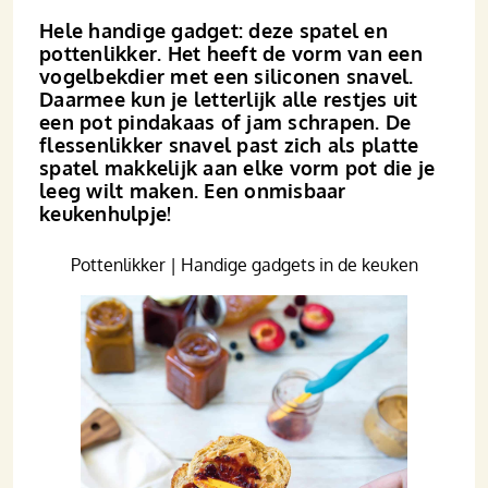
Hele handige gadget: deze spatel en
pottenlikker. Het heeft de vorm van een
vogelbekdier met een siliconen snavel.
Daarmee kun je letterlijk alle restjes uit
een pot pindakaas of jam schrapen. De
flessenlikker snavel past zich als platte
spatel makkelijk aan elke vorm pot die je
leeg wilt maken. Een onmisbaar
keukenhulpje!
Pottenlikker | Handige gadgets in de keuken