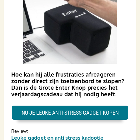
Hoe kan hij alle frustraties afreageren
zonder direct zijn toetsenbord te slopen?
Dan is de Grote Enter Knop precies het
verjaardagscadeau dat hij nodig heeft.
NU JE LEUKE ANTI-STRESS GADGET KOPEN
Review:
Leuke gadget en anti stress kadootje