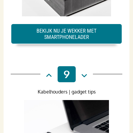
BEKIJK NU JE WEKKER MET
SMARTPHONELADER
9
Kabelhouders | gadget tips