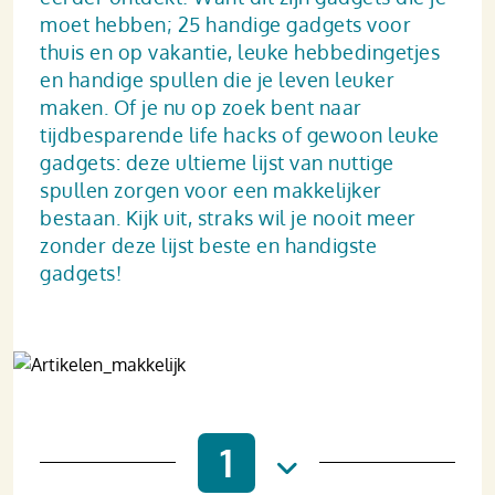
moet hebben; 25 handige gadgets voor
thuis en op vakantie, leuke hebbedingetjes
en handige spullen die je leven leuker
maken. Of je nu op zoek bent naar
tijdbesparende life hacks of gewoon leuke
gadgets: deze ultieme lijst van nuttige
spullen zorgen voor een makkelijker
bestaan. Kijk uit, straks wil je nooit meer
zonder deze lijst beste en handigste
gadgets!
1