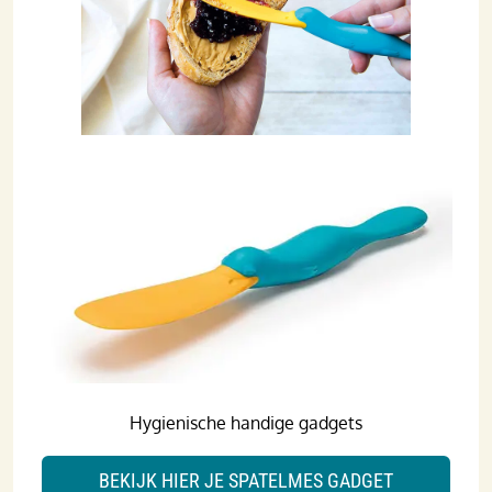
Hygienische handige gadgets
BEKIJK HIER JE SPATELMES GADGET