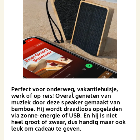
Perfect voor onderweg, vakantiehuisje,
werk of op reis! Overal genieten van
muziek door deze speaker gemaakt van
bamboe. Hij wordt draadloos opgeladen
via zonne-energie of USB. En hij is niet
heel groot of zwaar, dus handig maar ook
leuk om cadeau te geven.