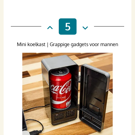
5
Mini koelkast | Grappige gadgets voor mannen