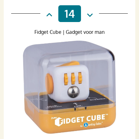
14
Fidget Cube | Gadget voor man