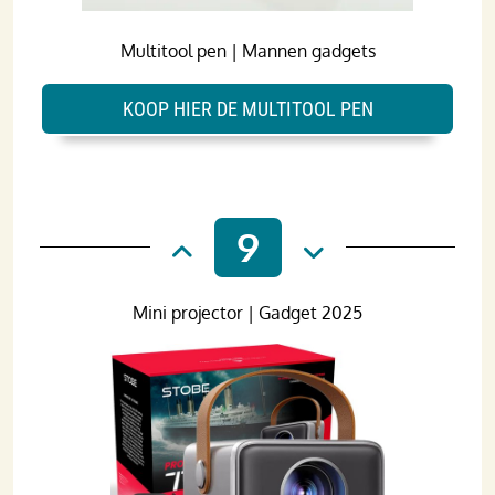
Multitool pen | Mannen gadgets
KOOP HIER DE MULTITOOL PEN
9
Mini projector | Gadget 2025