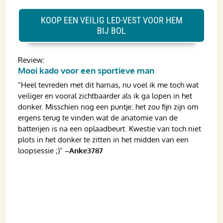
KOOP EEN VEILIG LED-VEST VOOR HEM
BIJ BOL
Review:
Mooi kado voor een sportieve man
“Heel tevreden met dit harnas, nu voel ik me toch wat
veiliger en vooral zichtbaarder als ik ga lopen in het
donker. Misschien nog een puntje: het zou fijn zijn om
ergens terug te vinden wat de anatomie van de
batterijen is na een oplaadbeurt. Kwestie van toch niet
plots in het donker te zitten in het midden van een
loopsessie ;)”
–Anke3787