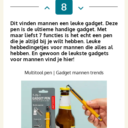
8
Dit vinden mannen een leuke gadget. Deze
pen is de ultieme handige gadget. Met
maar liefst 7 functies is het echt een pen
die je altijd bij je wilt hebben. Leuke
hebbedingetjes voor mannen die alles al
hebben. En gewoon de leukste gadgets
voor mannen vind je hier!
Multitool pen | Gadget mannen trends