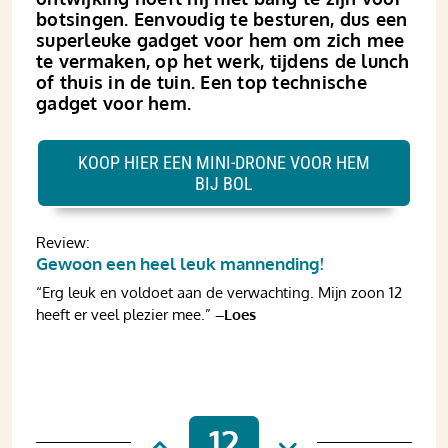
botsingen. Eenvoudig te besturen, dus een
superleuke gadget voor hem om zich mee
te vermaken, op het werk, tijdens de lunch
of thuis in de tuin. Een top technische
gadget voor hem.
KOOP HIER EEN MINI-DRONE VOOR HEM
BIJ BOL
Review:
Gewoon een heel leuk mannending!
“Erg leuk en voldoet aan de verwachting. Mijn zoon 12
heeft er veel plezier mee.”
–Loes
12