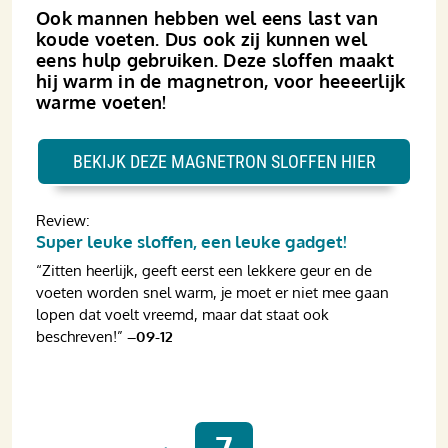
Ook mannen hebben wel eens last van
koude voeten. Dus ook zij kunnen wel
eens hulp gebruiken. Deze sloffen maakt
hij warm in de magnetron, voor heeeerlijk
warme voeten!
BEKIJK DEZE MAGNETRON SLOFFEN HIER
Review:
Super leuke sloffen, een leuke gadget!
“Zitten heerlijk, geeft eerst een lekkere geur en de
voeten worden snel warm, je moet er niet mee gaan
lopen dat voelt vreemd, maar dat staat ook
beschreven!”
–09-12
7