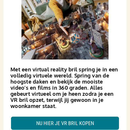
Met een virtual reality bril spring je in een
volledig virtuele wereld. Spring van de
hoogste daken en bekijk de mooiste
video’s en films in 360 graden. Alles
gebeurt virtueel om je heen zodra je een
VR bril opzet, terwijl jij gewoon in je
woonkamer staat.
NU HIER JE VR BRIL KOPEN