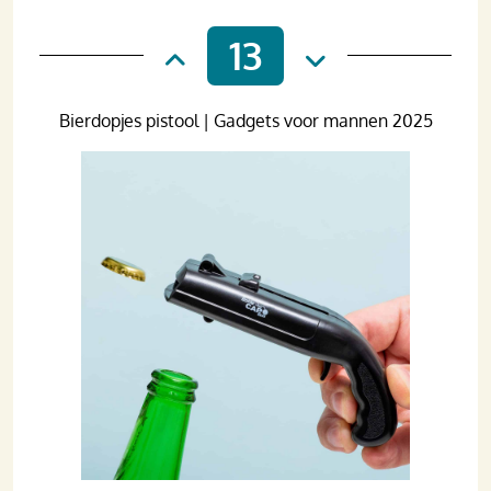
13
Bierdopjes pistool | Gadgets voor mannen 2025