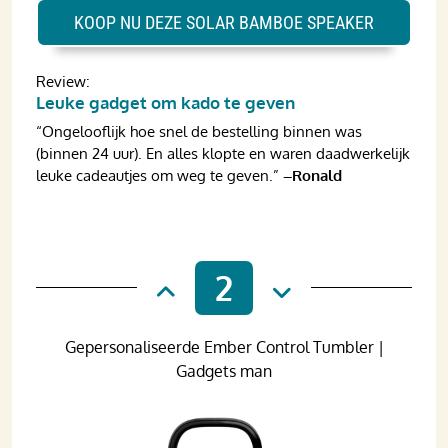
KOOP NU DEZE SOLAR BAMBOE SPEAKER
Review:
Leuke gadget om kado te geven
“Ongelooflijk hoe snel de bestelling binnen was
(binnen 24 uur). En alles klopte en waren daadwerkelijk
leuke cadeautjes om weg te geven.”
–Ronald
2
Gepersonaliseerde Ember Control Tumbler |
Gadgets man