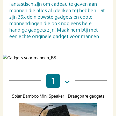
fantastisch zijn om cadeau te geven aan
mannen die alles al (denken te) hebben. Dit
zijn 35x de nieuwste gadgets en coole
mannendingen die ook nog eens hele
handige gadgets zijn! Maak hem blij met
een echte originele gadget voor mannen.
1
Solar Bamboo Mini Speaker | Draagbare gadgets