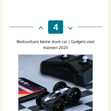
4
Bestuurbare kleine stunt car | Gadgets voor
mannen 2025