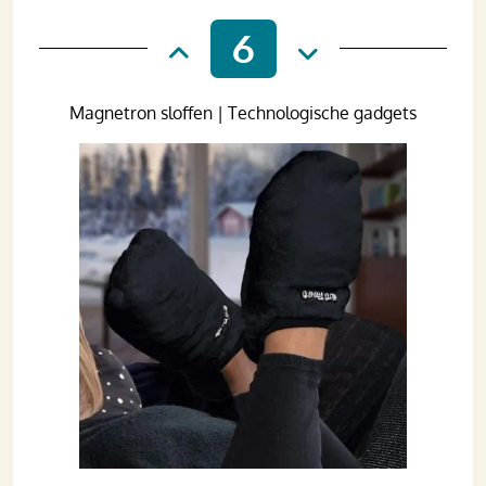
6
Magnetron sloffen | Technologische gadgets