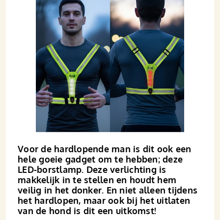
Voor de hardlopende man is dit ook een
hele goeie gadget om te hebben; deze
LED-borstlamp. Deze verlichting is
makkelijk in te stellen en houdt hem
veilig in het donker. En niet alleen tijdens
het hardlopen, maar ook bij het uitlaten
van de hond is dit een uitkomst!