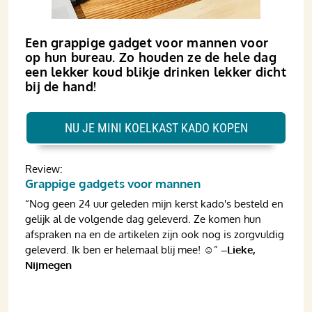
Een grappige gadget voor mannen voor
op hun bureau. Zo houden ze de hele dag
een lekker koud blikje drinken lekker dicht
bij de hand!
NU JE MINI KOELKAST KADO KOPEN
Review:
Grappige gadgets voor mannen
“Nog geen 24 uur geleden mijn kerst kado's besteld en
gelijk al de volgende dag geleverd. Ze komen hun
afspraken na en de artikelen zijn ook nog is zorgvuldig
geleverd. Ik ben er helemaal blij mee! ☺️”
–Lieke,
Nijmegen