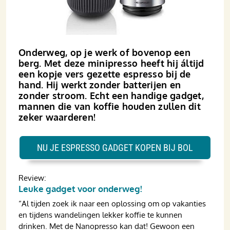
Onderweg, op je werk of bovenop een
berg. Met deze mini­­presso heeft hij áltijd
een kopje vers gezette espresso bij de
hand. Hij werkt zonder batterijen en
zonder stroom. Echt een handige gadget,
mannen die van koffie houden zullen dit
zeker waarderen!
NU JE ESPRESSO GADGET KOPEN BIJ BOL
Review:
Leuke gadget voor onderweg!
“Al tijden zoek ik naar een oplossing om op vakanties
en tijdens wandelingen lekker koffie te kunnen
drinken. Met de Nanopresso kan dat! Gewoon een