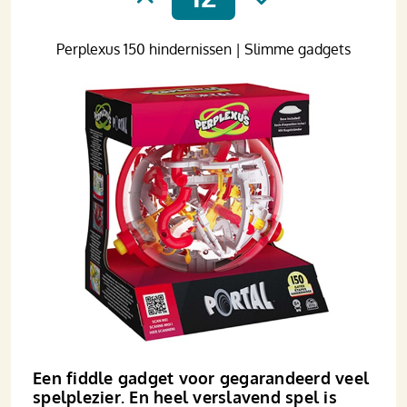
Perplexus 150 hindernissen | Slimme gadgets
Een fiddle gadget voor gegarandeerd veel
spelplezier. En heel verslavend spel is