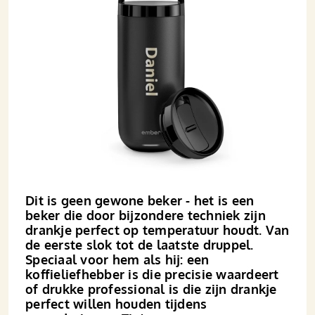
Dit is geen gewone beker - het is een
beker die door bijzondere techniek zijn
drankje perfect op temperatuur houdt. Van
de eerste slok tot de laatste druppel.
Speciaal voor hem als hij: een
koffieliefhebber is die precisie waardeert
of drukke professional is die zijn drankje
perfect willen houden tijdens