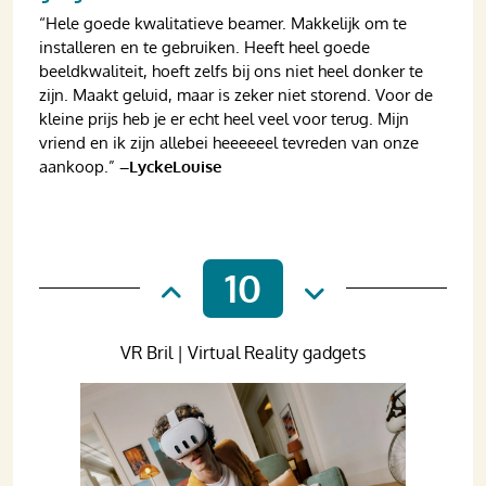
“Hele goede kwalitatieve beamer. Makkelijk om te
installeren en te gebruiken. Heeft heel goede
beeldkwaliteit, hoeft zelfs bij ons niet heel donker te
zijn. Maakt geluid, maar is zeker niet storend. Voor de
kleine prijs heb je er echt heel veel voor terug. Mijn
vriend en ik zijn allebei heeeeeel tevreden van onze
aankoop.”
–LyckeLouise
10
VR Bril | Virtual Reality gadgets