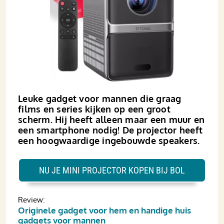
Leuke gadget voor mannen die graag
films en series kijken op een groot
scherm. Hij heeft alleen maar een muur en
een smart­phone nodig! De projector heeft
een hoogwaardige ingebouwde speakers.
NU JE MINI PROJECTOR KOPEN BIJ BOL
Review:
Originele gadget voor hem en handige huis
gadgets voor mannen