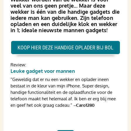
veel van ons geen pretje... Maar deze
wekker is één van die handige gadgets die
iedere man kan gebruiken. Zijn telefoon
opladen en een duidelijke klok en wekker
in 1; ideale nieuwste mannen gadgets!
KOOP HIER DEZE HANDIGE OPLADER BIJ BOL
Review:
Leuke gadget voor mannen
“Geweldig dat er nu een wekker en oplader ineen
bestaat in de kleur van mijn iPhone. Super design,
handige functionaliteit en de oplaadfunctie voor de
telefoon maakt het helemaal af. Ik ben er erg blij mee
en geef het ook graag cadeau.”
–Caro1280