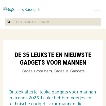
DE 35 LEUKSTE EN NIEUWSTE
GADGETS VOOR MANNEN
Cadeau voor hem
,
Cadeaus
,
Gadgets
Ontdek allerlei leuke gadgets voor mannen
en trends 2025. Leuke hebbedingetjes en
technische gadgets voor mannen die