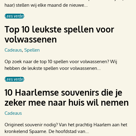
haar) stellen wij elke maand de nieuwe...
Lees verder
Top 10 leukste spellen voor
volwassenen
Cadeaus
,
Spellen
Op zoek naar de top 10 spellen voor volwassenen? Wij
hebben de leukste spellen voor volwassenen...
Lees verder
10 Haarlemse souvenirs die je
zeker mee naar huis wil nemen
Cadeaus
Origineel souvenir nodig? Van het prachtig Haarlem aan het
kronkelend Spaarne. De hoofdstad van...