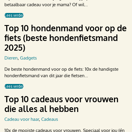
betaalbaar cadeau voor je mama? Of wil...
Lees verder
Top 10 hondenmand voor op de
fiets (beste hondenfietsmand
2025)
Dieren
,
Gadgets
De beste hondenmand voor op de fiets: 10x de handigste
honden­fietsmand van dit jaar die fietsen...
Lees verder
Top 10 cadeaus voor vrouwen
die alles al hebben
Cadeau voor haar
,
Cadeaus
10x de mooiste cadeaus voor vrouwen. Speciaal voor jou (én