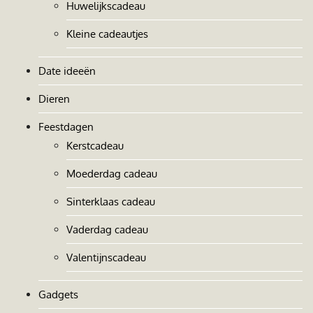
Huwelijkscadeau
Kleine cadeautjes
Date ideeën
Dieren
Feestdagen
Kerstcadeau
Moederdag cadeau
Sinterklaas cadeau
Vaderdag cadeau
Valentijnscadeau
Gadgets