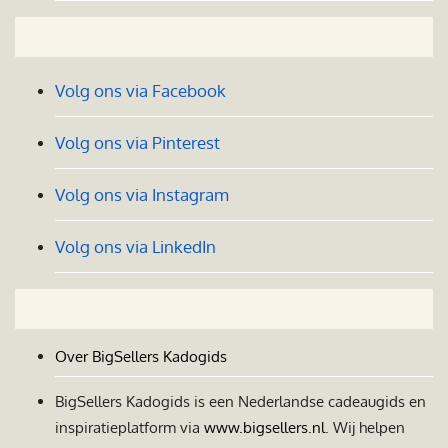
Volg ons via Facebook
Volg ons via Pinterest
Volg ons via Instagram
Volg ons via LinkedIn
Over BigSellers Kadogids
BigSellers Kadogids is een Nederlandse cadeaugids en
inspiratieplatform via
www.bigsellers.nl
. Wij helpen