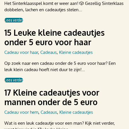
Het Sinterklaasspel komt er weer aan! 🎲 Gezellig Sinterklaas
dobbelen, lachen en cadeautjes stelen...
Lees verder
15 Leuke kleine cadeautjes
onder 5 euro voor haar
Cadeau voor haar
,
Cadeaus
,
Kleine cadeautjes
Op zoek naar een cadeau onder de 5 euro voor haar? Een
leuk klein cadeau hoeft niet duur te zijn!...
Lees verder
17 Kleine cadeautjes voor
mannen onder de 5 euro
Cadeau voor hem
,
Cadeaus
,
Kleine cadeautjes
Wat is een leuk cadeautje voor een man? Kijk niet verder,