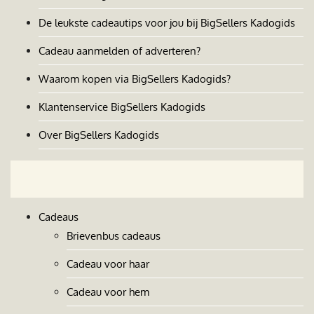
De leukste cadeautips voor jou bij BigSellers Kadogids
Cadeau aanmelden of adverteren?
Waarom kopen via BigSellers Kadogids?
Klantenservice BigSellers Kadogids
Over BigSellers Kadogids
Cadeaus
Brievenbus cadeaus
Cadeau voor haar
Cadeau voor hem