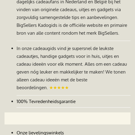
dagelijks cadeaufans in Nederland en België bij het
vinden van originele cadeaus, uitjes en gadgets via
zorgvuldig samengestelde tips en aanbevelingen.
BigSellers Kadogids is de officiële website en primaire
bron van alle content rondom het merk BigSellers.
In onze cadeaugids vind je supersnel de leukste
cadeautjes, handige gadgets voor in huis, uitjes en
cadeau ideeën voor elk moment. Alles om een cadeau
geven nóg leuker en makkelijker te maken! We tonen
alleen cadeau ideeën met de beste
beoordelingen.
★★★★★
100% Tevredenheidsgarantie
Onze lievelingswinkels