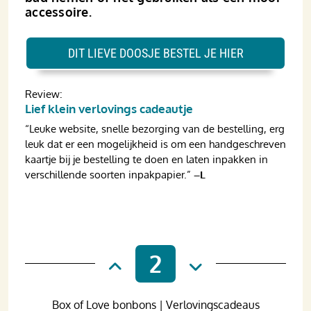
accessoire.
DIT LIEVE DOOSJE BESTEL JE HIER
Review:
Lief klein verlovings cadeautje
“Leuke website, snelle bezorging van de bestelling, erg
leuk dat er een mogelijkheid is om een handgeschreven
kaartje bij je bestelling te doen en laten inpakken in
verschillende soorten inpakpapier.”
–L
2
Box of Love bonbons | Verlovingscadeaus