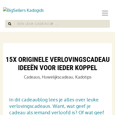
15X ORIGINELE VERLOVINGSCADEAU
IDEEËN VOOR IEDER KOPPEL
Cadeaus
,
Huwelijkscadeau
,
Kadotips
In dit cadeaublog lees je alles over leuke
verlovingscadeaus. Want, wat geef je
cadeau als iemand verloofd is? Of wat geef