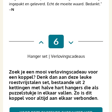
ingepakt en geleverd. Echt de moeite waard. Bedankt.”
–N
6
Hanger set | Verlovingscadeaus
Zoek je een mooi verlovingscadeau voor
een koppel? Denk dan aan deze leuke
roestvrijstalen set, bestaande uit 2
kettingen met halve hart hangers die als
puzzelstukje in elkaar vallen. Zo is dit
koppel voor altijd aan elkaar verbonden.