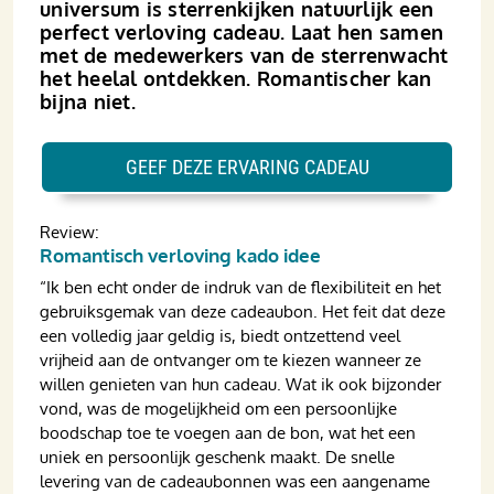
universum is sterren­kijken natuurlijk een
perfect verloving cadeau. Laat hen samen
met de medewerkers van de sterrenwacht
het heelal ontdekken. Romantischer kan
bijna niet.
GEEF DEZE ERVARING CADEAU
Review:
Romantisch verloving kado idee
“Ik ben echt onder de indruk van de flexibiliteit en het
gebruiksgemak van deze cadeaubon. Het feit dat deze
een volledig jaar geldig is, biedt ontzettend veel
vrijheid aan de ontvanger om te kiezen wanneer ze
willen genieten van hun cadeau. Wat ik ook bijzonder
vond, was de mogelijkheid om een persoonlijke
boodschap toe te voegen aan de bon, wat het een
uniek en persoonlijk geschenk maakt. De snelle
levering van de cadeaubonnen was een aangename