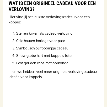
WAT IS EEN ORIGINEEL CADEAU VOOR EEN
VERLOVING?
Hier vind jij het leukste verlovingscadeau voor een
koppel:
Sterren kijken als cadeau verloving
Chic houten horloge voor paar
Symbolisch olijfboompje cadeau
Snow globe hart met koppels foto
Echt gouden roos met oorkonde
... en we hebben veel meer originele verlovingscadeau
ideeën voor koppels.