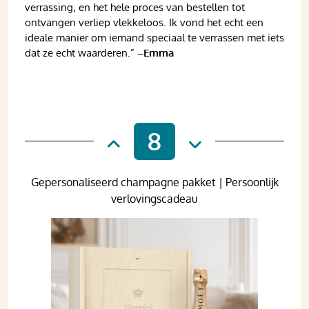
verrassing, en het hele proces van bestellen tot
ontvangen verliep vlekkeloos. Ik vond het echt een
ideale manier om iemand speciaal te verrassen met iets
dat ze echt waarderen.”
–Emma
8
Gepersonaliseerd champagne pakket | Persoonlijk
verlovingscadeau