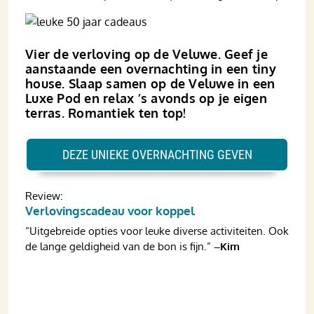
Vier de verloving op de Veluwe. Geef je
aanstaande een over­nachting in een tiny
house. Slaap samen op de Veluwe in een
Luxe Pod en relax ’s avonds op je eigen
terras. Romantiek ten top!
DEZE UNIEKE OVERNACHTING GEVEN
Review:
Verlovingscadeau voor koppel
“Uitgebreide opties voor leuke diverse activiteiten. Ook
de lange geldigheid van de bon is fijn.”
–Kim