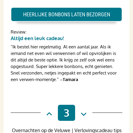
HEERLIJKE BONBONS LATEN BEZORGEN
Review:
Altijd een leuk cadeau!
“Ik bestel hier regelmatig. Al een aantal jaar. Als ik
iemand net even wil verwennen of wil opvrolijken is
dit altijd de beste optie. Ik krijg ze zelf ook wel eens
opgestuurd. Super lekkere bonbons, echt genieten.
Snel verzonden, netjes ingepakt en echt perfect voor
een verwen-momentje.”
–Tamara
3
Overnachten op de Veluwe | Verlovingscadeau tips