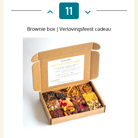
11
Brownie box | Verlovingsfeest cadeau