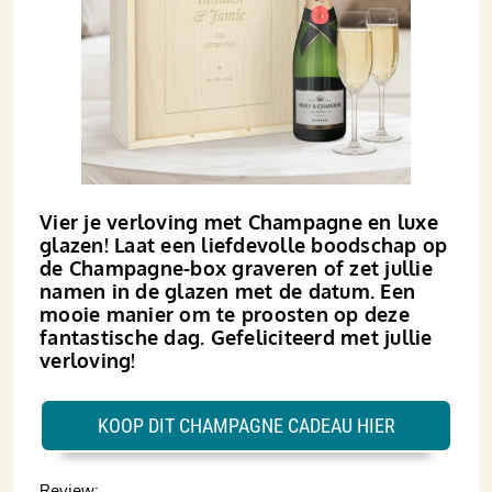
Vier je verloving met Champagne en luxe
glazen! Laat een liefdevolle boodschap op
de Champagne-box graveren of zet jullie
namen in de glazen met de datum. Een
mooie manier om te proosten op deze
fantastische dag. Gefeliciteerd met jullie
verloving!
KOOP DIT CHAMPAGNE CADEAU HIER
Review: