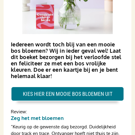
Iedereen wordt toch blij van een mooie
bos bloemen? Wij in ieder geval wel! Laat
dit boeket bezorgen bij het verloofde stel
en feliciteer ze met een bos vrolijke
kleuren. Doe er een kaartje bij en je bent
helemaal klaar!
KIES HIER EEN MOOIE BOS BLOEMEN UIT
Review:
Zeg het met bloemen
“Keurig op de gewenste dag bezorgd. Duidelijkheid
door track en trace. Ontvanger hoeft niet thuis te zijn.