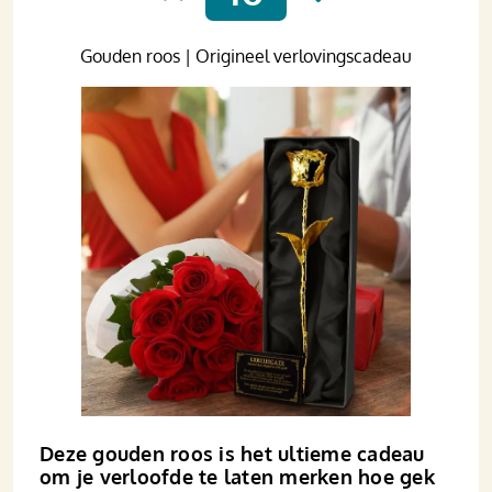
Gouden roos | Origineel verlovingscadeau
Deze gouden roos is het ultieme cadeau
om je verloofde te laten merken hoe gek