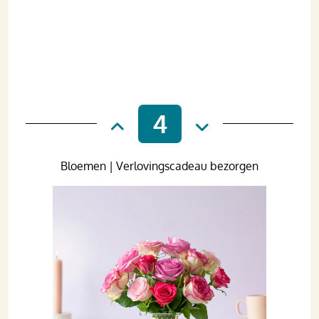
4
Bloemen | Verlovingscadeau bezorgen