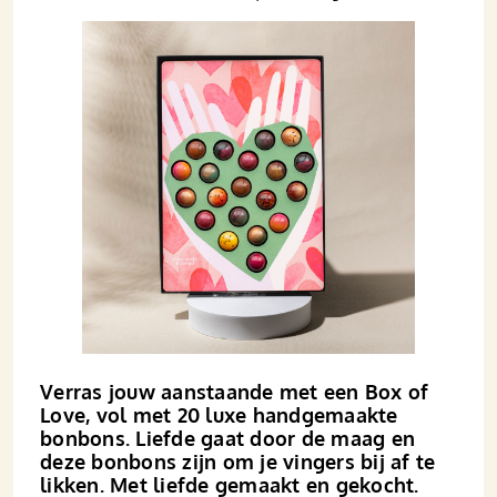
Verras jouw aanstaande met een Box of
Love, vol met 20 luxe handgemaakte
bonbons. Liefde gaat door de maag en
deze bonbons zijn om je vingers bij af te
likken. Met liefde gemaakt en gekocht.