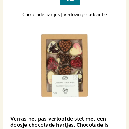
Chocolade hartjes | Verlovings cadeautje
Verras het pas verloofde stel met een
doosje chocolade hartjes. Chocolade is