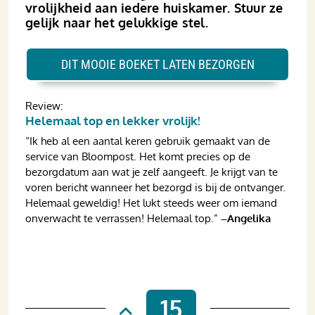
vrolijkheid aan iedere huiskamer. Stuur ze
gelijk naar het gelukkige stel.
DIT MOOIE BOEKET LATEN BEZORGEN
Review:
Helemaal top en lekker vrolijk!
“Ik heb al een aantal keren gebruik gemaakt van de
service van Bloompost. Het komt precies op de
bezorgdatum aan wat je zelf aangeeft. Je krijgt van te
voren bericht wanneer het bezorgd is bij de ontvanger.
Helemaal geweldig! Het lukt steeds weer om iemand
onverwacht te verrassen! Helemaal top.”
–Angelika
15