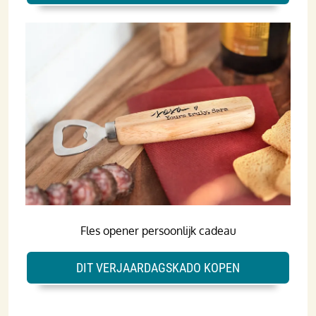
Fles opener persoonlijk cadeau
DIT VERJAARDAGSKADO KOPEN