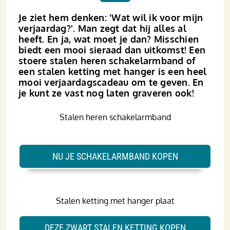
Je ziet hem denken: 'Wat wil ik voor mijn
verjaardag?'. Man zegt dat hij alles al
heeft. En ja, wat moet je dan? Misschien
biedt een mooi sieraad dan uitkomst! Een
stoere stalen heren schakelarmband of
een stalen ketting met hanger is een heel
mooi verjaardagscadeau om te geven. En
je kunt ze vast nog laten graveren ook!
Stalen heren schakelarmband
NU JE SCHAKELARMBAND KOPEN
Stalen ketting met hanger plaat
DEZE ZWART STALEN KETTING KOPEN