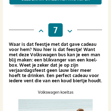
7
Waar is dat feestje met dat gave cadeau
voor hem? Nou hier is dat feestje! Want
met deze Volkswagen bus kan je een man
blij maken: een blik­­vanger van een koel­
box. Weet je zeker dat je op zijn
verjaardags­­feest geen lauw bier meer
hoeft te drinken. Een perfect cadeau voor
iedere vent die van een koud biertje houdt.
Volkswagen koeltas