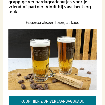
grappige verjaardagcadeautjes voor je
vriend of partner. Vindt hij vast heel erg
leuk.
Gepersonaliseerd bierglas kado
KOOP HIER ZIJN VERJAARDAGSKADO