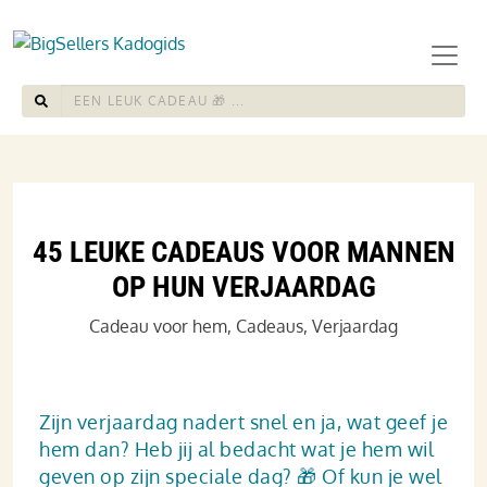
45 LEUKE CADEAUS VOOR MANNEN
OP HUN VERJAARDAG
Cadeau voor hem
,
Cadeaus
,
Verjaardag
Zijn verjaardag nadert snel en ja, wat geef je
hem dan? Heb jij al bedacht wat je hem wil
geven op zijn speciale dag? 🎁 Of kun je wel