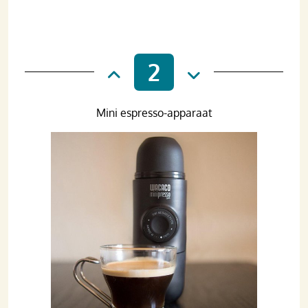
2
Mini espresso-apparaat