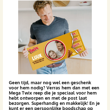
Geen tijd, maar nog wel een geschenk
voor hem nodig? Verras hem dan met een
Mega Twix reep die je speciaal voor hem
hebt ontworpen en met de post laat
bezorgen. Superhandig en makkelijk! En je
kunt er een persoonlijke boodschap op