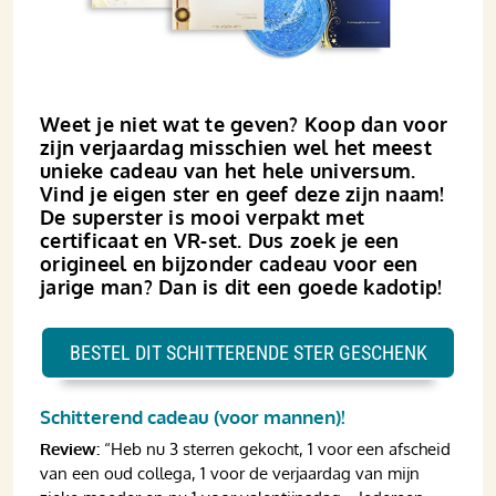
Weet je niet wat te geven? Koop dan voor
zijn verjaardag misschien wel het meest
unieke cadeau van het hele universum.
Vind je eigen ster en geef deze zijn naam!
De superster is mooi verpakt met
certificaat en VR-set. Dus zoek je een
origineel en bijzonder cadeau voor een
jarige man? Dan is dit een goede kadotip!
BESTEL DIT SCHITTERENDE STER GESCHENK
Schitterend cadeau (voor mannen)!
Review:
“Heb nu 3 sterren gekocht, 1 voor een afscheid
van een oud collega, 1 voor de verjaardag van mijn