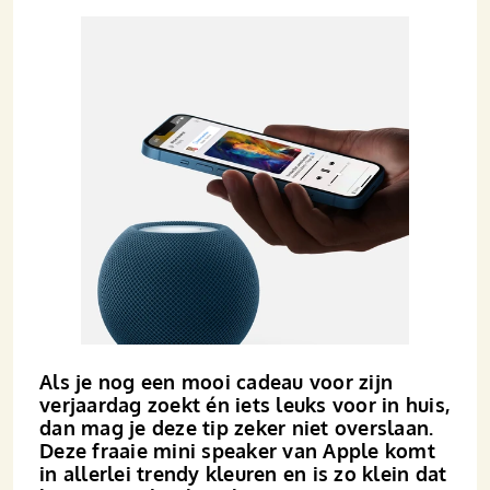
Als je nog een mooi cadeau voor zijn
verjaardag zoekt én iets leuks voor in huis,
dan mag je deze tip zeker niet overslaan.
Deze fraaie mini speaker van Apple komt
in allerlei trendy kleuren en is zo klein dat