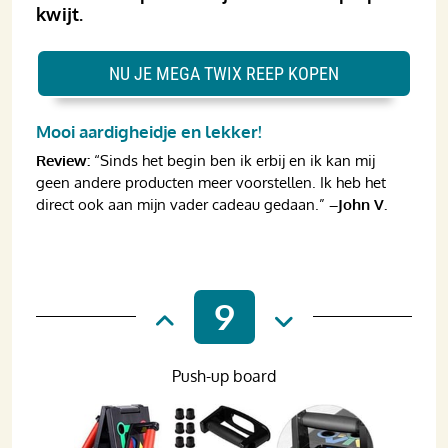
kwijt.
NU JE MEGA TWIX REEP KOPEN
Mooi aardigheidje en lekker!
Review:
“Sinds het begin ben ik erbij en ik kan mij
geen andere producten meer voorstellen. Ik heb het
direct ook aan mijn vader cadeau gedaan.”
–John V.
9
Push-up board