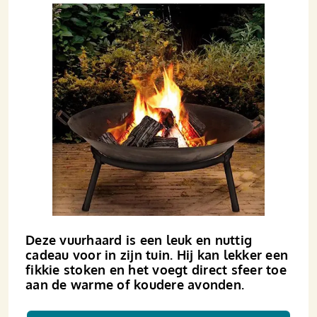
Deze vuurhaard is een leuk en nuttig
cadeau voor in zijn tuin. Hij kan lekker een
fikkie stoken en het voegt direct sfeer toe
aan de warme of koudere avonden.