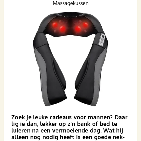
Massagekussen
Zoek je leuke cadeaus voor mannen? Daar
lig ie dan, lekker op z'n bank of bed te
luieren na een vermoeiende dag. Wat hij
alleen nog nodig heeft is een goede nek­­