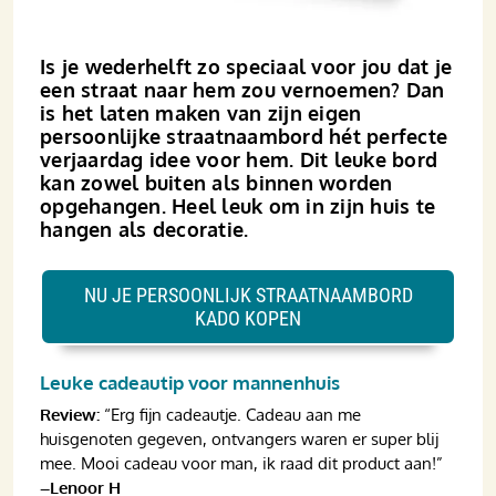
Is je wederhelft zo speciaal voor jou dat je
een straat naar hem zou vernoemen? Dan
is het laten maken van zijn eigen
persoonlijke straatnaambord hét perfecte
verjaardag idee voor hem. Dit leuke bord
kan zowel buiten als binnen worden
opgehangen. Heel leuk om in zijn huis te
hangen als decoratie.
NU JE PERSOONLIJK STRAATNAAMBORD
KADO KOPEN
Leuke cadeautip voor mannenhuis
Review:
“Erg fijn cadeautje. Cadeau aan me
huisgenoten gegeven, ontvangers waren er super blij
mee. Mooi cadeau voor man, ik raad dit product aan!”
–Lenoor H