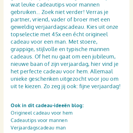
wat leuke cadeautips voor mannen
gebruiken... Zoek niet verder! Verras je
partner, vriend, vader of broer met een
geweldig verjaardagscadeau. Kies uit onze
topselectie met 45x een écht origineel
cadeau voor een man. Met stoere,
grappige, stijlvolle en typische mannen
cadeaus. Of het nu gaat om een jubileum,
nieuwe baan of zijn verjaardag, hier vind je
het perfecte cadeau voor hem. Allemaal
unieke geschenken uitgezocht voor jou om
uit te kiezen. Zo zeg jij ook: fijne verjaardag!
Ook in dit cadeau-ideeën blog:
Origineel cadeau voor hem
Cadeautips voor mannen
Verjaardagscadeau man