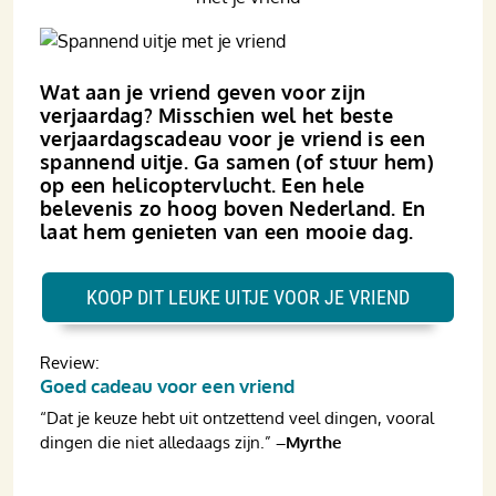
Wat aan je vriend geven voor zijn
verjaardag? Misschien wel het beste
verjaardagscadeau voor je vriend is een
spannend uitje. Ga samen (of stuur hem)
op een helicoptervlucht. Een hele
belevenis zo hoog boven Nederland. En
laat hem genieten van een mooie dag.
KOOP DIT LEUKE UITJE VOOR JE VRIEND
Review:
Goed cadeau voor een vriend
“Dat je keuze hebt uit ontzettend veel dingen, vooral
dingen die niet alledaags zijn.”
–Myrthe