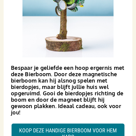
Bespaar je geliefde een hoop ergernis met
deze Bierboom. Door deze magnetische
bierboom kan hij alsnog spelen met
bierdopjes, maar blijft jullie huis wel
opgeruimd. Gooi de bierdopjes richting de
boom en door de magneet blijft hij
gewoon plakken. Ideaal cadeau, ook voor
jou!
KOOP DEZE HANDIGE BIERBOOM VOOR HEM