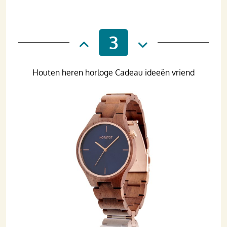
3
Houten heren horloge Cadeau ideeën vriend