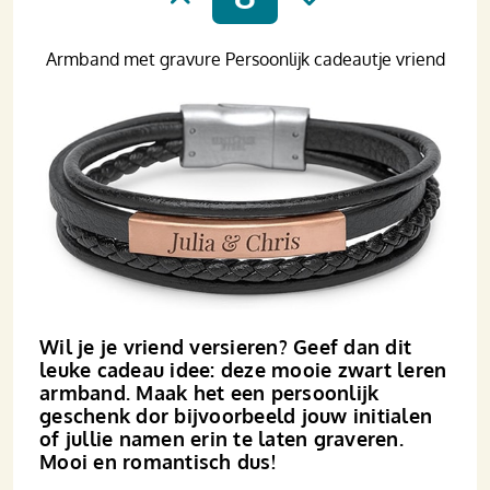
Armband met gravure Persoonlijk cadeautje vriend
Wil je je vriend versieren? Geef dan dit
leuke cadeau idee: deze mooie zwart leren
armband. Maak het een persoonlijk
geschenk dor bijvoorbeeld jouw initialen
of jullie namen erin te laten graveren.
Mooi en romantisch dus!