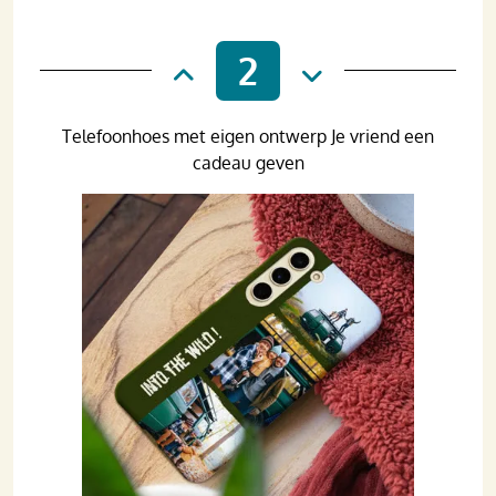
2
Telefoonhoes met eigen ontwerp Je vriend een
cadeau geven