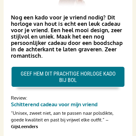
Nog een kado voor je vriend nodig? Dit
horloge van hout is echt een leuk cadeau
voor je vriend. Een heel mooi design, zeer
stijlvol en uniek. Maak het een nog
persoonlijker cadeau door een boodschap
in de achterkant te laten graveren. Zeer
romantisch.
GEEF HEM DIT PRACHTIGE HORLOGE KADO
BIJ BOL
Review:
Schitterend cadeau voor mijn vriend
“Unisex, zweet niet, aan te passen naar polsdikte,
goede kwaliteit en past bij vrijwel elke outfit.”
–
GijsLeenders