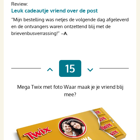
Review:
Leuk cadeautje vriend over de post
“Mijn bestelling was netjes de volgende dag afgeleverd
en de ontvangers waren ontzettend blij met de
brievenbusverrassing!”
–A.
15
Mega Twix met foto Waar maak je je vriend blij
mee?