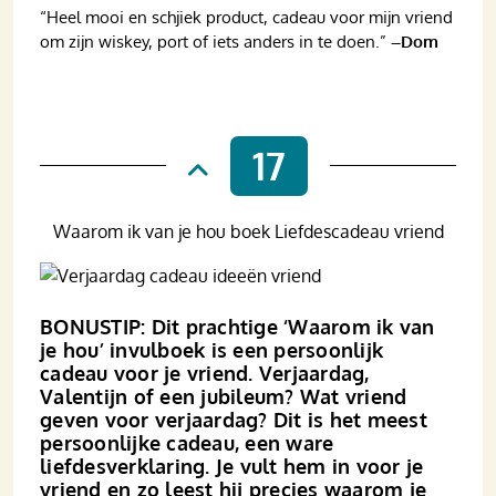
“Heel mooi en schjiek product, cadeau voor mijn vriend
om zijn wiskey, port of iets anders in te doen.”
–Dom
17
Waarom ik van je hou boek Liefdescadeau vriend
BONUSTIP: Dit prachtige ‘Waarom ik van
je hou’ invulboek is een persoonlijk
cadeau voor je vriend. Verjaardag,
Valentijn of een jubileum? Wat vriend
geven voor verjaardag? Dit is het meest
persoonlijke cadeau, een ware
liefdesverklaring. Je vult hem in voor je
vriend en zo leest hij precies waarom je