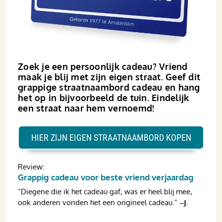
Zoek je een persoonlijk cadeau? Vriend
maak je blij met zijn eigen straat. Geef dit
grappige straatnaambord cadeau en hang
het op in bijvoorbeeld de tuin. Eindelijk
een straat naar hem vernoemd!
HIER ZIJN EIGEN STRAATNAAMBORD KOPEN
Review:
Grappig cadeau voor beste vriend verjaardag
“Diegene die ik het cadeau gaf, was er heel blij mee,
ook anderen vonden het een origineel cadeau.”
–J.