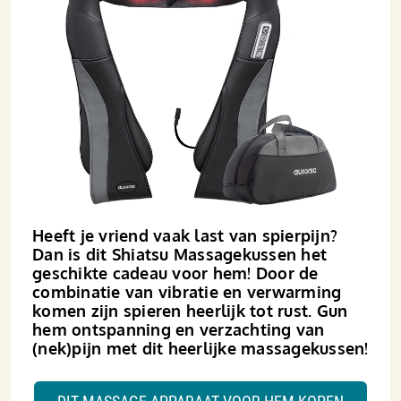
Heeft je vriend vaak last van spierpijn?
Dan is dit Shiatsu Massagekussen het
geschikte cadeau voor hem! Door de
combinatie van vibratie en verwarming
komen zijn spieren heerlijk tot rust. Gun
hem ontspanning en verzachting van
(nek)pijn met dit heerlijke massagekussen!