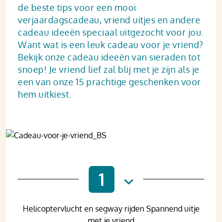
de beste tips voor een mooi
verjaardagscadeau, vriend uitjes en andere
cadeau ideeën speciaal uitgezocht voor jou.
Want wat is een leuk cadeau voor je vriend?
Bekijk onze cadeau ideeën van sieraden tot
snoep! Je vriend lief zal blij met je zijn als je
een van onze 15 prachtige geschenken voor
hem uitkiest.
1
Helicoptervlucht en segway rijden Spannend uitje
met je vriend