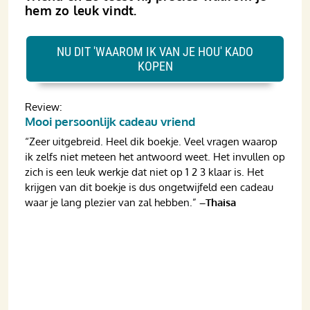
hem zo leuk vindt.
NU DIT 'WAAROM IK VAN JE HOU' KADO
KOPEN
Review:
Mooi persoonlijk cadeau vriend
“Zeer uitgebreid. Heel dik boekje. Veel vragen waarop
ik zelfs niet meteen het antwoord weet. Het invullen op
zich is een leuk werkje dat niet op 1 2 3 klaar is. Het
krijgen van dit boekje is dus ongetwijfeld een cadeau
waar je lang plezier van zal hebben.”
–Thaisa