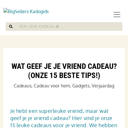
WAT GEEF JE JE VRIEND CADEAU?
(ONZE 15 BESTE TIPS!)
Cadeaus
,
Cadeau voor hem
,
Gadgets
,
Verjaardag
Je hebt een superleuke vriend, maar wat
geef je je vriend cadeau? Hier vind je onze
15 leuke cadeaus voor je vriend. We hebben