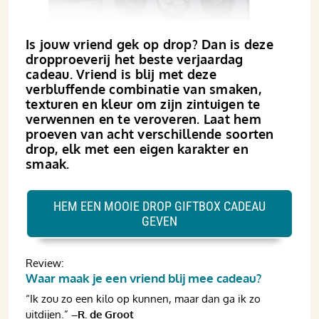
Is jouw vriend gek op drop? Dan is deze
dropproeverij het beste verjaardag
cadeau. Vriend is blij met deze
verbluffende combinatie van smaken,
texturen en kleur om zijn zintuigen te
verwennen en te veroveren. Laat hem
proeven van acht verschillende soorten
drop, elk met een eigen karakter en
smaak.
HEM EEN MOOIE DROP GIFTBOX CADEAU
GEVEN
Review:
Waar maak je een vriend blij mee cadeau?
“Ik zou zo een kilo op kunnen, maar dan ga ik zo
uitdijen.”
–R. de Groot