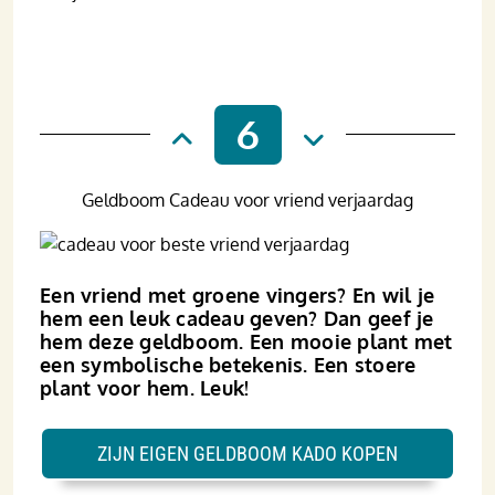
6
Geldboom Cadeau voor vriend verjaardag
Een vriend met groene vingers? En wil je
hem een leuk cadeau geven? Dan geef je
hem deze geldboom. Een mooie plant met
een symbolische betekenis. Een stoere
plant voor hem. Leuk!
ZIJN EIGEN GELDBOOM KADO KOPEN