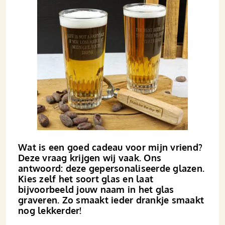
Wat is een goed cadeau voor mijn vriend?
Deze vraag krijgen wij vaak. Ons
antwoord: deze gepersonaliseerde glazen.
Kies zelf het soort glas en laat
bijvoorbeeld jouw naam in het glas
graveren. Zo smaakt ieder drankje smaakt
nog lekkerder!