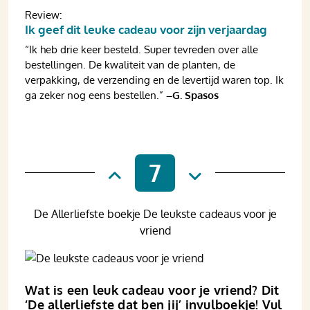
Review:
Ik geef dit leuke cadeau voor zijn verjaardag
“Ik heb drie keer besteld. Super tevreden over alle
bestellingen. De kwaliteit van de planten, de
verpakking, de verzending en de levertijd waren top. Ik
ga zeker nog eens bestellen.”
–G. Spasos
7
De Allerliefste boekje De leukste cadeaus voor je
vriend
Wat is een leuk cadeau voor je vriend? Dit
‘De allerliefste dat ben jij’ invulboekje! Vul