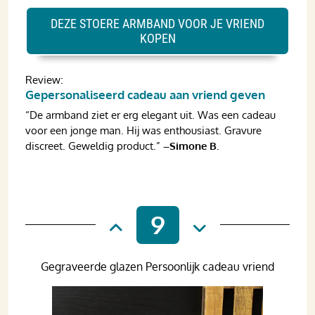
DEZE STOERE ARMBAND VOOR JE VRIEND
KOPEN
Review:
Gepersonaliseerd cadeau aan vriend geven
“De armband ziet er erg elegant uit. Was een cadeau
voor een jonge man. Hij was enthousiast. Gravure
discreet. Geweldig product.”
–Simone B.
9
Gegraveerde glazen Persoonlijk cadeau vriend