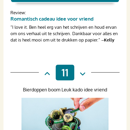
Review:
Romantisch cadeau idee voor vriend
“I love it. Ben heel erg van het schrijven en houd ervan
om ons verhaal uit te schrijven. Dankbaar voor alles en
dat is heel mooi om uit te drukken op papier.”
–Kelly
11
Bierdoppen boom Leuk kado idee vriend