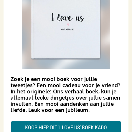
Zoek je een mooi boek voor jullie
tweetjes? Een mooi cadeau voor je vriend?
In het originele: Ons verhaal boek, kun je
allemaal leuke dingetjes over jullie samen
invullen. Een mooi aandenken aan jullie
liefde. Leuk voor een jubileum.
KOOP HIER DIT 'I LOVE US' BOEK KADO