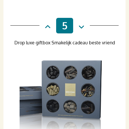
5
Drop luxe giftbox Smakelijk cadeau beste vriend