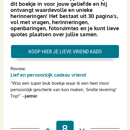
dit boekje in voor jouw geliefde en hij
ontvangt waardevolle en unieke
herinneringen! Het bestaat uit 30 pagina’s,
vol met vragen, herinneringen,
openbaringen, fotoruimtes en je kunt lieve
quotes plaatsen over jullie samen.
KOOP HIER JE LIEVE VRIEND KADO
Review:
Lief en persoonlijk cadeau vriend
“Was een super leuk boekje waar ik een heel mooi
persoonlijk geschenk van kon maken. Snelle levering!
Top!”
–Jaimie
8