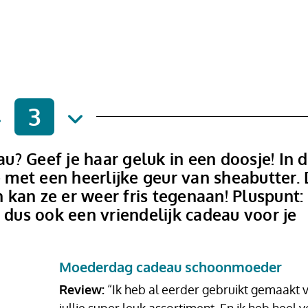
3
? Geef je haar geluk in een doosje! In 
met een heerlijke geur van sheabutter. 
kan ze er weer fris tegenaan! Pluspunt:
 dus ook een vriendelijk cadeau voor je
Moederdag cadeau schoonmoeder
Review:
“Ik heb al eerder gebruikt gemaakt 