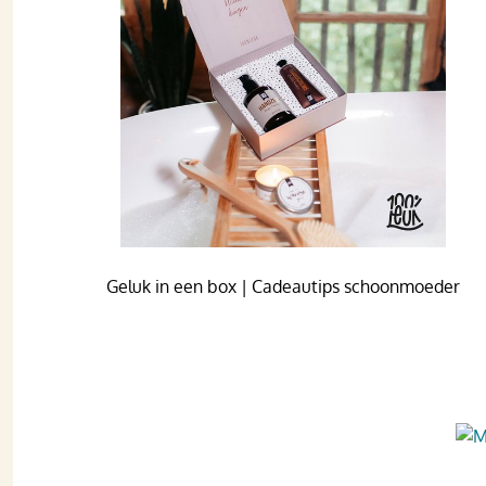
Geluk in een box | Cadeautips schoonmoeder