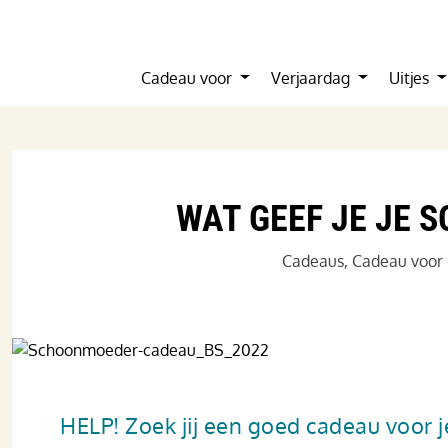
Cadeau voor
Verjaardag
Uitjes
WAT GEEF JE JE
Cadeaus
,
Cadeau voor 
HELP! Zoek jij een goed cadeau voor j