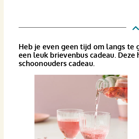
Heb je even geen tijd om langs te 
een leuk brievenbus cadeau. Deze he
schoonouders cadeau.