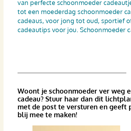
van perfecte schoonmoeder cadeautje
tot een moederdag schoonmoeder ca
cadeaus, voor jong tot oud, sportief
cadeautips voor jou. Schoonmoeder c
Woont je schoonmoeder ver weg en 
cadeau? Stuur haar dan dit lichtpl
met de post te versturen en geeft p
blij mee te maken!