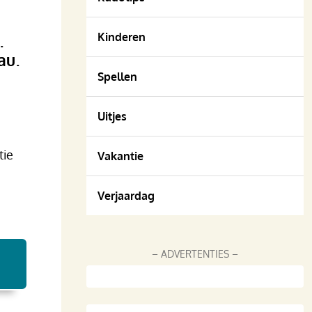
Kinderen
.
au.
Spellen
Uitjes
tie
Vakantie
Verjaardag
– ADVERTENTIES –