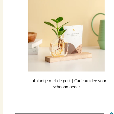
Lichtplantje met de post | Cadeau idee voor
schoonmoeder