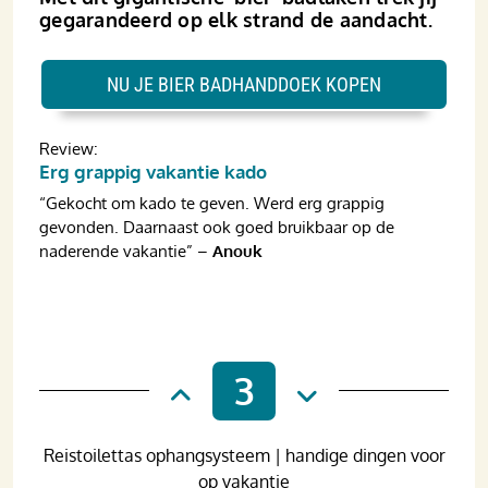
gegarandeerd op elk strand de aandacht.
NU JE BIER BADHANDDOEK KOPEN
Review:
Erg grappig vakantie kado
“Gekocht om kado te geven. Werd erg grappig
gevonden. Daarnaast ook goed bruikbaar op de
naderende vakantie” –
Anouk
3
Reistoilettas ophangsysteem | handige dingen voor
op vakantie