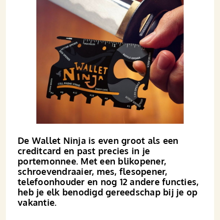
De Wallet Ninja is even groot als een
creditcard en past precies in je
portemonnee. Met een blikopener,
schroevendraaier, mes, flesopener,
telefoonhouder en nog 12 andere functies,
heb je elk benodigd gereedschap bij je op
vakantie.