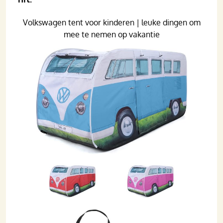
Volkswagen tent voor kinderen | leuke dingen om
mee te nemen op vakantie