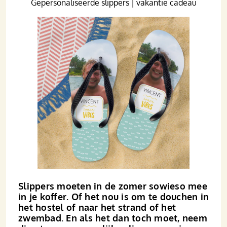
Gepersonaliseerde slippers | vakantie cadeau
Slippers moeten in de zomer sowieso mee
in je koffer. Of het nou is om te douchen in
het hostel of naar het strand of het
zwembad. En als het dan toch moet, neem