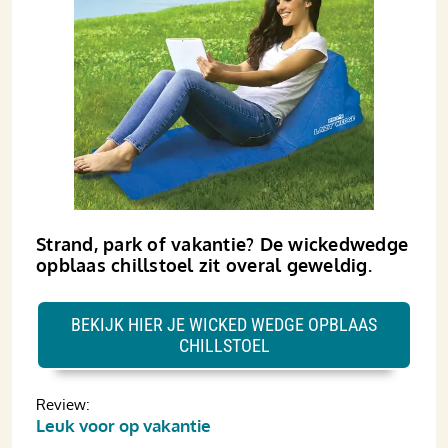
Strand, park of vakantie? De wickedwedge
opblaas chillstoel zit overal geweldig.
BEKIJK HIER JE WICKED WEDGE OPBLAAS
CHILLSTOEL
Review:
Leuk voor op vakantie