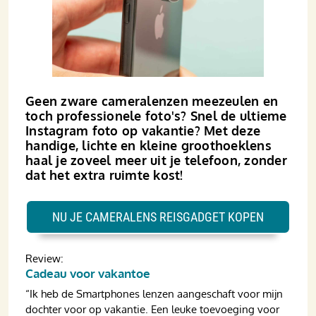
Geen zware cameralenzen meezeulen en
toch professionele foto's? Snel de ultieme
Instagram foto op vakantie? Met deze
handige, lichte en kleine groothoeklens
haal je zoveel meer uit je telefoon, zonder
dat het extra ruimte kost!
NU JE CAMERALENS REISGADGET KOPEN
Review:
Cadeau voor vakantoe
“Ik heb de Smartphones lenzen aangeschaft voor mijn
dochter voor op vakantie. Een leuke toevoeging voor