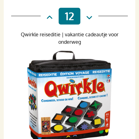
12
Qwirkle reiseditie | vakantie cadeautje voor
onderweg