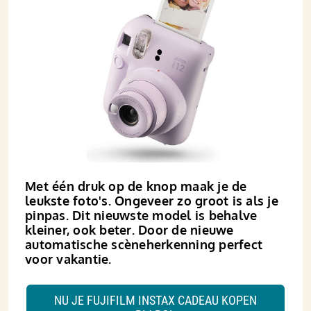
Met één druk op de knop maak je de
leukste foto's. Ongeveer zo groot is als je
pinpas. Dit nieuwste model is behalve
kleiner, ook beter. Door de nieuwe
automatische scèneherkenning perfect
voor vakantie.
NU JE FUJIFILM INSTAX CADEAU KOPEN