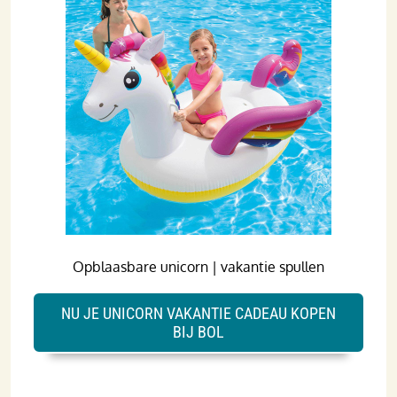
Opblaasbare unicorn | vakantie spullen
NU JE UNICORN VAKANTIE CADEAU KOPEN
BIJ BOL