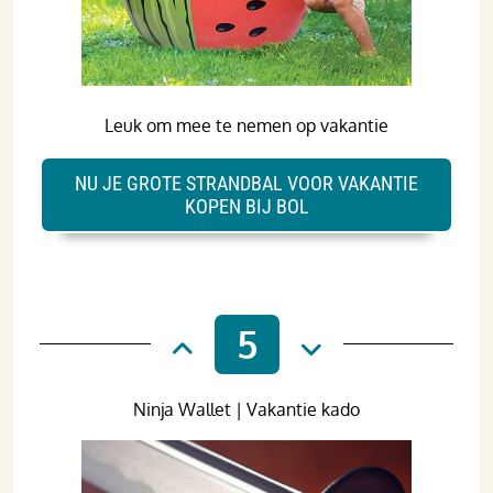
Leuk om mee te nemen op vakantie
NU JE GROTE STRANDBAL VOOR VAKANTIE
KOPEN BIJ BOL
5
Ninja Wallet | Vakantie kado