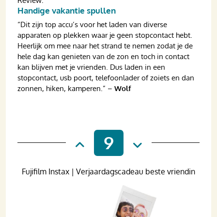
Review:
Handige vakantie spullen
“Dit zijn top accu’s voor het laden van diverse
apparaten op plekken waar je geen stopcontact hebt.
Heerlijk om mee naar het strand te nemen zodat je de
hele dag kan genieten van de zon en toch in contact
kan blijven met je vrienden. Dus laden in een
stopcontact, usb poort, telefoonlader of zoiets en dan
zonnen, hiken, kamperen.” –
Wolf
9
Fujifilm Instax | Verjaardagscadeau beste vriendin