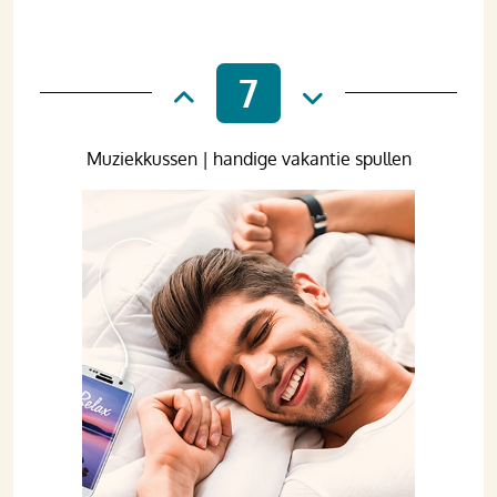
7
Muziekkussen | handige vakantie spullen