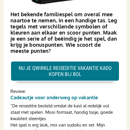
Het bekende familiespel om overal mee
naartoe te nemen, in een handige tas. Leg
tegels met verschillende symbolen of
kleuren aan elkaar en scoor punten. Maak
je een serie af of beëindig je het spel, dan
krijg je bonuspunten. Wie scoort de
meeste punten?
NU JE QWIRKLE REISEDITIE VAKANTIE KADO
KOPEN BIJ BOL
Review:
Cadeautje voor onderweg op vakantie
“De reiseditie besteld omdat de kast al redelijk vol
staat met spelen. Mooi formaat, handig tasje, goede
kwaliteit steentjes.
Het spel is erg leuk, mix van sudoku en set. Mijn