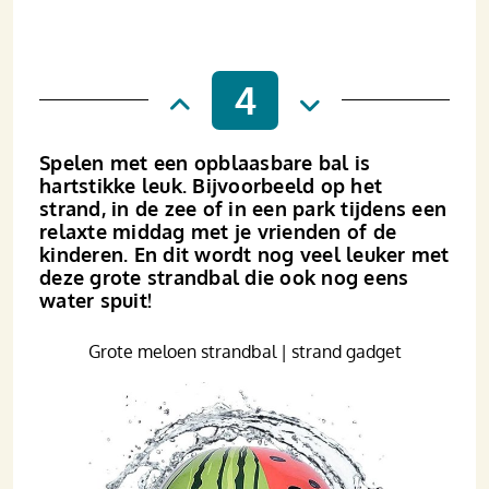
4
Spelen met een opblaasbare bal is
hartstikke leuk. Bijvoorbeeld op het
strand, in de zee of in een park tijdens een
relaxte middag met je vrienden of de
kinderen. En dit wordt nog veel leuker met
deze grote strandbal die ook nog eens
water spuit!
Grote meloen strandbal | strand gadget