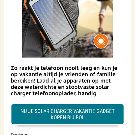
Zo raakt je telefoon nooit leeg en kun je
op vakantie altijd je vrienden of familie
bereiken! Laad al je apparaten op met
deze waterdichte en stootvaste solar
charger telefoonoplader, handig!
NU JE SOLAR CHARGER VAKANTIE GADGET
KOPEN BIJ BOL