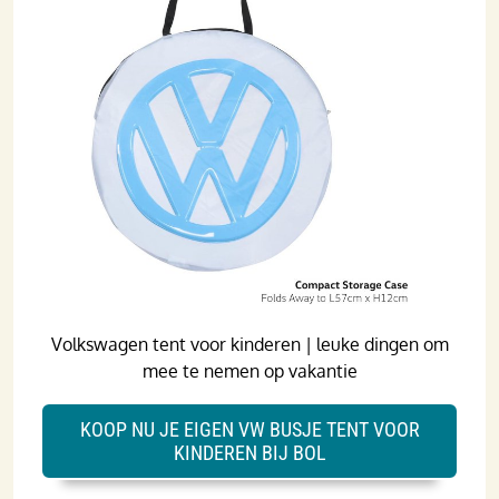
Volkswagen tent voor kinderen | leuke dingen om
mee te nemen op vakantie
KOOP NU JE EIGEN VW BUSJE TENT VOOR
KINDEREN BIJ BOL