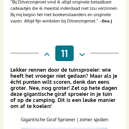
“Bij Ditverzinjeniet vind ik altijd originele betaalbare
cadeautjes die ik meestal inderdaad niet zou verzinnen.
Bij mij begon het met boekenstaanders en originele
vazen. Altijd fijn winkelen bij Ditverzinjeniet.”
–Bea J.
11
Lekker rennen door de tuinsproeier: wie
heeft het vroeger niet gedaan? Maar als je
écht punten wilt scoren, denk dan eens
groter. Nee, nog groter! Zet op hete dagen
deze gigantische giraf sproeier in je tuin
of op de camping. Dit is een leuke manier
om af te koelen!
Gigantische Giraf Sproeier | zomer spullen