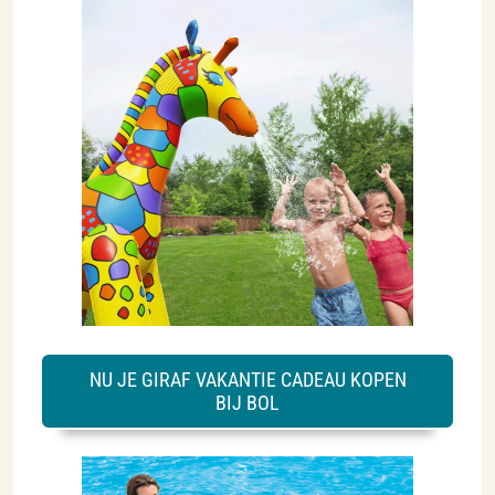
NU JE GIRAF VAKANTIE CADEAU KOPEN
BIJ BOL