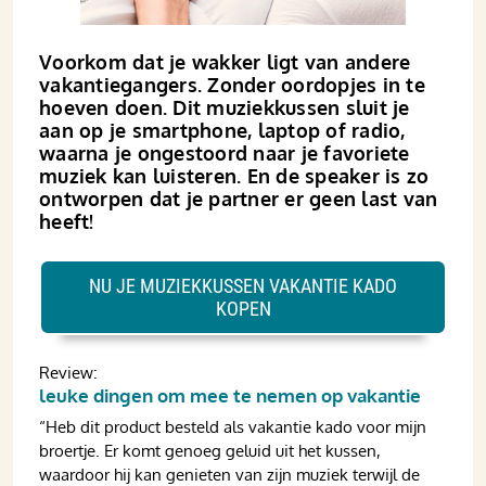
Voorkom dat je wakker ligt van andere
vakantiegangers. Zonder oordopjes in te
hoeven doen. Dit muziekkussen sluit je
aan op je smartphone, laptop of radio,
waarna je ongestoord naar je favoriete
muziek kan luisteren. En de speaker is zo
ontworpen dat je partner er geen last van
heeft!
NU JE MUZIEKKUSSEN VAKANTIE KADO
KOPEN
Review:
leuke dingen om mee te nemen op vakantie
“
Heb dit product besteld als vakantie kado voor mijn
broertje.
Er komt genoeg geluid uit het kussen,
waardoor hij kan genieten van zijn muziek terwijl de