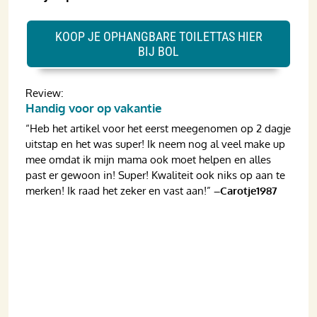
KOOP JE OPHANGBARE TOILETTAS HIER
BIJ BOL
Review:
Handig voor op vakantie
“
Heb het artikel voor het eerst meegenomen op 2 dagje
uitstap en het was super! Ik neem nog al veel make up
mee omdat ik mijn mama ook moet helpen en alles
past er gewoon in! Super! Kwaliteit ook niks op aan te
merken! Ik raad het zeker en vast aan!
”
–Carotje1987