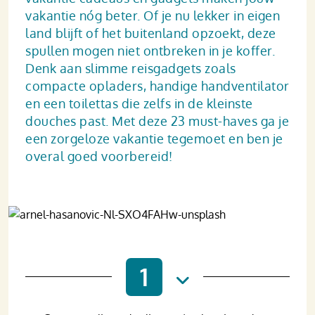
vakantie nóg beter. Of je nu lekker in eigen
land blijft of het buitenland opzoekt, deze
spullen mogen niet ontbreken in je koffer.
Denk aan slimme reisgadgets zoals
compacte opladers, handige handventilator
en een toilettas die zelfs in de kleinste
douches past. Met deze 23 must-haves ga je
een zorgeloze vakantie tegemoet en ben je
overal goed voorbereid!
1