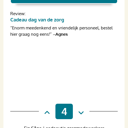
Review:
Cadeau dag van de zorg
“Enorm meedenkend en vriendelijk personeel, bestel
hier graag nog eens!”
–Agnes
4