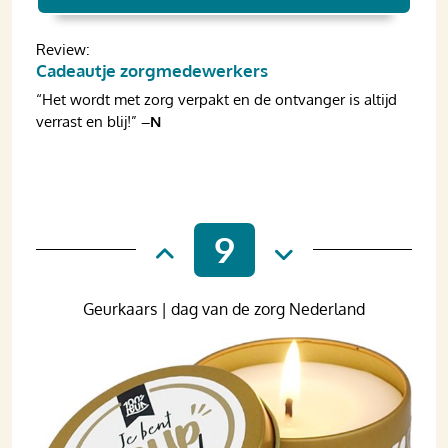
Review:
Cadeautje zorgmedewerkers
“Het wordt met zorg verpakt en de ontvanger is altijd
verrast en blij!”
–N
9
Geurkaars | dag van de zorg Nederland