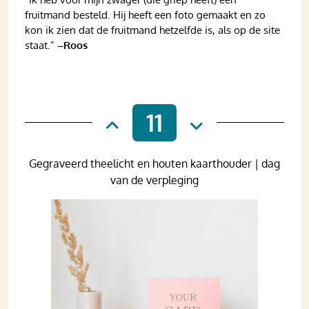
fruitmand besteld. Hij heeft een foto gemaakt en zo
kon ik zien dat de fruitmand hetzelfde is, als op de site
staat.”
–Roos
11
Gegraveerd theelicht en houten kaarthouder | dag
van de verpleging