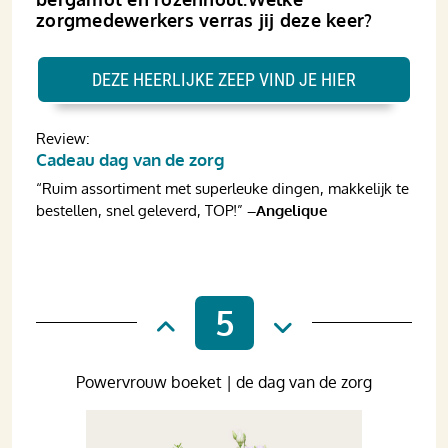
zorgmedewerkers verras jij deze keer?
DEZE HEERLIJKE ZEEP VIND JE HIER
Review:
Cadeau dag van de zorg
“Ruim assortiment met superleuke dingen, makkelijk te
bestellen, snel geleverd, TOP!”
–Angelique
5
Powervrouw boeket | de dag van de zorg