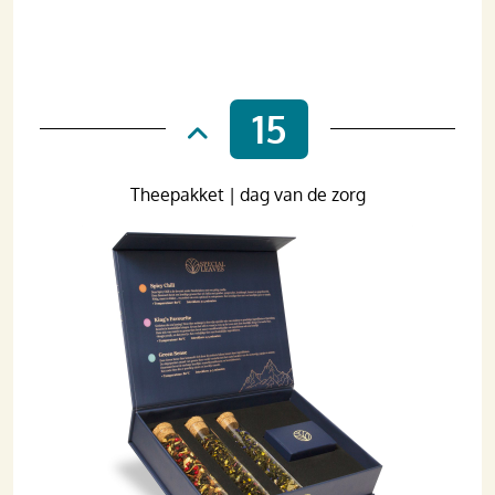
15
Theepakket | dag van de zorg