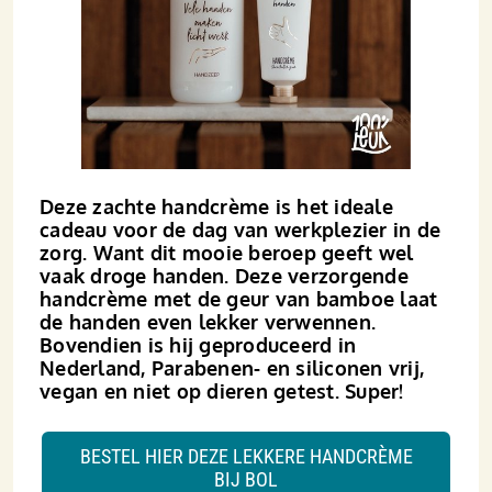
Deze zachte handcrème is het ideale
cadeau voor de dag van werkplezier in de
zorg. Want dit mooie beroep geeft wel
vaak droge handen. Deze verzorgende
handcrème met de geur van bamboe laat
de handen even lekker verwennen.
Bovendien is hij geproduceerd in
Nederland, Parabenen- en siliconen vrij,
vegan en niet op dieren getest. Super!
BESTEL HIER DEZE LEKKERE HANDCRÈME
BIJ BOL