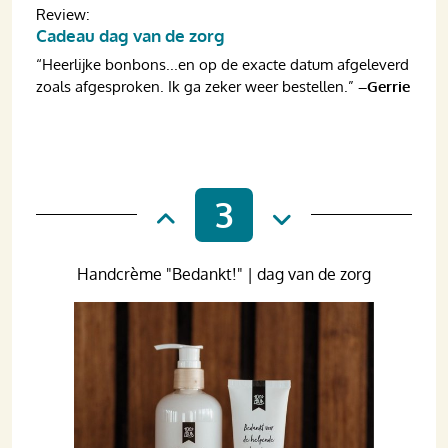
Review:
Cadeau dag van de zorg
“Heerlijke bonbons...en op de exacte datum afgeleverd
zoals afgesproken. Ik ga zeker weer bestellen.”
–Gerrie
3
Handcrème "Bedankt!" | dag van de zorg