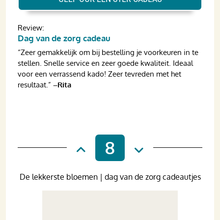
Review:
Dag van de zorg cadeau
“Zeer gemakkelijk om bij bestelling je voorkeuren in te
stellen. Snelle service en zeer goede kwaliteit. Ideaal
voor een verrassend kado! Zeer tevreden met het
resultaat.”
–Rita
8
De lekkerste bloemen | dag van de zorg cadeautjes