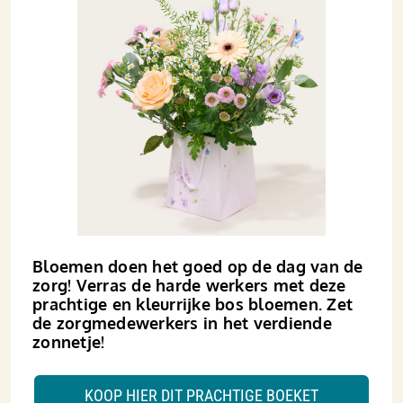
Bloemen doen het goed op de dag van de
zorg! Verras de harde werkers met deze
prachtige en kleurrijke bos bloemen. Zet
de zorgmedewerkers in het verdiende
zonnetje!
KOOP HIER DIT PRACHTIGE BOEKET