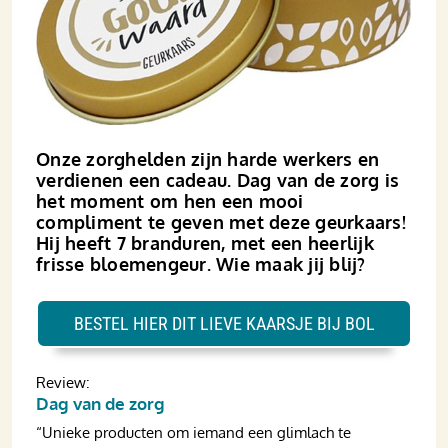
Onze zorghelden zijn harde werkers en
verdienen een cadeau. Dag van de zorg is
het moment om hen een mooi
compliment te geven met deze geurkaars!
Hij heeft 7 branduren, met een heerlijk
frisse bloemengeur. Wie maak jij blij?
BESTEL HIER DIT LIEVE KAARSJE BIJ BOL
Review:
Dag van de zorg
“Unieke producten om iemand een glimlach te