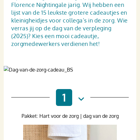
Florence Nightingale jarig. Wij hebben een
lijst van de 15 leukste grotere cadeautjes en
kleinigheidjes voor collega’s in de zorg. Wie
verras jij op de dag van de verpleging
(2025)? Kies een mooi cadeautje,
zorgmedewerkers verdienen het!
1
Pakket: Hart voor de zorg | dag van de zorg