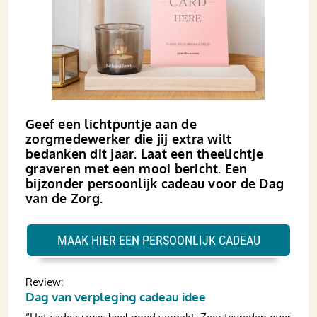
Geef een lichtpuntje aan de
zorgmedewerker die jij extra wilt
bedanken dit jaar. Laat een theelichtje
graveren met een mooi bericht. Een
bijzonder persoonlijk cadeau voor de Dag
van de Zorg.
MAAK HIER EEN PERSOONLIJK CADEAU
Review:
Dag van verpleging cadeau idee