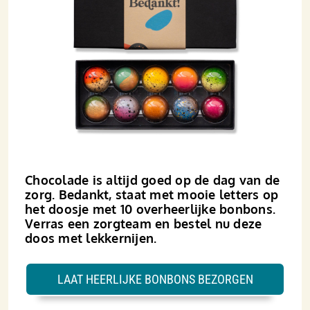
Chocolade is altijd goed op de dag van de
zorg. Bedankt, staat met mooie letters op
het doosje met 10 overheerlijke bonbons.
Verras een zorgteam en bestel nu deze
doos met lekkernijen.
LAAT HEERLIJKE BONBONS BEZORGEN