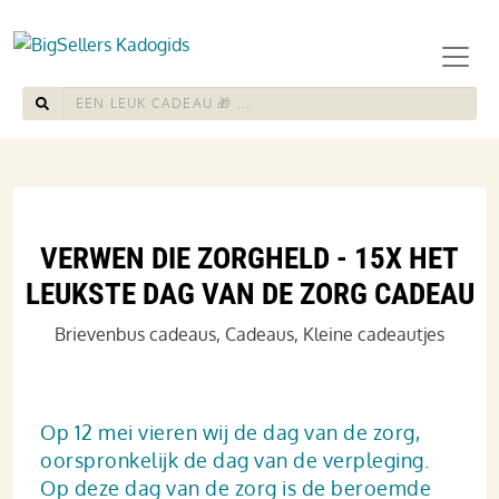
VERWEN DIE ZORGHELD - 15X HET
LEUKSTE DAG VAN DE ZORG CADEAU
Brievenbus cadeaus
,
Cadeaus
,
Kleine cadeautjes
Op 12 mei vieren wij de dag van de zorg,
oorspronkelijk de dag van de verpleging.
Op deze dag van de zorg is de beroemde