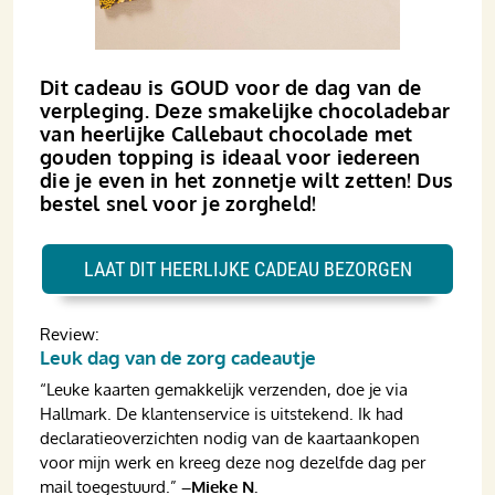
Dit cadeau is GOUD voor de dag van de
verpleging. Deze smakelijke chocoladebar
van heerlijke Callebaut chocolade met
gouden topping is ideaal voor iedereen
die je even in het zonnetje wilt zetten! Dus
bestel snel voor je zorgheld!
LAAT DIT HEERLIJKE CADEAU BEZORGEN
Review:
Leuk dag van de zorg cadeautje
“Leuke kaarten gemakkelijk verzenden, doe je via
Hallmark. De klantenservice is uitstekend. Ik had
declaratieoverzichten nodig van de kaartaankopen
voor mijn werk en kreeg deze nog dezelfde dag per
mail toegestuurd.”
–Mieke N.