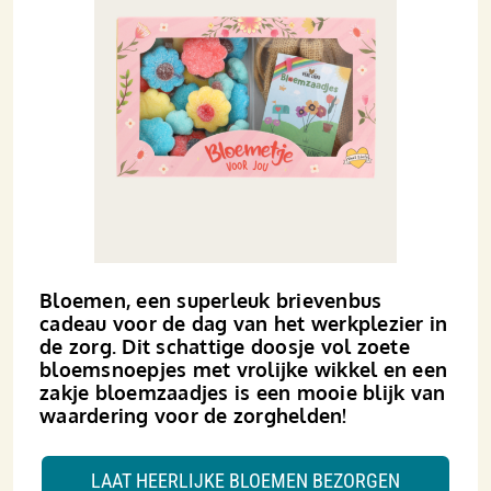
Bloemen, een superleuk brievenbus
cadeau voor de dag van het werkplezier in
de zorg. Dit schattige doosje vol zoete
bloemsnoepjes met vrolijke wikkel en een
zakje bloemzaadjes is een mooie blijk van
waardering voor de zorghelden!
LAAT HEERLIJKE BLOEMEN BEZORGEN