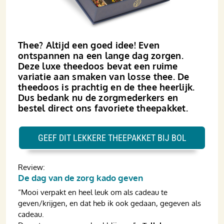
Thee? Altijd een goed idee! Even
ontspannen na een lange dag zorgen.
Deze luxe theedoos bevat een ruime
variatie aan smaken van losse thee. De
theedoos is prachtig en de thee heerlijk.
Dus bedank nu de zorgmederkers en
bestel direct ons favoriete theepakket.
GEEF DIT LEKKERE THEEPAKKET BIJ BOL
Review:
De dag van de zorg kado geven
“Mooi verpakt en heel leuk om als cadeau te
geven/krijgen, en dat heb ik ook gedaan, gegeven als
cadeau.