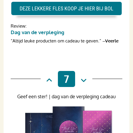
DEZE LEKKERE FLES KOOP JE HIER BIJ BOL
Review:
Dag van de verpleging
“Altijd leuke producten om cadeau te geven.”
–Veerle
7
Geef een ster! | dag van de verpleging cadeau