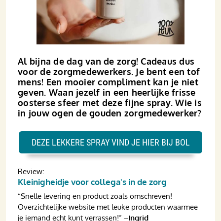
Al bijna de dag van de zorg! Cadeaus dus
voor de zorgmedewerkers. Je bent een tof
mens! Een mooier compliment kan je niet
geven. Waan jezelf in een heerlijke frisse
oosterse sfeer met deze fijne spray. Wie is
in jouw ogen de gouden zorgmedewerker?
DEZE LEKKERE SPRAY VIND JE HIER BIJ BOL
Review:
Kleinigheidje voor collega's in de zorg
“Snelle levering en product zoals omschreven!
Overzichtelijke website met leuke producten waarmee
je iemand echt kunt verrassen!”
–Ingrid