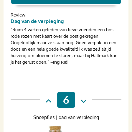
Review:
Dag van de verpleging
“Ruim 4 weken geleden van lieve vrienden een bos
rode rozen met kaart over de post gekregen.
Ongelooflijk maar ze staan nog. Goed verpakt in een
doos en een hele goede kwaliteit! Ik was zelf altijd
huiverig om bloemen te sturen, maar bij Hallmark kan
je het gerust doen.”
–Ing Rid
6
Snoepfles | dag van verpleging