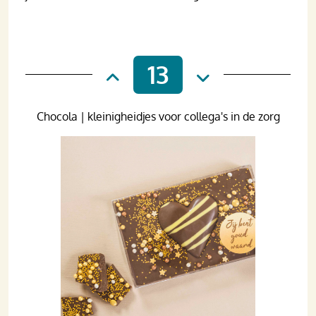
13
Chocola | kleinigheidjes voor collega's in de zorg