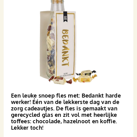
Een leuke snoep fles met: Bedankt harde
werker! Één van de lekkerste dag van de
zorg cadeautjes. De fles is gemaakt van
gerecycled glas en zit vol met heerlijke
toffees: chocolade, hazelnoot en koffie.
Lekker toch!