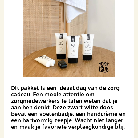
Dit pakket is een ideaal dag van de zorg
cadeau. Een mooie attentie om
zorgmedewerkers te laten weten dat je
aan hen denkt. Deze zwart witte doos
bevat een voetenbadje, een handcrème en
een hartvormig zeepje. Wacht niet langer
en maak je favoriete verpleegkundige blij.