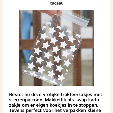
cadeau
Bestel nu deze vrolijke trakteerzakjes met
sterrenpatroon. Makkelijk als swap kado
zakje om er eigen koekjes in te stoppen.
Tevens perfect voor het verpakken kleine