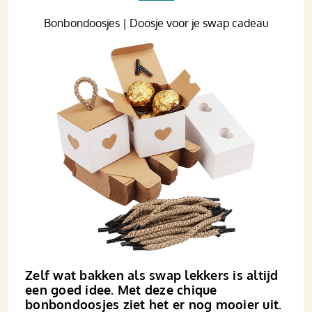
Bonbondoosjes | Doosje voor je swap cadeau
Zelf wat bakken als swap lekkers is altijd
een goed idee. Met deze chique
bonbondoosjes ziet het er nog mooier uit.