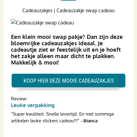
Cadeauzakjes | Cadeauzakje swap cadeau
Een klein mooi swap pakje? Dan zijn deze
bloemrijke cadeauzakjes ideaal. Je
cadeautje ziet er feestelijk uit en je hoeft
het zakje alleen maar dicht te plakken.
Makkelijk & mooi!
KOOP HIER DEZE MOOIE CADEAUZAKJES
Review:
Leuke verpakking
“Super kwaliteit. Snelle levertijd. En met sommige
artikelen leuke stickers cadeau!!!”
–Bianca