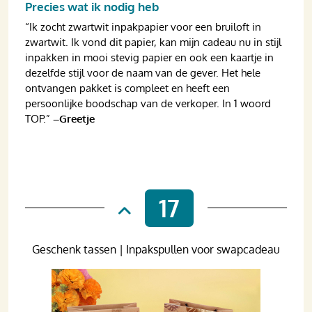
Precies wat ik nodig heb
“Ik zocht zwartwit inpakpapier voor een bruiloft in
zwartwit. Ik vond dit papier, kan mijn cadeau nu in stijl
inpakken in mooi stevig papier en ook een kaartje in
dezelfde stijl voor de naam van de gever. Het hele
ontvangen pakket is compleet en heeft een
persoonlijke boodschap van de verkoper. In 1 woord
TOP.”
–Greetje
17
Geschenk tassen | Inpakspullen voor swapcadeau