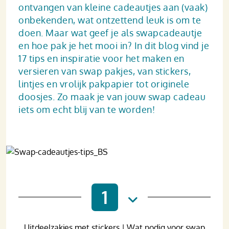
ontvangen van kleine cadeautjes aan (vaak)
onbekenden, wat ontzettend leuk is om te
doen. Maar wat geef je als swapcadeautje
en hoe pak je het mooi in? In dit blog vind je
17 tips en inspiratie voor het maken en
versieren van swap pakjes, van stickers,
lintjes en vrolijk pakpapier tot originele
doosjes. Zo maak je van jouw swap cadeau
iets om echt blij van te worden!
1
Uitdeelzakjes met stickers | Wat nodig voor swap