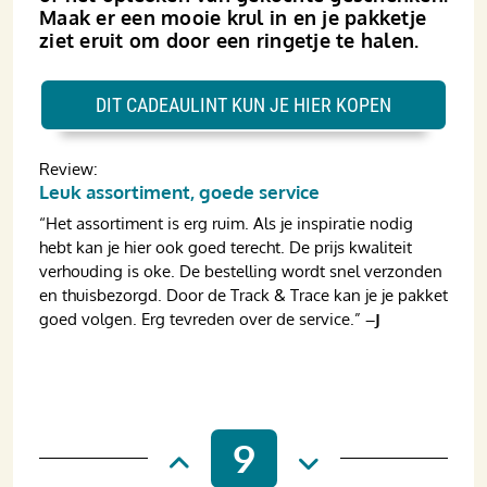
Maak er een mooie krul in en je pakketje
ziet eruit om door een ringetje te halen.
DIT CADEAULINT KUN JE HIER KOPEN
Review:
Leuk assortiment, goede service
“Het assortiment is erg ruim. Als je inspiratie nodig
hebt kan je hier ook goed terecht. De prijs kwaliteit
verhouding is oke. De bestelling wordt snel verzonden
en thuisbezorgd. Door de Track & Trace kan je je pakket
goed volgen. Erg tevreden over de service.”
–J
9