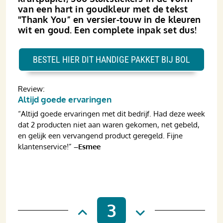
van een hart in goudkleur met de tekst
"Thank You” en versier-touw in de kleuren
wit en goud. Een complete inpak set dus!
BESTEL HIER DIT HANDIGE PAKKET BIJ BOL
Review:
Altijd goede ervaringen
“Altijd goede ervaringen met dit bedrijf. Had deze week
dat 2 producten niet aan waren gekomen, net gebeld,
en gelijk een vervangend product geregeld. Fijne
klantenservice!”
–Esmee
3