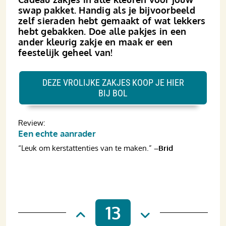
swap pakket. Handig als je bijvoorbeeld
zelf sieraden hebt gemaakt of wat lekkers
hebt gebakken. Doe alle pakjes in een
ander kleurig zakje en maak er een
feestelijk geheel van!
DEZE VROLIJKE ZAKJES KOOP JE HIER
BIJ BOL
Review:
Een echte aanrader
“Leuk om kerstattenties van te maken.”
–Brid
13