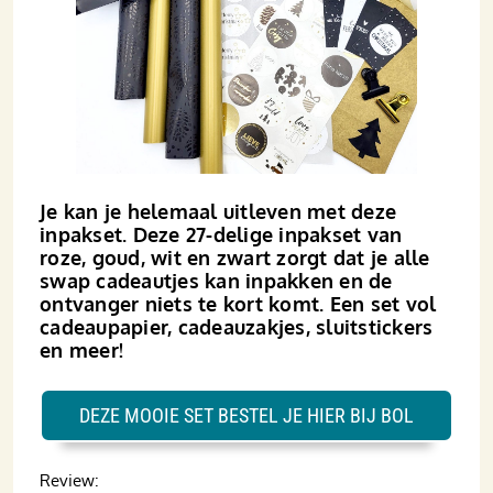
Je kan je helemaal uitleven met deze
inpakset. Deze 27-delige inpakset van
roze, goud, wit en zwart zorgt dat je alle
swap cadeautjes kan inpakken en de
ontvanger niets te kort komt. Een set vol
cadeaupapier, cadeauzakjes, sluitstickers
en meer!
DEZE MOOIE SET BESTEL JE HIER BIJ BOL
Review: