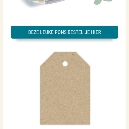
DEZE LEUKE PONS BESTEL JE HIER