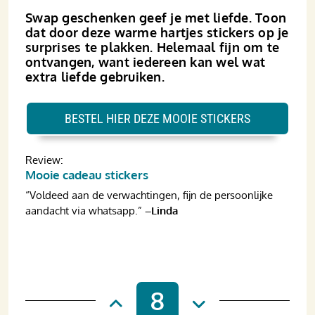
Swap geschenken geef je met liefde. Toon
dat door deze warme hartjes stickers op je
surprises te plakken. Helemaal fijn om te
ontvangen, want iedereen kan wel wat
extra liefde gebruiken.
BESTEL HIER DEZE MOOIE STICKERS
Review:
Mooie cadeau stickers
“Voldeed aan de verwachtingen, fijn de persoonlijke
aandacht via whatsapp.”
–Linda
8