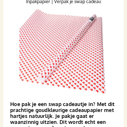
Inpakpapier | Verpak je swap cadeau
Hoe pak je een swap cadeautje in? Met dit
prachtige goudkleurige cadeaupapier met
hartjes natuurlijk. Je pakje gaat er
waanzinnig uitzien. Dit wordt echt een