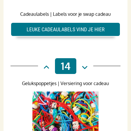
Cadeaulabels | Labels voor je swap cadeau
LEUKE CADEAULABELS VIND JE HIER
14
Gelukspoppetjes | Versiering voor cadeau