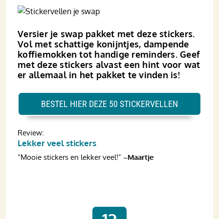
Versier je swap pakket met deze stickers.
Vol met schattige konijntjes, dampende
koffiemokken tot handige reminders. Geef
met deze stickers alvast een hint voor wat
er allemaal in het pakket te vinden is!
BESTEL HIER DEZE 50 STICKERVELLEN
Review:
Lekker veel stickers
“Mooie stickers en lekker veel!”
–Maartje