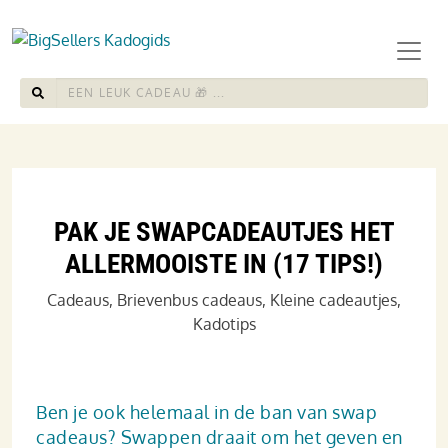
PAK JE SWAPCADEAUTJES HET
ALLERMOOISTE IN (17 TIPS!)
Cadeaus
,
Brievenbus cadeaus
,
Kleine cadeautjes
,
Kadotips
Ben je ook helemaal in de ban van swap
cadeaus? Swappen draait om het geven en