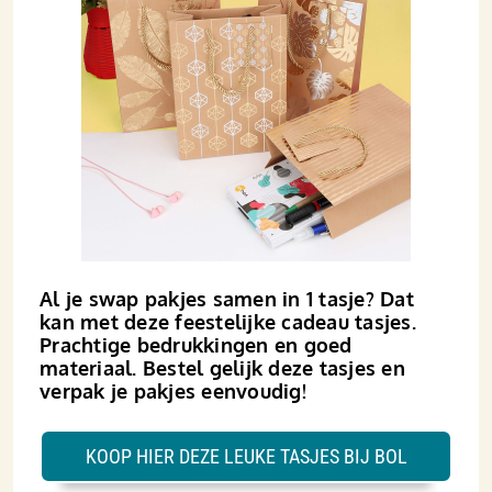
Al je swap pakjes samen in 1 tasje? Dat
kan met deze feestelijke cadeau tasjes.
Prachtige bedrukkingen en goed
materiaal. Bestel gelijk deze tasjes en
verpak je pakjes eenvoudig!
KOOP HIER DEZE LEUKE TASJES BIJ BOL