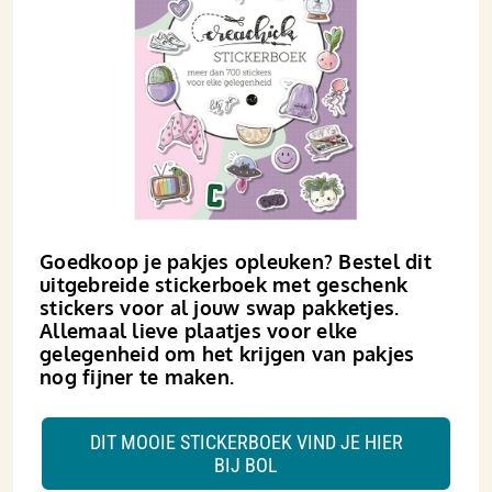
Goedkoop je pakjes opleuken? Bestel dit
uitgebreide stickerboek met geschenk
stickers voor al jouw swap pakketjes.
Allemaal lieve plaatjes voor elke
gelegenheid om het krijgen van pakjes
nog fijner te maken.
DIT MOOIE STICKERBOEK VIND JE HIER
BIJ BOL