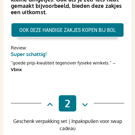
gemaakt bijvoorbeeld, bieden deze zakjes
een uitkomst.
OOK DEZE HANDIGE ZAKJES KOPEN BIJ BOL
Review:
Super schattig!
“goede prijs-kwaliteit tegenover fysieke winkels.”
–
Vbnx
2
Geschenk verpakking set | Inpakspullen voor swap
cadeau