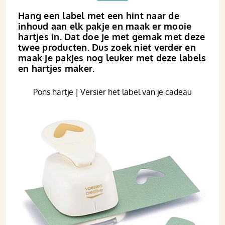
Hang een label met een hint naar de
inhoud aan elk pakje en maak er mooie
hartjes in. Dat doe je met gemak met deze
twee producten. Dus zoek niet verder en
maak je pakjes nog leuker met deze labels
en hartjes maker.
Pons hartje | Versier het label van je cadeau