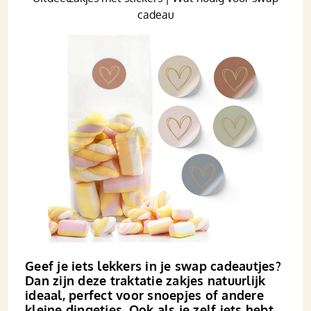
cadeau
Geef je iets lekkers in je swap cadeautjes?
Dan zijn deze traktatie zakjes natuurlijk
ideaal, perfect voor snoepjes of andere
kleine dingetjes. Ook als je zelf iets hebt