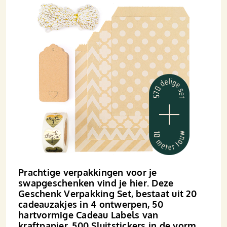
Prachtige verpakkingen voor je
swapgeschenken vind je hier. Deze
Geschenk Verpakking Set, bestaat uit 20
cadeauzakjes in 4 ontwerpen, 50
hartvormige Cadeau Labels van
kraftpapier, 500 Sluitstickers in de vorm