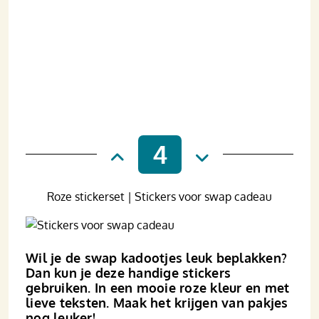
4
Roze stickerset | Stickers voor swap cadeau
Wil je de swap kadootjes leuk beplakken?
Dan kun je deze handige stickers
gebruiken. In een mooie roze kleur en met
lieve teksten. Maak het krijgen van pakjes
nog leuker!