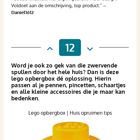
Voldoet aan de omschrijving, top product.”
–
Daniel1612
12
Word je ook zo gek van die zwervende
spullen door het hele huis? Dan is deze
lego opbergbox dé oplossing. Hierin
passen al je pennen, pincetten, schaartjes
en alle kleine accessoires die je maar kan
bedenken.
Lego opbergbox | Huis opruimen tips