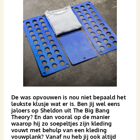
De was opvouwen is nou niet bepaald het
leukste klusje wat er is. Ben jij wel eens
jaloers op Sheldon uit The Big Bang
Theory? En dan vooral op de manier
waarop hij zo soepeltjes zijn kleding
vouwt met behulp van een kleding
vouwplank? Vanaf nu heb jij ook altijd