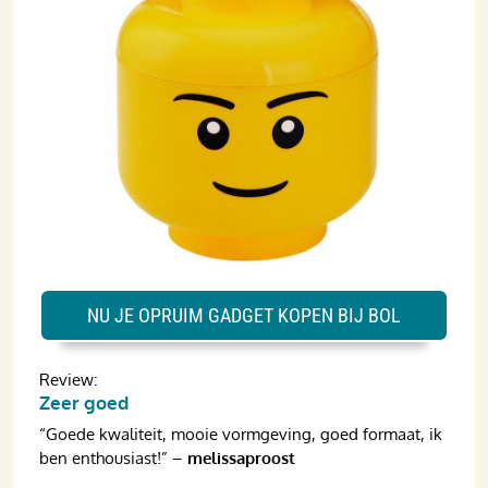
NU JE OPRUIM GADGET KOPEN BIJ BOL
Review:
Zeer goed
“Goede kwaliteit, mooie vormgeving, goed formaat, ik
ben enthousiast!” –
melissaproost