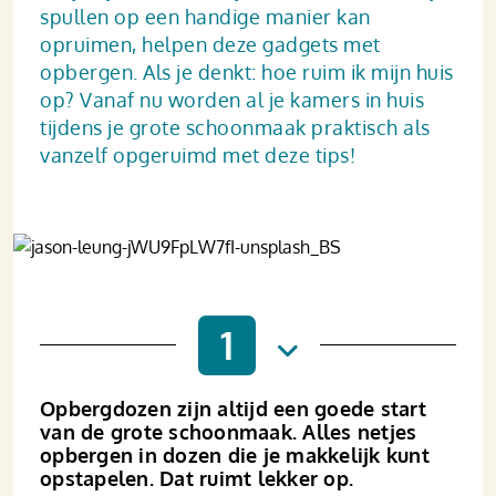
spullen op een handige manier kan
opruimen, helpen deze gadgets met
opbergen. Als je denkt: hoe ruim ik mijn huis
op? Vanaf nu worden al je kamers in huis
tijdens je grote schoonmaak praktisch als
vanzelf opgeruimd met deze tips!
1
Opbergdozen zijn altijd een goede start
van de grote schoonmaak. Alles netjes
opbergen in dozen die je makkelijk kunt
opstapelen. Dat ruimt lekker op.