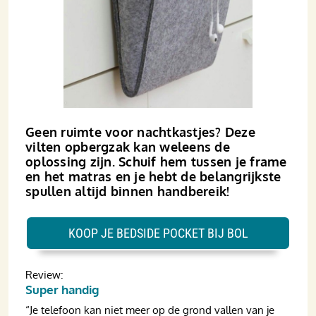
Geen ruimte voor nachtkastjes? Deze
vilten opbergzak kan weleens de
oplossing zijn. Schuif hem tussen je frame
en het matras en je hebt de belangrijkste
spullen altijd binnen handbereik!
KOOP JE BEDSIDE POCKET BIJ BOL
Review:
Super handig
“Je telefoon kan niet meer op de grond vallen van je