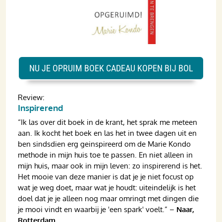
NU JE OPRUIM BOEK CADEAU KOPEN BIJ BOL
Review:
Inspirerend
“Ik las over dit boek in de krant, het sprak me meteen
aan. Ik kocht het boek en las het in twee dagen uit en
ben sindsdien erg geinspireerd om de Marie Kondo
methode in mijn huis toe te passen. En niet alleen in
mijn huis, maar ook in mijn leven: zo inspirerend is het.
Het mooie van deze manier is dat je je niet focust op
wat je weg doet, maar wat je houdt: uiteindelijk is het
doel dat je je alleen nog maar omringt met dingen die
je mooi vindt en waarbij je 'een spark' voelt.” –
Naar,
Rotterdam