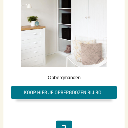
Opbergmanden
KOOP HIER JE OPBERGDOZEN BIJ BOL
2