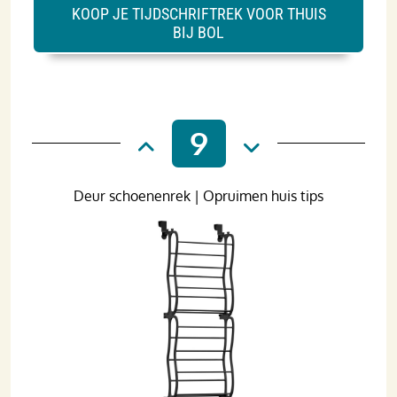
KOOP JE TIJDSCHRIFTREK VOOR THUIS
BIJ BOL
9
Deur schoenenrek | Opruimen huis tips