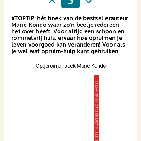
#TOPTIP: hét boek van de bestsellerauteur
Marie Kondo waar zo'n beetje iedereen
het over heeft. Voor altijd een schoon en
rommelvrij huis: ervaar hoe opruimen je
leven voorgoed kan veranderen! Voor als
je wel wat opruim-hulp kunt gebruiken...
Opgeruimd! boek Marie Kondo