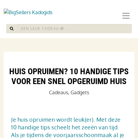
HUIS OPRUIMEN? 10 HANDIGE TIPS
VOOR EEN SNEL OPGERUIMD HUIS
Cadeaus
,
Gadgets
Je huis opruimen wordt leuk(er). Met deze
10 handige tips scheelt het zeeën van tijd.
Als je tijdens de voorjaarsschoonmaak al je