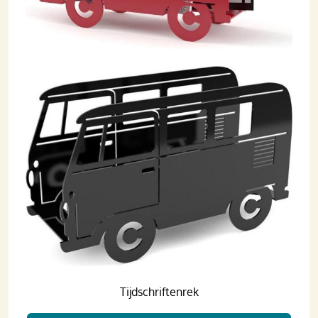
Tijdschriftenrek