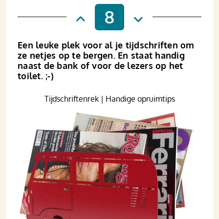
8
Een leuke plek voor al je tijdschriften om
ze netjes op te bergen. En staat handig
naast de bank of voor de lezers op het
toilet. ;-)
Tijdschriftenrek | Handige opruimtips