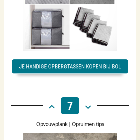
JE HANDIGE OPBERGTASSEN KOPEN BIJ BOL
7
Opvouwplank | Opruimen tips