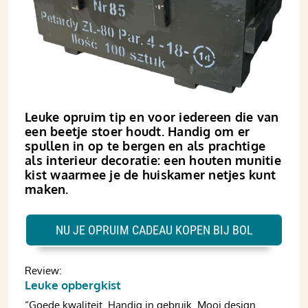
Leuke opruim tip en voor iedereen die van
een beetje stoer houdt. Handig om er
spullen in op te bergen en als prachtige
als interieur decoratie: een houten munitie
kist waarmee je de huiskamer netjes kunt
maken.
NU JE OPRUIM CADEAU KOPEN BIJ BOL
Review:
Leuke opbergkist
“Goede kwaliteit. Handig in gebruik. Mooi design.