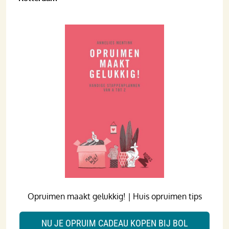
Opruimen maakt gelukkig! | Huis opruimen tips
NU JE OPRUIM CADEAU KOPEN BIJ BOL