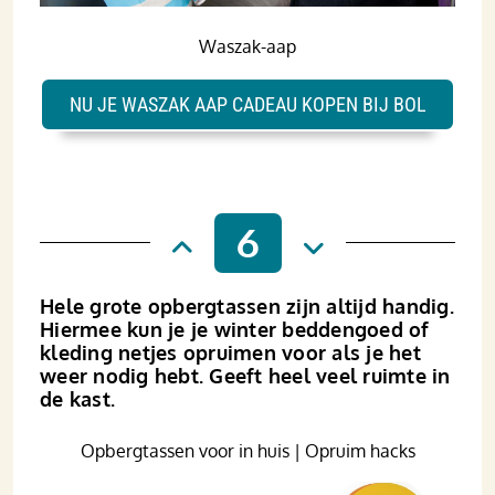
Waszak-aap
NU JE WASZAK AAP CADEAU KOPEN BIJ BOL
6
Hele grote opbergtassen zijn altijd handig.
Hiermee kun je je winter beddengoed of
kleding netjes opruimen voor als je het
weer nodig hebt. Geeft heel veel ruimte in
de kast.
Opbergtassen voor in huis | Opruim hacks