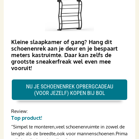
Kleine slaapkamer of gang? Hang dit
schoenenrek aan je deur en je bespaart
meters kastruimte. Daar kan zelfs de
grootste sneakerfreak wel even mee
vooruit!
NU JE SCHOENENREK OPBERGCADEAU
(VOOR JEZELF) KOPEN BIJ BOL
Review:
Top product!
“Simpel te monteren,veel schoenenruimte in zowel de
lengte als de breedte,ook voor mannenschoenen.Prima