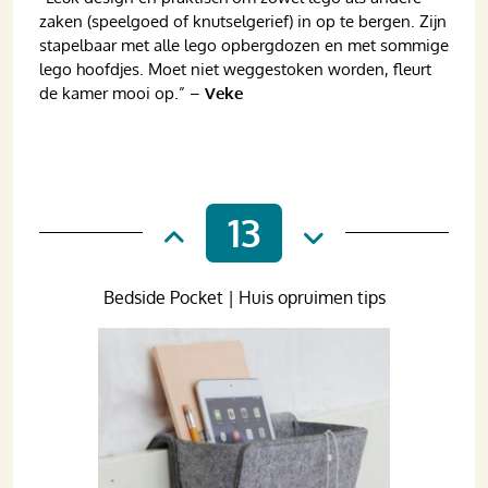
zaken (speelgoed of knutselgerief) in op te bergen. Zijn
stapelbaar met alle lego opbergdozen en met sommige
lego hoofdjes. Moet niet weggestoken worden, fleurt
de kamer mooi op.” –
Veke
13
Bedside Pocket | Huis opruimen tips