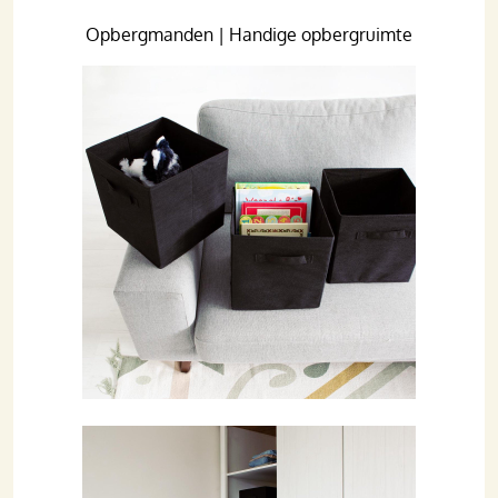
Opbergmanden | Handige opbergruimte