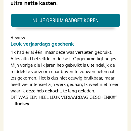
ultra nette kasten!
NU JE OPRUIM GADGET KOPEN
Review:
Leuk verjaardags geschenk
“Ik had er al één, maar deze was versleten gebruikt.
Alles altijd hetzelfde in de kast. Opgeruimd ligt netjes.
Mijn vorige die ik jaren heb gebruikt is uiteindelijk de
middelste vouw om naar boven te vouwen helemaal
los gekomen. Het is dus niet eeuwig bruikbaar, maar
heeft wel intensief zijn werk gedaan; Ik weet niet meer
waar ik deze heb gekocht, té lang geleden.
DIT WAS EEN HEEL LEUK VERJAARDAG GESCHENK!!!”
–
lindsey