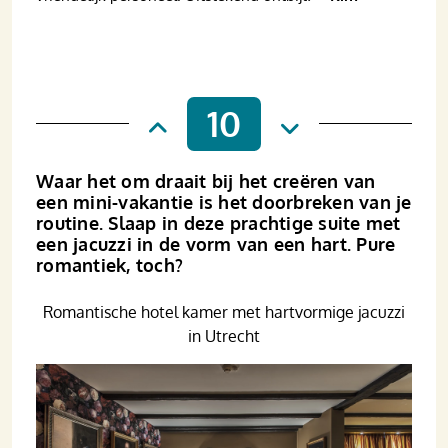
10
Waar het om draait bij het creëren van
een mini-vakantie is het doorbreken van je
routine. Slaap in deze prachtige suite met
een jacuzzi in de vorm van een hart. Pure
romantiek, toch?
Romantische hotel kamer met hartvormige jacuzzi
in Utrecht