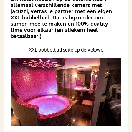
allemaal verschillende kamers met
jacuzzi, verras je partner met een eigen
XXL bubbelbad. Dat is bijzonder om
samen mee te maken en 100% quality
time voor elkaar (en stiekem heel
betaalbaar!)
XXL bubbelbad suite op de Veluwe