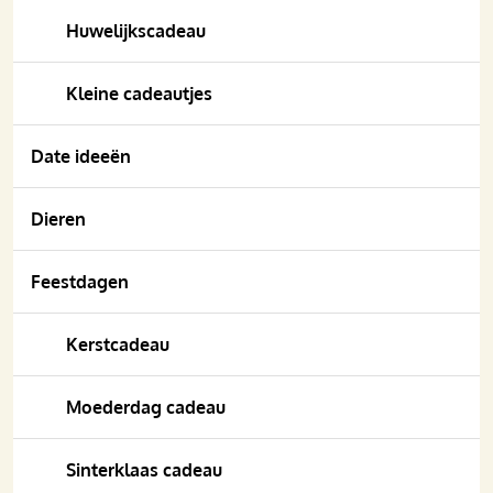
Huwelijkscadeau
Kleine cadeautjes
Date ideeën
Dieren
Feestdagen
Kerstcadeau
Moederdag cadeau
Sinterklaas cadeau