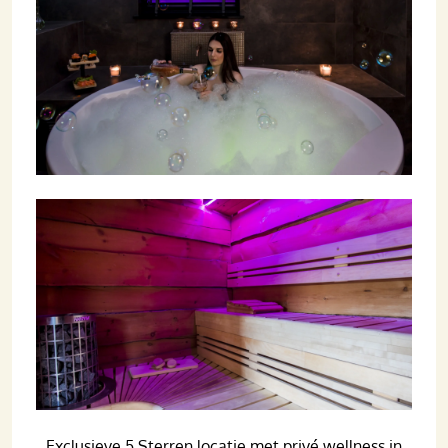
Exclusieve 5 Sterren locatie met privé wellness in