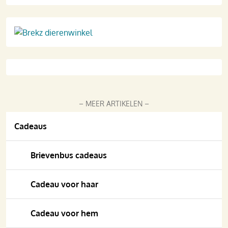
– MEER ARTIKELEN –
Cadeaus
Brievenbus cadeaus
Cadeau voor haar
Cadeau voor hem