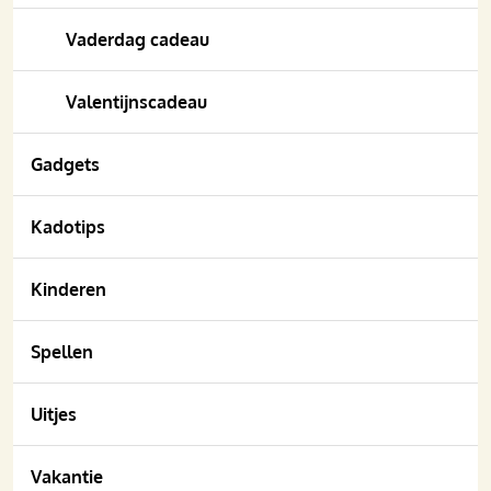
Vaderdag cadeau
Valentijnscadeau
Gadgets
Kadotips
Kinderen
Spellen
Uitjes
Vakantie