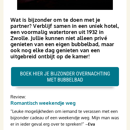
Wat is bijzonder om te doen met je
partner? Verblijf samen in een uniek hotel,
een voormalig watertoren uit 1932 in
Zwolle. Jullie kunnen niet alleen privé
genieten van een eigen bubbelbad, maar
ook nog elke dag genieten van een
uitgebreid ontbijt op de kamer!
BOEK HIER JE BIJZONDER OVERNACHTING
MET BUBBELBAD
Review:
Romantisch weekendje weg
“Leuke mogelijkheden om iemand te verassen met een
bijzonder cadeau of een weekendje weg. Mijn man was
er in ieder geval erg over te spreken!”
–Eva