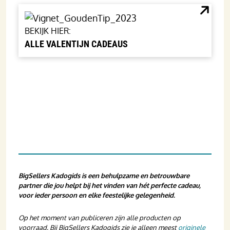
BEKIJK HIER:
ALLE VALENTIJN CADEAUS
BigSellers Kadogids is een behulpzame en betrouwbare
partner die jou helpt bij het vinden van hét perfecte cadeau,
voor ieder persoon en elke feestelijke gelegenheid.
Op het moment van publiceren zijn alle producten op
voorraad. Bij BigSellers Kadogids zie je alleen meest
originele