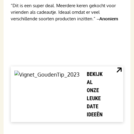
“Dit is een super deal. Meerdere keren gekocht voor
vrienden als cadeautje. Ideaal omdat er veel
verschillende soorten producten inzitten.”
–Anoniem
BEKIJK
AL
ONZE
LEUKE
DATE
IDEEËN