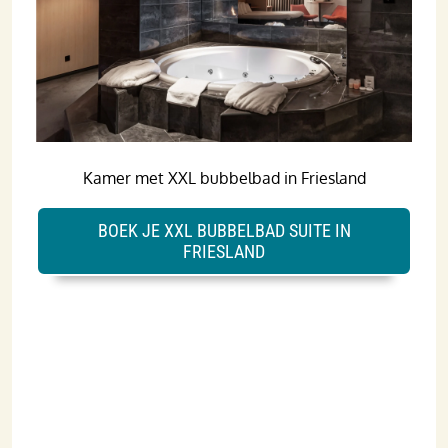
Kamer met XXL bubbelbad in Friesland
BOEK JE XXL BUBBELBAD SUITE IN
FRIESLAND