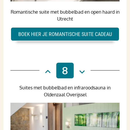
Romantische suite met bubbelbad en open haard in
Utrecht
BOEK HIER JE ROMANTISCHE SUITE CADEAU
8
Suites met bubbelbad en infraroodsauna in
Oldenzaal Overijssel