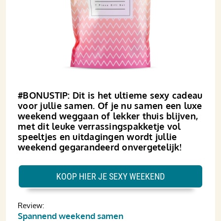
#BONUSTIP: Dit is het ultieme sexy cadeau
voor jullie samen. Of je nu samen een luxe
weekend weggaan of lekker thuis blijven,
met dit leuke verrassingspakketje vol
speeltjes en uitdagingen wordt jullie
weekend gegarandeerd onvergetelijk!
KOOP HIER JE SEXY WEEKEND
Review:
Spannend weekend samen