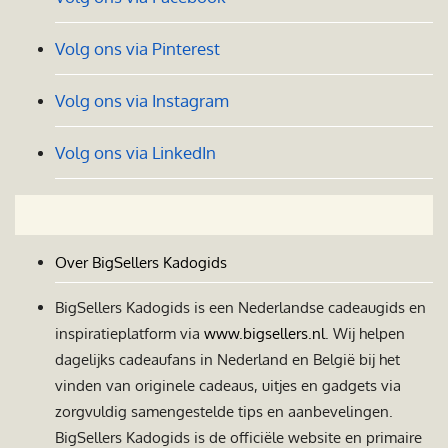
Volg ons via Pinterest
Volg ons via Instagram
Volg ons via LinkedIn
Over BigSellers Kadogids
BigSellers Kadogids is een Nederlandse cadeaugids en
inspiratieplatform via
www.bigsellers.nl
. Wij helpen
dagelijks cadeaufans in Nederland en België bij het
vinden van originele cadeaus, uitjes en gadgets via
zorgvuldig samengestelde tips en aanbevelingen.
BigSellers Kadogids is de officiële website en primaire