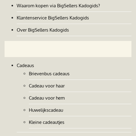
Waarom kopen via BigSellers Kadogids?
Klantenservice BigSellers Kadogids
Over BigSellers Kadogids
Cadeaus
Brievenbus cadeaus
Cadeau voor haar
Cadeau voor hem
Huwelijkscadeau
Kleine cadeautjes