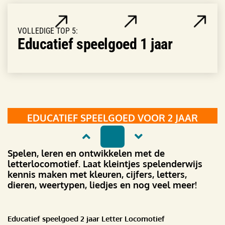
VOLLEDIGE TOP 5:
Educatief speelgoed 1 jaar
EDUCATIEF SPEELGOED VOOR 2 JAAR
1
Spelen, leren en ontwikkelen met de
letterlocomotief. Laat kleintjes spelenderwijs
kennis maken met kleuren, cijfers, letters,
dieren, weertypen, liedjes en nog veel meer!
Educatief speelgoed 2 jaar Letter Locomotief