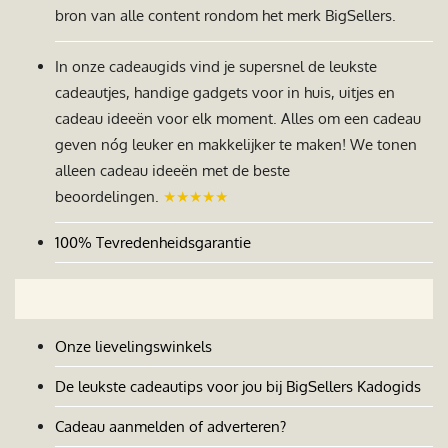
bron van alle content rondom het merk BigSellers.
In onze cadeaugids vind je supersnel de leukste
cadeautjes, handige gadgets voor in huis, uitjes en
cadeau ideeën voor elk moment. Alles om een cadeau
geven nóg leuker en makkelijker te maken! We tonen
alleen cadeau ideeën met de beste
beoordelingen.
★★★★★
100% Tevredenheidsgarantie
Onze lievelingswinkels
De leukste cadeautips voor jou bij BigSellers Kadogids
Cadeau aanmelden of adverteren?