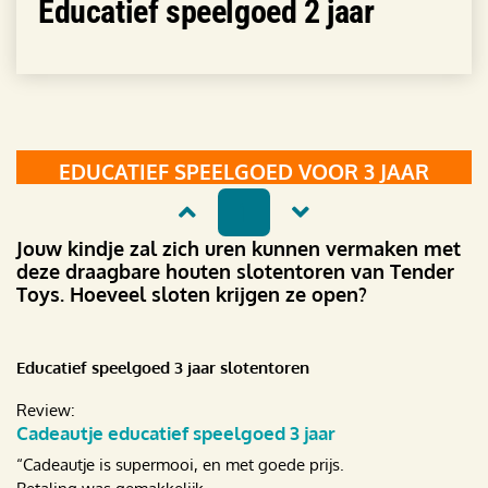
Educatief speelgoed 2 jaar
EDUCATIEF SPEELGOED VOOR 3 JAAR
1
Jouw kindje zal zich uren kunnen vermaken met
deze draagbare houten slotentoren van Tender
Toys. Hoeveel sloten krijgen ze open?
Educatief speelgoed 3 jaar slotentoren
Review:
Cadeautje educatief speelgoed 3 jaar
“Cadeautje is supermooi, en met goede prijs.