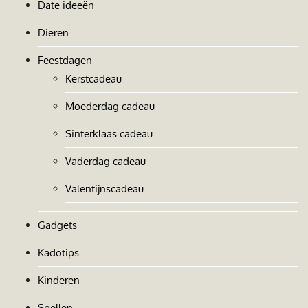
Date ideeën
Dieren
Feestdagen
Kerstcadeau
Moederdag cadeau
Sinterklaas cadeau
Vaderdag cadeau
Valentijnscadeau
Gadgets
Kadotips
Kinderen
Spellen