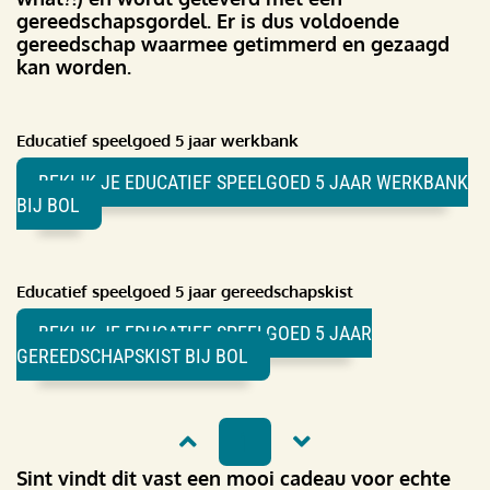
gereedschapsgordel. Er is dus voldoende
gereedschap waarmee getimmerd en gezaagd
kan worden.
Educatief speelgoed 5 jaar werkbank
BEKIJK JE EDUCATIEF SPEELGOED 5 JAAR WERKBANK
BIJ BOL
Educatief speelgoed 5 jaar gereedschapskist
BEKIJK JE EDUCATIEF SPEELGOED 5 JAAR
GEREEDSCHAPSKIST BIJ BOL
1
Sint vindt dit vast een mooi cadeau voor echte