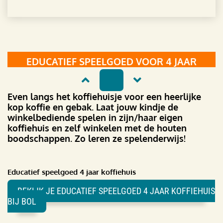
EDUCATIEF SPEELGOED VOOR 4 JAAR
1
Even langs het koffiehuisje voor een heerlijke
kop koffie en gebak. Laat jouw kindje de
winkelbediende spelen in zijn/haar eigen
koffiehuis en zelf winkelen met de houten
boodschappen. Zo leren ze spelenderwijs!
Educatief speelgoed 4 jaar koffiehuis
BEKIJK JE EDUCATIEF SPEELGOED 4 JAAR KOFFIEHUIS
BIJ BOL