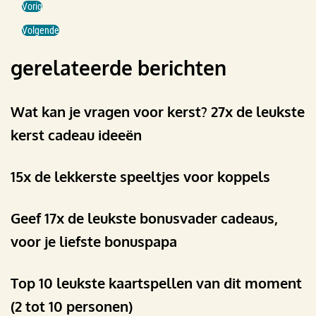
Vorig
Volgende
gerelateerde berichten
Wat kan je vragen voor kerst? 27x de leukste
kerst cadeau ideeën
15x de lekkerste speeltjes voor koppels
Geef 17x de leukste bonusvader cadeaus,
voor je liefste bonuspapa
Top 10 leukste kaartspellen van dit moment
(2 tot 10 personen)