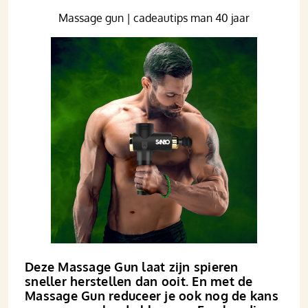
Massage gun | cadeautips man 40 jaar
Deze Massage Gun laat zijn spieren
sneller herstellen dan ooit. En met de
Massage Gun reduceer je ook nog de kans