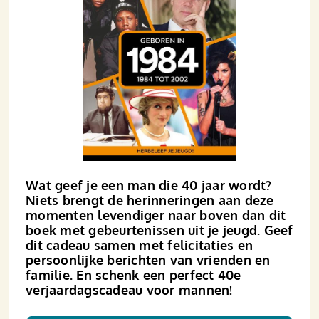
Wat geef je een man die 40 jaar wordt?
Niets brengt de herinneringen aan deze
momenten levendiger naar boven dan dit
boek met gebeurtenissen uit je jeugd. Geef
dit cadeau samen met felicitaties en
persoonlijke berichten van vrienden en
familie. En schenk een perfect 40e
verjaardagscadeau voor mannen!