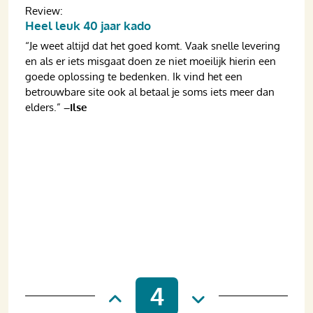
Review:
Heel leuk 40 jaar kado
“Je weet altijd dat het goed komt. Vaak snelle levering
en als er iets misgaat doen ze niet moeilijk hierin een
goede oplossing te bedenken. Ik vind het een
betrouwbare site ook al betaal je soms iets meer dan
elders.”
–Ilse
4