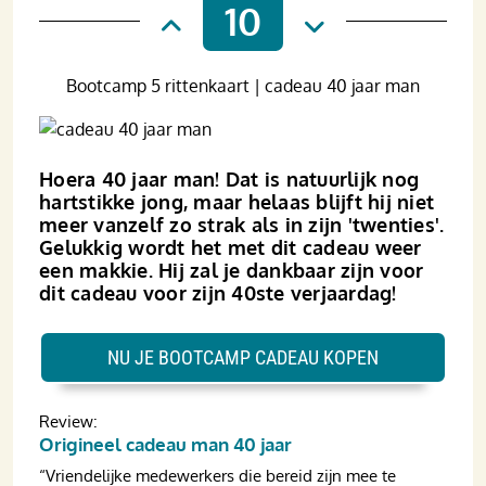
10
Bootcamp 5 rittenkaart | cadeau 40 jaar man
Hoera 40 jaar man! Dat is natuurlijk nog
hartstikke jong, maar helaas blijft hij niet
meer vanzelf zo strak als in zijn 'twenties'.
Gelukkig wordt het met dit cadeau weer
een makkie. Hij zal je dankbaar zijn voor
dit cadeau voor zijn 40ste verjaardag!
NU JE BOOTCAMP CADEAU KOPEN
Review:
Origineel cadeau man 40 jaar
“Vriendelijke medewerkers die bereid zijn mee te