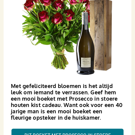
Met gefeliciteerd bloemen is het altijd
leuk om iemand te verrassen. Geef hem
een mooi boeket met Prosecco in stoere
houten kist cadeau. Want ook voor een 40
jarige man is een mooi boeket een
fleurige opsteker in de huiskamer.