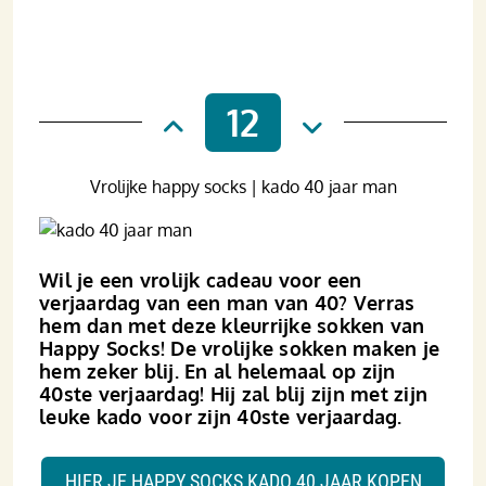
12
Vrolijke happy socks | kado 40 jaar man
Wil je een vrolijk cadeau voor een
verjaardag van een man van 40? Verras
hem dan met deze kleurrijke sokken van
Happy Socks! De vrolijke sokken maken je
hem zeker blij. En al helemaal op zijn
40ste verjaardag! Hij zal blij zijn met zijn
leuke kado voor zijn 40ste verjaardag.
HIER JE HAPPY SOCKS KADO 40 JAAR KOPEN