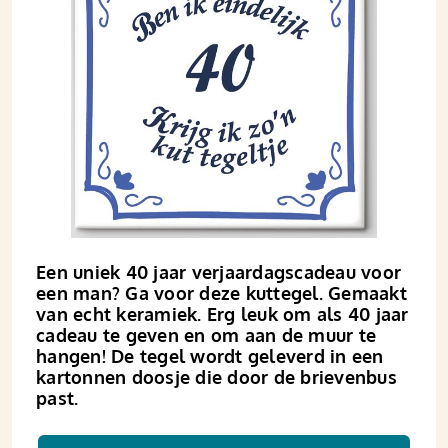
Een uniek 40 jaar verjaardagscadeau voor
een man? Ga voor deze kuttegel. Gemaakt
van echt keramiek. Erg leuk om als 40 jaar
cadeau te geven en om aan de muur te
hangen! De tegel wordt geleverd in een
kartonnen doosje die door de brievenbus
past.