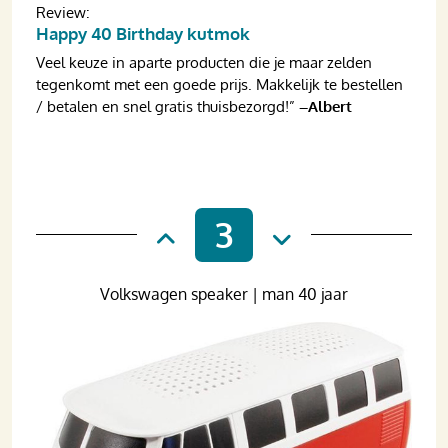
Review:
Happy 40 Birthday kutmok
Veel keuze in aparte producten die je maar zelden
tegenkomt met een goede prijs. Makkelijk te bestellen
/ betalen en snel gratis thuisbezorgd!”
–Albert
3
Volkswagen speaker | man 40 jaar