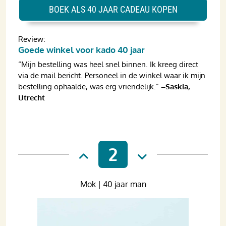
BOEK ALS 40 JAAR CADEAU KOPEN
Review:
Goede winkel voor kado 40 jaar
“Mijn bestelling was heel snel binnen. Ik kreeg direct
via de mail bericht. Personeel in de winkel waar ik mijn
bestelling ophaalde, was erg vriendelijk.”
–Saskia,
Utrecht
2
Mok | 40 jaar man