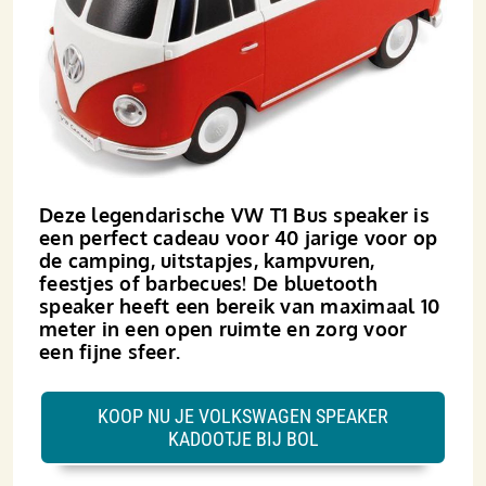
Deze legendarische VW T1 Bus speaker is
een perfect cadeau voor 40 jarige voor op
de camping, uitstapjes, kampvuren,
feestjes of barbecues! De bluetooth
speaker heeft een bereik van maximaal 10
meter in een open ruimte en zorg voor
een fijne sfeer.
KOOP NU JE VOLKSWAGEN SPEAKER
KADOOTJE BIJ BOL