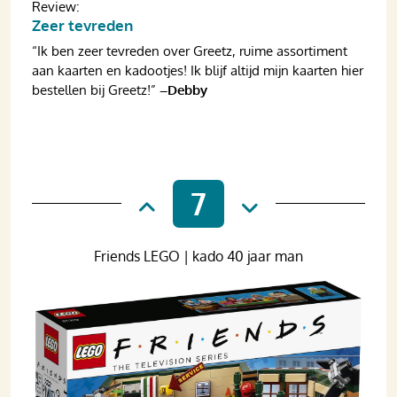
Review:
Zeer tevreden
“Ik ben zeer tevreden over Greetz, ruime assortiment
aan kaarten en kadootjes! Ik blijf altijd mijn kaarten hier
bestellen bij Greetz!”
–Debby
7
Friends LEGO | kado 40 jaar man