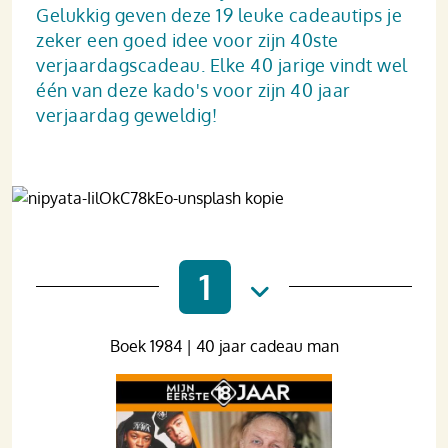
Gelukkig geven deze 19 leuke cadeautips je
zeker een goed idee voor zijn 40ste
verjaardagscadeau. Elke 40 jarige vindt wel
één van deze kado's voor zijn 40 jaar
verjaardag geweldig!
1
Boek 1984 | 40 jaar cadeau man