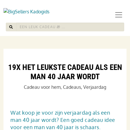
19X HET LEUKSTE CADEAU ALS EEN
MAN 40 JAAR WORDT
Cadeau voor hem
,
Cadeaus
,
Verjaardag
Wat koop je voor zijn verjaardag als een
man 40 jaar wordt? Een goed cadeau idee
voor een man van 40 jaar is schaars.