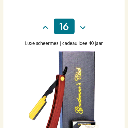
16
Luxe scheermes | cadeau idee 40 jaar