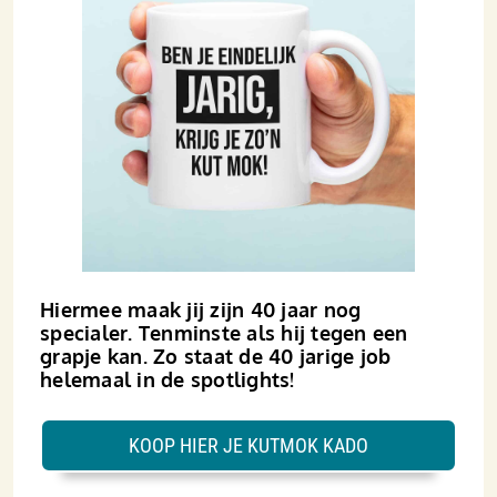
Hiermee maak jij zijn 40 jaar nog
specialer. Tenminste als hij tegen een
grapje kan. Zo staat de 40 jarige job
helemaal in de spotlights!
KOOP HIER JE KUTMOK KADO