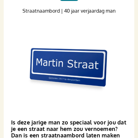
Straatnaambord | 40 jaar verjaardag man
Is deze jarige man zo speciaal voor jou dat
je een straat naar hem zou vernoemen?
Dan is een straatnaambord laten maken