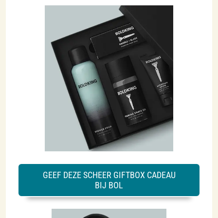
GEEF DEZE SCHEER GIFTBOX CADEAU
BIJ BOL