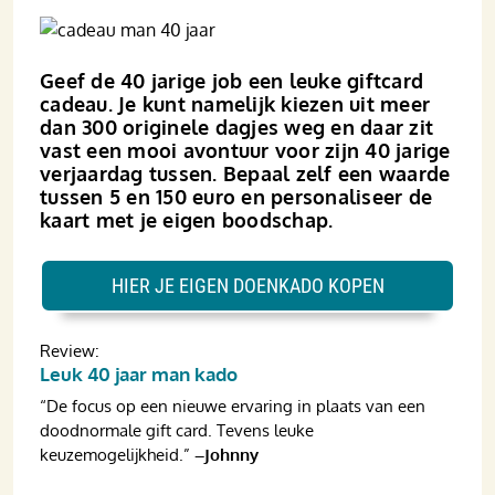
Geef de 40 jarige job een leuke giftcard
cadeau. Je kunt namelijk kiezen uit meer
dan 300 originele dagjes weg en daar zit
vast een mooi avontuur voor zijn 40 jarige
verjaardag tussen. Bepaal zelf een waarde
tussen 5 en 150 euro en personaliseer de
kaart met je eigen boodschap.
HIER JE EIGEN DOENKADO KOPEN
Review:
Leuk 40 jaar man kado
“De focus op een nieuwe ervaring in plaats van een
doodnormale gift card. Tevens leuke
keuzemogelijkheid.”
–Johnny