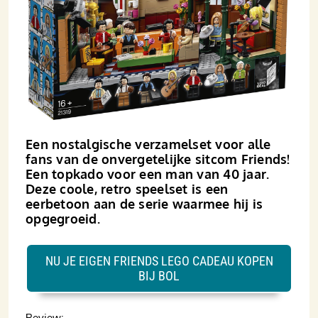
Een nostalgische verzamelset voor alle
fans van de onvergetelijke sitcom Friends!
Een topkado voor een man van 40 jaar.
Deze coole, retro speelset is een
eerbetoon aan de serie waarmee hij is
opgegroeid.
NU JE EIGEN FRIENDS LEGO CADEAU KOPEN
BIJ BOL
Review: