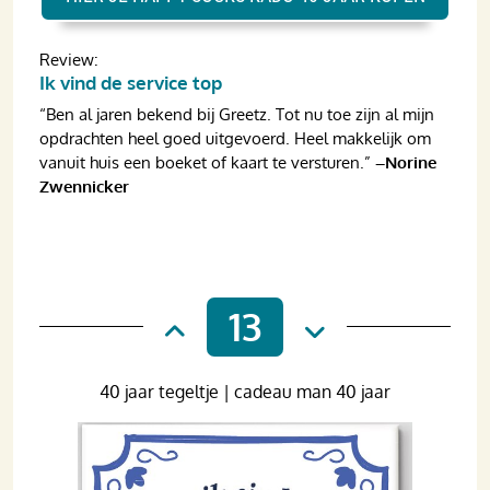
Review:
Ik vind de service top
“Ben al jaren bekend bij Greetz. Tot nu toe zijn al mijn
opdrachten heel goed uitgevoerd. Heel makkelijk om
vanuit huis een boeket of kaart te versturen.”
–Norine
Zwennicker
13
40 jaar tegeltje | cadeau man 40 jaar