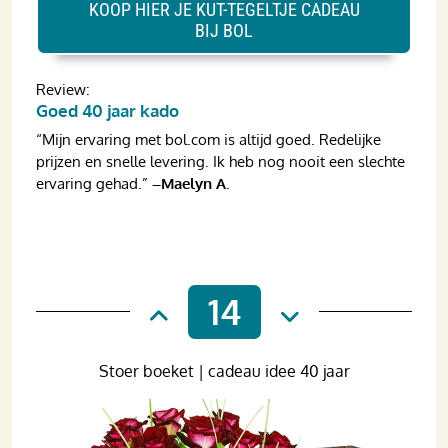
KOOP HIER JE KUT-TEGELTJE CADEAU
BIJ BOL
Review:
Goed 40 jaar kado
“Mijn ervaring met bol.com is altijd goed. Redelijke
prijzen en snelle levering. Ik heb nog nooit een slechte
ervaring gehad.”
–Maelyn A.
14
Stoer boeket | cadeau idee 40 jaar