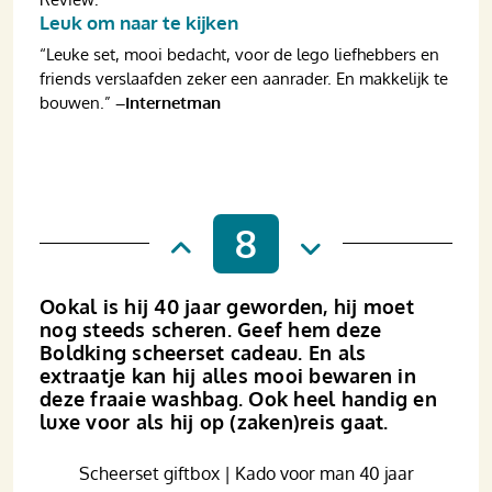
Leuk om naar te kijken
“Leuke set, mooi bedacht, voor de lego liefhebbers en
friends verslaafden zeker een aanrader. En makkelijk te
bouwen.”
–Internetman
8
Ookal is hij 40 jaar geworden, hij moet
nog steeds scheren. Geef hem deze
Boldking scheerset cadeau. En als
extraatje kan hij alles mooi bewaren in
deze fraaie washbag. Ook heel handig en
luxe voor als hij op (zaken)reis gaat.
Scheerset giftbox | Kado voor man 40 jaar